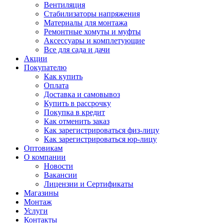
Вентиляция
Стабилизаторы напряжения
Материалы для монтажа
Ремонтные хомуты и муфты
Аксессуары и комплетующие
Все для сада и дачи
Акции
Покупателю
Как купить
Оплата
Доставка и самовывоз
Купить в рассрочку
Покупка в кредит
Как отменить заказ
Как зарегистрироваться физ-лицу
Как зарегистрироваться юр-лицу
Оптовикам
О компании
Новости
Вакансии
Лицензии и Сертификаты
Магазины
Монтаж
Услуги
Контакты