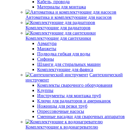
Кабель, провода
Материалы для монтажа
Автоматика и комплектующие для насосов
Комплектующие для радиаторов
Комплектующие для сантехники
Арматура
Манжеты
Подводка гибкая для воды
Сифоны
Шланги для стиральных машин
Комплектующие для фаянса
Сантехнический
инструмент
Комплекты сварочного оборудования
Клуппы
Инструменты для монтажа труб
Ключи для радиаторов и американок
Ножницы для резки труб
Опрессовочные насосы
Сменные насадки для сварочных аппаратов
Комплектующие к водонагревателю