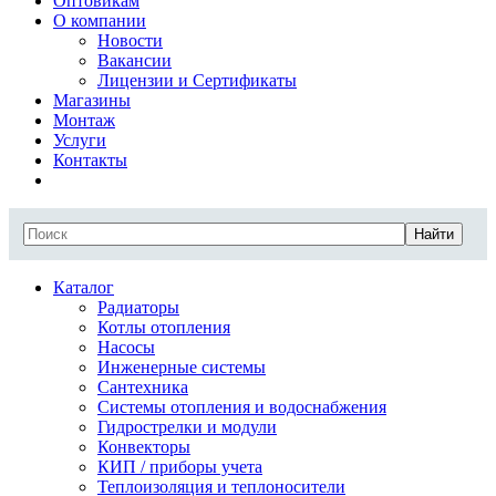
Оптовикам
О компании
Новости
Вакансии
Лицензии и Сертификаты
Магазины
Монтаж
Услуги
Контакты
Найти
Каталог
Радиаторы
Котлы отопления
Насосы
Инженерные системы
Сантехника
Системы отопления и водоснабжения
Гидрострелки и модули
Конвекторы
КИП / приборы учета
Теплоизоляция и теплоносители