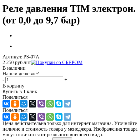
Реле давления TIM электрон.
(от 0,0 до 9,7 бар)
Артикул:
PS-07A
2 250
руб.
/шт
В наличии
Нашли дешевле?
-
+
В корзину
Купить в 1 клик
Поделиться
Поделиться
Цена действительна только для интернет-магазина. Уточняйте
наличие и стоимость товара у менеджера. Изображения товара
могут отличаться от реального внешнего вида.