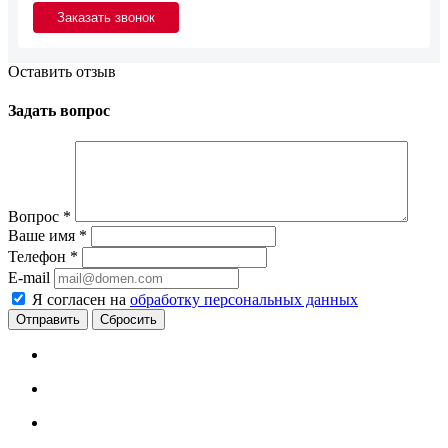
Оставить отзыв
Задать вопрос
Вопрос
*
Ваше имя
*
Телефон
*
E-mail
Я согласен на
обработку персональных данных
Сбросить