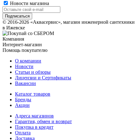
Новости магазина
© 2016-2026 «Аквасервис», магазин инженерной сантехники
в Ижевске
Компания
Интернет-магазин
Помощь покупателю
О компании
Новости
Статьи и обзоры
Лицензии и Сертификаты
Вакансии
Каталог товаров
Бренды
Акции
Адреса магазинов
Гарантия, обмен и возврат
Покупка в кредит
Оплата
Доставка