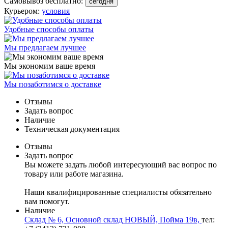
Самовывоз бесплатно:
сегодня
Курьером:
условия
Удобные способы оплаты
Мы предлагаем лучшее
Мы экономим ваше время
Мы позаботимся о доставке
Отзывы
Задать вопрос
Наличие
Техническая документация
Отзывы
Задать вопрос
Вы можете задать любой интересующий вас вопрос по
товару или работе магазина.
Наши квалифицированные специалисты обязательно
вам помогут.
Наличие
Склад № 6, Основной склад НОВЫЙ, Пойма 19в,
тел: