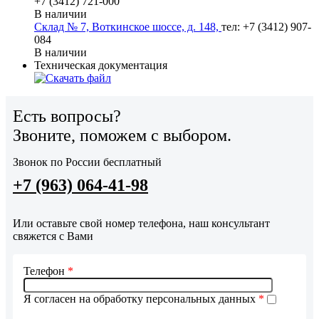
+7 (3412) 721-000
В наличии
Склад № 7, Воткинское шоссе, д. 148,
тел: +7 (3412) 907-
084
В наличии
Техническая документация
Есть вопросы?
Звоните, поможем с выбором.
Звонок по России бесплатный
+7 (963) 064-41-98
Или оставьте свой номер телефона, наш консультант
свяжется с Вами
Телефон
*
Я согласен на обработку персональных данных
*