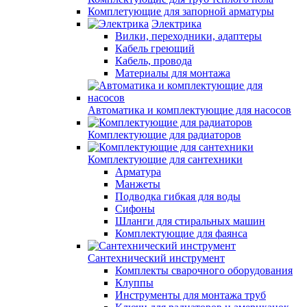
Комплетующие для запорной арматуры
Электрика
Вилки, переходники, адаптеры
Кабель греющий
Кабель, провода
Материалы для монтажа
Автоматика и комплектующие для насосов
Комплектующие для радиаторов
Комплектующие для сантехники
Арматура
Манжеты
Подводка гибкая для воды
Сифоны
Шланги для стиральных машин
Комплектующие для фаянса
Сантехнический инструмент
Комплекты сварочного оборудования
Клуппы
Инструменты для монтажа труб