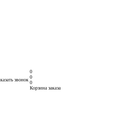
0
0
аказать звонок
0
Корзина заказа