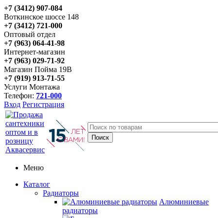
+7 (3412) 907-084
Воткинское шоссе 148
+7 (3412) 721-000
Оптовый отдел
+7 (963) 064-41-98
Интернет-магазин
+7 (963) 029-71-92
Магазин Пойма 19В
+7 (919) 913-71-55
Услуги Монтажа
Телефон:
721-000
Вход
Регистрация
Меню
Каталог
Радиаторы
Алюминиевые
радиаторы