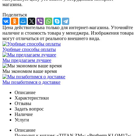
магазина.
Поделиться
Цена действительна только для интернет-магазина. Уточняйте
наличие и стоимость товара у менеджера. Изображения товара
могут отличаться от реального внешнего вида.
Удобные способы оплаты
Мы предлагаем лучшее
Мы экономим ваше время
Мы позаботимся о доставке
Описание
Характеристики
Отзывы
Задать вопрос
Наличие
Услуги
Описание
Подходит к котлам: «TITAN ZM»; «Protherm KLOM17»;