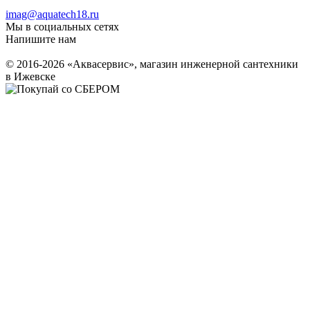
imag@aquatech18.ru
Мы в социальных сетях
Напишите нам
© 2016-2026 «Аквасервис», магазин инженерной сантехники
в Ижевске