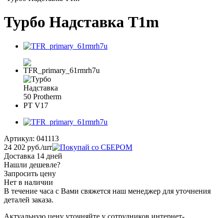
Турбо Надставка Т1m
Артикул:
041113
24 202
руб.
/шт
Доставка 14 дней
Нашли дешевле?
Запросить цену
Нет в наличии
В течение часа с Вами свяжется наш менеджер для уточнения
деталей заказа.
Актуальную цену уточняйте у сотрудников интернет-