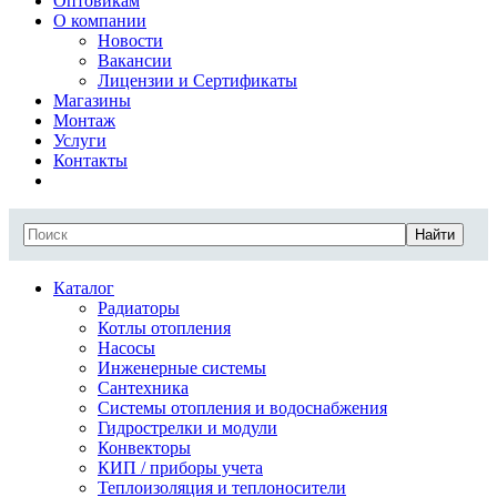
Оптовикам
О компании
Новости
Вакансии
Лицензии и Сертификаты
Магазины
Монтаж
Услуги
Контакты
Найти
Каталог
Радиаторы
Котлы отопления
Насосы
Инженерные системы
Сантехника
Системы отопления и водоснабжения
Гидрострелки и модули
Конвекторы
КИП / приборы учета
Теплоизоляция и теплоносители