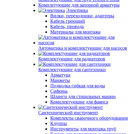
Комплетующие для запорной арматуры
Электрика
Вилки, переходники, адаптеры
Кабель греющий
Кабель, провода
Материалы для монтажа
Автоматика и комплектующие для насосов
Комплектующие для радиаторов
Комплектующие для сантехники
Арматура
Манжеты
Подводка гибкая для воды
Сифоны
Шланги для стиральных машин
Комплектующие для фаянса
Сантехнический инструмент
Комплекты сварочного оборудования
Клуппы
Инструменты для монтажа труб