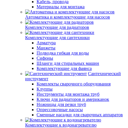
Кабель, провода
Материалы для монтажа
Автоматика и комплектующие для насосов
Комплектующие для радиаторов
Комплектующие для сантехники
Арматура
Манжеты
Подводка гибкая для воды
Сифоны
Шланги для стиральных машин
Комплектующие для фаянса
Сантехнический
инструмент
Комплекты сварочного оборудования
Клуппы
Инструменты для монтажа труб
Ключи для радиаторов и американок
Ножницы для резки труб
Опрессовочные насосы
Сменные насадки для сварочных аппаратов
Комплектующие к водонагревателю