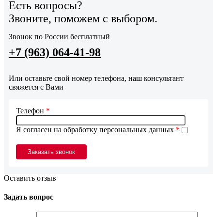
Есть вопросы?
Звоните, поможем с выбором.
Звонок по России бесплатный
+7 (963) 064-41-98
Или оставьте свой номер телефона, наш консультант
свяжется с Вами
Телефон
*
Я согласен на обработку персональных данных
*
Оставить отзыв
Задать вопрос