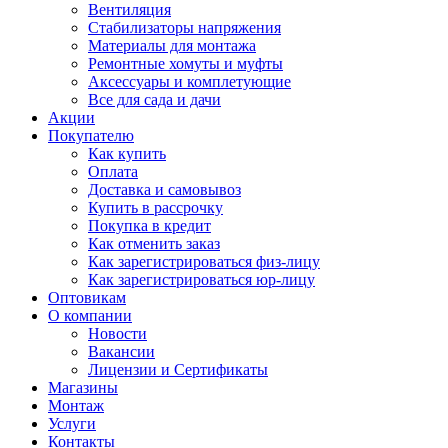
Вентиляция
Стабилизаторы напряжения
Материалы для монтажа
Ремонтные хомуты и муфты
Аксессуары и комплетующие
Все для сада и дачи
Акции
Покупателю
Как купить
Оплата
Доставка и самовывоз
Купить в рассрочку
Покупка в кредит
Как отменить заказ
Как зарегистрироваться физ-лицу
Как зарегистрироваться юр-лицу
Оптовикам
О компании
Новости
Вакансии
Лицензии и Сертификаты
Магазины
Монтаж
Услуги
Контакты