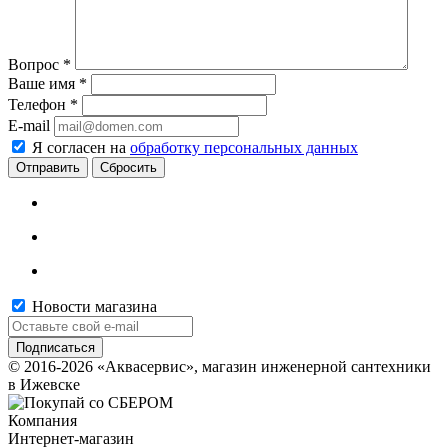
Вопрос
*
Ваше имя
*
Телефон
*
E-mail
Я согласен на
обработку персональных данных
Сбросить
Новости магазина
© 2016-2026 «Аквасервис», магазин инженерной сантехники
в Ижевске
Компания
Интернет-магазин