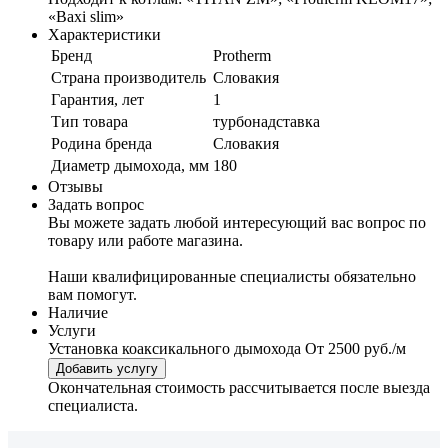
«Baxi slim»
Характеристики
Бренд
Protherm
Страна производитель
Словакия
Гарантия, лет
1
Тип товара
турбонадставка
Родина бренда
Словакия
Диаметр дымохода, мм
180
Отзывы
Задать вопрос
Вы можете задать любой интересующий вас вопрос по
товару или работе магазина.
Наши квалифицированные специалисты обязательно
вам помогут.
Наличие
Услуги
Установка коаксикального дымохода
От 2500 руб./м
Добавить услугу
Окончательная стоимость рассчитывается после выезда
специалиста.