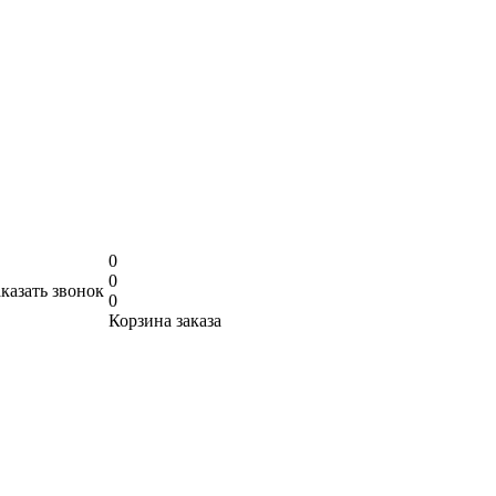
0
0
аказать звонок
0
Корзина заказа