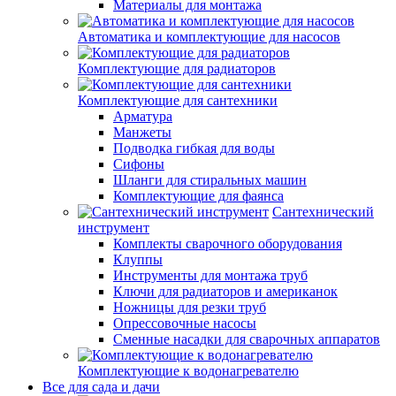
Материалы для монтажа
Автоматика и комплектующие для насосов
Комплектующие для радиаторов
Комплектующие для сантехники
Арматура
Манжеты
Подводка гибкая для воды
Сифоны
Шланги для стиральных машин
Комплектующие для фаянса
Сантехнический
инструмент
Комплекты сварочного оборудования
Клуппы
Инструменты для монтажа труб
Ключи для радиаторов и американок
Ножницы для резки труб
Опрессовочные насосы
Сменные насадки для сварочных аппаратов
Комплектующие к водонагревателю
Все для сада и дачи