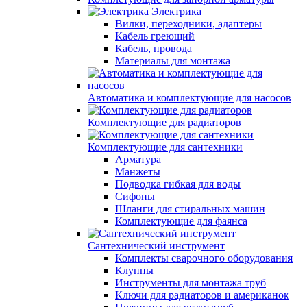
Электрика
Вилки, переходники, адаптеры
Кабель греющий
Кабель, провода
Материалы для монтажа
Автоматика и комплектующие для насосов
Комплектующие для радиаторов
Комплектующие для сантехники
Арматура
Манжеты
Подводка гибкая для воды
Сифоны
Шланги для стиральных машин
Комплектующие для фаянса
Сантехнический инструмент
Комплекты сварочного оборудования
Клуппы
Инструменты для монтажа труб
Ключи для радиаторов и американок