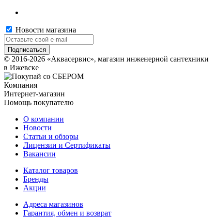
Новости магазина
© 2016-2026 «Аквасервис», магазин инженерной сантехники
в Ижевске
Компания
Интернет-магазин
Помощь покупателю
О компании
Новости
Статьи и обзоры
Лицензии и Сертификаты
Вакансии
Каталог товаров
Бренды
Акции
Адреса магазинов
Гарантия, обмен и возврат