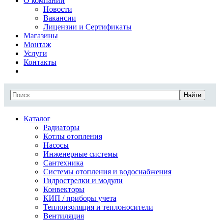
О компании
Новости
Вакансии
Лицензии и Сертификаты
Магазины
Монтаж
Услуги
Контакты
Найти
Каталог
Радиаторы
Котлы отопления
Насосы
Инженерные системы
Сантехника
Системы отопления и водоснабжения
Гидрострелки и модули
Конвекторы
КИП / приборы учета
Теплоизоляция и теплоносители
Вентиляция