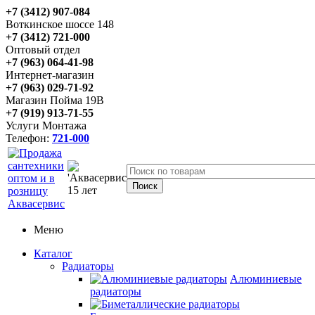
+7 (3412) 907-084
Воткинское шоссе 148
+7 (3412) 721-000
Оптовый отдел
+7 (963) 064-41-98
Интернет-магазин
+7 (963) 029-71-92
Магазин Пойма 19В
+7 (919) 913-71-55
Услуги Монтажа
Телефон:
721-000
Меню
Каталог
Радиаторы
Алюминиевые
радиаторы