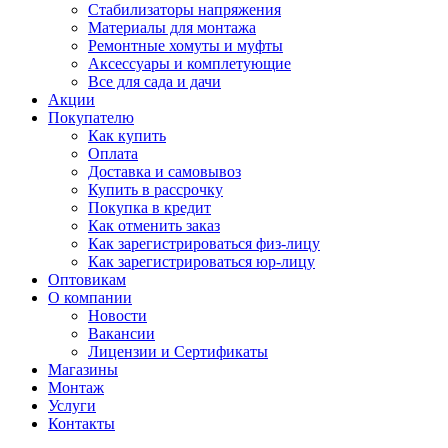
Стабилизаторы напряжения
Материалы для монтажа
Ремонтные хомуты и муфты
Аксессуары и комплетующие
Все для сада и дачи
Акции
Покупателю
Как купить
Оплата
Доставка и самовывоз
Купить в рассрочку
Покупка в кредит
Как отменить заказ
Как зарегистрироваться физ-лицу
Как зарегистрироваться юр-лицу
Оптовикам
О компании
Новости
Вакансии
Лицензии и Сертификаты
Магазины
Монтаж
Услуги
Контакты