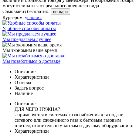
наличие и стоимость товара у менеджера. Изображения товара
могут отличаться от реального внешнего вида.
Самовывоз бесплатно:
сегодня
Курьером:
условия
Удобные способы оплаты
Мы предлагаем лучшее
Мы экономим ваше время
Мы позаботимся о доставке
Описание
Характеристики
Отзывы
Задать вопрос
Наличие
Описание
ДЛЯ ЧЕГО НУЖНА?
- применяется в системах газоснабжения для подачи
сетевого или сжиженного газа к бытовым газовым
плитам, отопительным котлам и другому оборудованию.
Характеристики