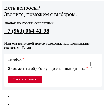
Есть вопросы?
Звоните, поможем с выбором.
Звонок по России бесплатный
+7 (963) 064-41-98
Или оставьте свой номер телефона, наш консультант
свяжется с Вами
Телефон
*
Я согласен на обработку персональных данных
*