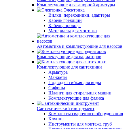
Комплетующие для запорной арматуры
Электрика
Вилки, переходники, адаптеры
Кабель греющий
Кабель, провода
Материалы для монтажа
Автоматика и комплектующие для насосов
Комплектующие для радиаторов
Комплектующие для сантехники
Арматура
Манжеты
Подводка гибкая для воды
Сифоны
Шланги для стиральных машин
Комплектующие для фаянса
Сантехнический инструмент
Комплекты сварочного оборудования
Клуппы
Инструменты для монтажа труб