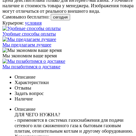
Цена действительна только для интернет-магазина. Уточняйте
наличие и стоимость товара у менеджера. Изображения товара
могут отличаться от реального внешнего вида.
Самовывоз бесплатно:
сегодня
Курьером:
условия
Удобные способы оплаты
Мы предлагаем лучшее
Мы экономим ваше время
Мы позаботимся о доставке
Описание
Характеристики
Отзывы
Задать вопрос
Наличие
Описание
ДЛЯ ЧЕГО НУЖНА?
- применяется в системах газоснабжения для подачи
сетевого или сжиженного газа к бытовым газовым
плитам, отопительным котлам и другому оборудованию.