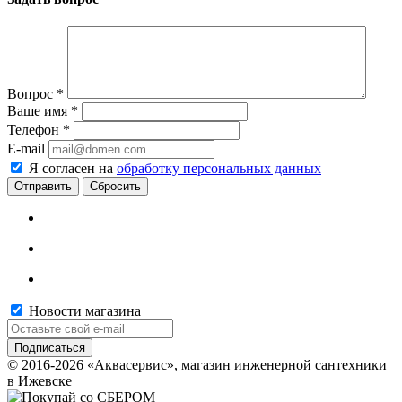
Вопрос
*
Ваше имя
*
Телефон
*
E-mail
Я согласен на
обработку персональных данных
Сбросить
Новости магазина
© 2016-2026 «Аквасервис», магазин инженерной сантехники
в Ижевске