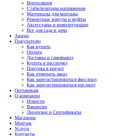
Вентиляция
Стабилизаторы напряжения
Материалы для монтажа
Ремонтные хомуты и муфты
Аксессуары и комплетующие
Все для сада и дачи
Акции
Покупателю
Как купить
Оплата
Доставка и самовывоз
Купить в рассрочку
Покупка в кредит
Как отменить заказ
Как зарегистрироваться физ-лицу
Как зарегистрироваться юр-лицу
Оптовикам
О компании
Новости
Вакансии
Лицензии и Сертификаты
Магазины
Монтаж
Услуги
Контакты