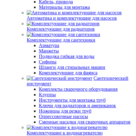
Кабель, провода
Материалы для монтажа
Автоматика и комплектующие для насосов
Комплектующие для радиаторов
Комплектующие для сантехники
Арматура
Манжеты
Подводка гибкая для воды
Сифоны
Шланги для стиральных машин
Комплектующие для фаянса
Сантехнический
инструмент
Комплекты сварочного оборудования
Клуппы
Инструменты для монтажа труб
Ключи для радиаторов и американок
Ножницы для резки труб
Опрессовочные насосы
Сменные насадки для сварочных аппаратов
Комплектующие к водонагревателю