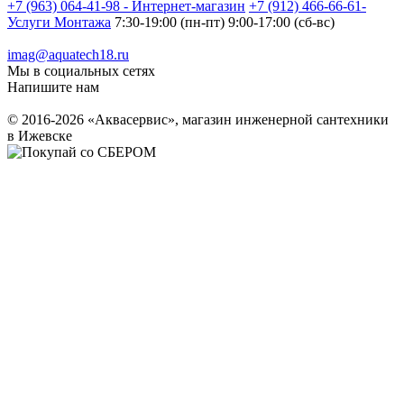
+7 (963) 064-41-98 - Интернет-магазин
+7 (912) 466-66-61-
Услуги Монтажа
7:30-19:00 (пн-пт) 9:00-17:00 (сб-вс)
imag@aquatech18.ru
Мы в социальных сетях
Напишите нам
© 2016-2026 «Аквасервис», магазин инженерной сантехники
в Ижевске