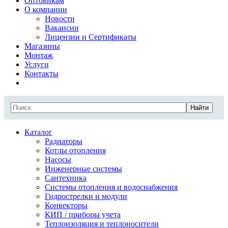
Оптовикам
О компании
Новости
Вакансии
Лицензии и Сертификаты
Магазины
Монтаж
Услуги
Контакты
Найти
Каталог
Радиаторы
Котлы отопления
Насосы
Инженерные системы
Сантехника
Системы отопления и водоснабжения
Гидрострелки и модули
Конвекторы
КИП / приборы учета
Теплоизоляция и теплоносители