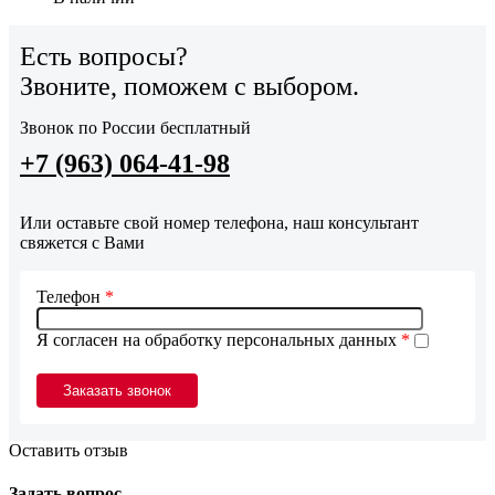
Есть вопросы?
Звоните, поможем с выбором.
Звонок по России бесплатный
+7 (963) 064-41-98
Или оставьте свой номер телефона, наш консультант
свяжется с Вами
Телефон
*
Я согласен на обработку персональных данных
*
Оставить отзыв
Задать вопрос