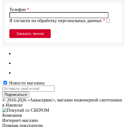
Телефон
*
Я согласен на обработку персональных данных
*
Новости магазина
© 2016-2026 «Аквасервис», магазин инженерной сантехники
в Ижевске
Компания
Интернет-магазин
Помощь покупателю