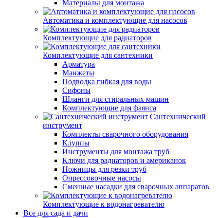
Материалы для монтажа
Автоматика и комплектующие для насосов
Комплектующие для радиаторов
Комплектующие для сантехники
Арматура
Манжеты
Подводка гибкая для воды
Сифоны
Шланги для стиральных машин
Комплектующие для фаянса
Сантехнический
инструмент
Комплекты сварочного оборудования
Клуппы
Инструменты для монтажа труб
Ключи для радиаторов и американок
Ножницы для резки труб
Опрессовочные насосы
Сменные насадки для сварочных аппаратов
Комплектующие к водонагревателю
Все для сада и дачи