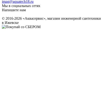
imag@aquatech18.ru
Мы в социальных сетях
Напишите нам
© 2016-2026 «Аквасервис», магазин инженерной сантехники
в Ижевске