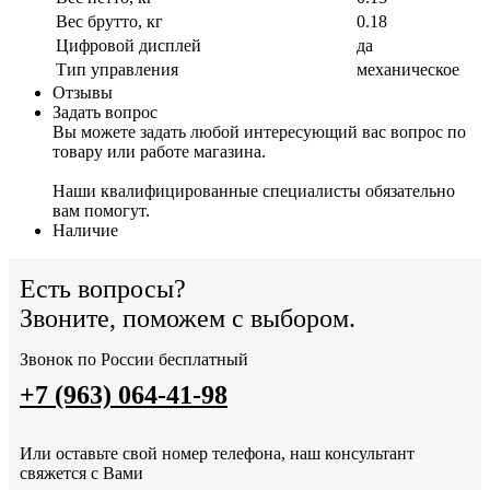
Вес брутто, кг
0.18
Цифровой дисплей
да
Тип управления
механическое
Отзывы
Задать вопрос
Вы можете задать любой интересующий вас вопрос по
товару или работе магазина.
Наши квалифицированные специалисты обязательно
вам помогут.
Наличие
Есть вопросы?
Звоните, поможем с выбором.
Звонок по России бесплатный
+7 (963) 064-41-98
Или оставьте свой номер телефона, наш консультант
свяжется с Вами