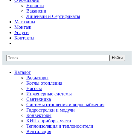
О компании
Новости
Вакансии
Лицензии и Сертификаты
Магазины
Монтаж
Услуги
Контакты
Найти
Каталог
Радиаторы
Котлы отопления
Насосы
Инженерные системы
Сантехника
Системы отопления и водоснабжения
Гидрострелки и модули
Конвекторы
КИП / приборы учета
Теплоизоляция и теплоносители
Вентиляция