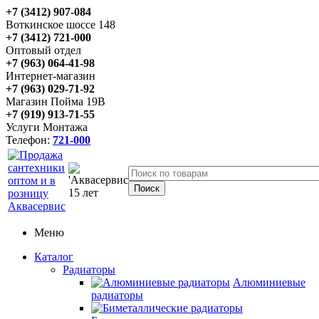
+7 (3412) 907-084
Воткинское шоссе 148
+7 (3412) 721-000
Оптовый отдел
+7 (963) 064-41-98
Интернет-магазин
+7 (963) 029-71-92
Магазин Пойма 19В
+7 (919) 913-71-55
Услуги Монтажа
Телефон:
721-000
Меню
Каталог
Радиаторы
Алюминиевые
радиаторы