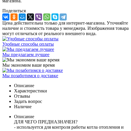
магазина.
Поделиться
Цена действительна только для интернет-магазина. Уточняйте
наличие и стоимость товара у менеджера. Изображения товара
могут отличаться от реального внешнего вида.
Удобные способы оплаты
Мы предлагаем лучшее
Мы экономим ваше время
Мы позаботимся о доставке
Описание
Характеристики
Отзывы
Задать вопрос
Наличие
Описание
ДЛЯ ЧЕГО ПРЕДНАЗНАЧЕН?
- используется для контроля работы котла отопления и