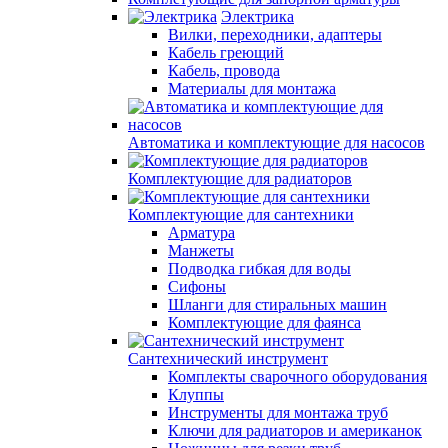
Электрика
Вилки, переходники, адаптеры
Кабель греющий
Кабель, провода
Материалы для монтажа
Автоматика и комплектующие для насосов
Комплектующие для радиаторов
Комплектующие для сантехники
Арматура
Манжеты
Подводка гибкая для воды
Сифоны
Шланги для стиральных машин
Комплектующие для фаянса
Сантехнический инструмент
Комплекты сварочного оборудования
Клуппы
Инструменты для монтажа труб
Ключи для радиаторов и американок