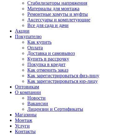
Стабилизаторы напряжения
Материалы для монтажа
Ремонтные хомуты и муфты
Аксессуары и комплетующие
Все для сада и дачи
Акции
Покупателю
Как купить
Оплата
Доставка и самовывоз
Купить в рассрочку
Покупка в кредит
Как отменить заказ
Как зарегистрироваться физ-лицу
Как зарегистрироваться юр-лицу
Оптовикам
О компании
Новости
Вакансии
Лицензии и Сертификаты
Магазины
Монтаж
Услуги
Контакты