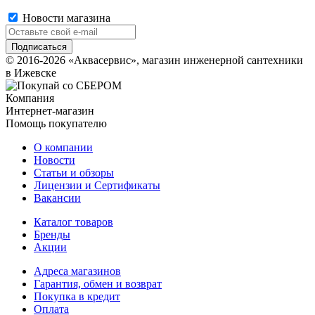
Новости магазина
© 2016-2026 «Аквасервис», магазин инженерной сантехники
в Ижевске
Компания
Интернет-магазин
Помощь покупателю
О компании
Новости
Статьи и обзоры
Лицензии и Сертификаты
Вакансии
Каталог товаров
Бренды
Акции
Адреса магазинов
Гарантия, обмен и возврат
Покупка в кредит
Оплата