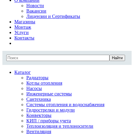
О компании
Новости
Вакансии
Лицензии и Сертификаты
Магазины
Монтаж
Услуги
Контакты
Найти
Каталог
Радиаторы
Котлы отопления
Насосы
Инженерные системы
Сантехника
Системы отопления и водоснабжения
Гидрострелки и модули
Конвекторы
КИП / приборы учета
Теплоизоляция и теплоносители
Вентиляция