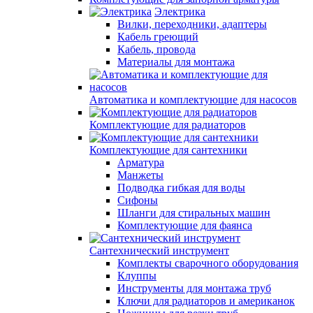
Электрика
Вилки, переходники, адаптеры
Кабель греющий
Кабель, провода
Материалы для монтажа
Автоматика и комплектующие для насосов
Комплектующие для радиаторов
Комплектующие для сантехники
Арматура
Манжеты
Подводка гибкая для воды
Сифоны
Шланги для стиральных машин
Комплектующие для фаянса
Сантехнический инструмент
Комплекты сварочного оборудования
Клуппы
Инструменты для монтажа труб
Ключи для радиаторов и американок