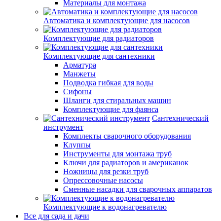
Материалы для монтажа
Автоматика и комплектующие для насосов
Комплектующие для радиаторов
Комплектующие для сантехники
Арматура
Манжеты
Подводка гибкая для воды
Сифоны
Шланги для стиральных машин
Комплектующие для фаянса
Сантехнический
инструмент
Комплекты сварочного оборудования
Клуппы
Инструменты для монтажа труб
Ключи для радиаторов и американок
Ножницы для резки труб
Опрессовочные насосы
Сменные насадки для сварочных аппаратов
Комплектующие к водонагревателю
Все для сада и дачи