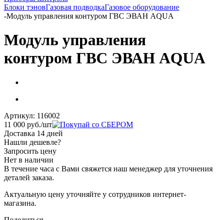
Блоки тэнов
Газовая подводка
Газовое оборудование
-
Модуль управления контуром ГВС ЭВАН AQUA
Модуль управления
контуром ГВС ЭВАН AQUA
Артикул:
116002
11 000
руб.
/шт
Доставка 14 дней
Нашли дешевле?
Запросить цену
Нет в наличии
В течение часа с Вами свяжется наш менеджер для уточнения
деталей заказа.
Актуальную цену уточняйте у сотрудников интернет-
магазина.
Поделиться