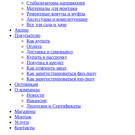
Стабилизаторы напряжения
Материалы для монтажа
Ремонтные хомуты и муфты
Аксессуары и комплетующие
Все для сада и дачи
Акции
Покупателю
Как купить
Оплата
Доставка и самовывоз
Купить в рассрочку
Покупка в кредит
Как отменить заказ
Как зарегистрироваться физ-лицу
Как зарегистрироваться юр-лицу
Оптовикам
О компании
Новости
Вакансии
Лицензии и Сертификаты
Магазины
Монтаж
Услуги
Контакты