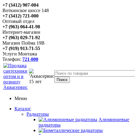
+7 (3412) 907-084
Воткинское шоссе 148
+7 (3412) 721-000
Оптовый отдел
+7 (963) 064-41-98
Интернет-магазин
+7 (963) 029-71-92
Магазин Пойма 19В
+7 (919) 913-71-55
Услуги Монтажа
Телефон:
721-000
Меню
Каталог
Радиаторы
Алюминиевые
радиаторы