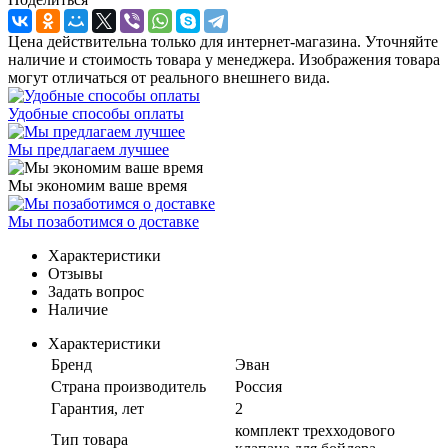
Цена действительна только для интернет-магазина. Уточняйте
наличие и стоимость товара у менеджера. Изображения товара
могут отличаться от реального внешнего вида.
Удобные способы оплаты
Мы предлагаем лучшее
Мы экономим ваше время
Мы позаботимся о доставке
Характеристики
Отзывы
Задать вопрос
Наличие
Характеристики
Бренд
Эван
Страна производитель
Россия
Гарантия, лет
2
комплект трехходового
Тип товара