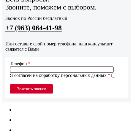
Звоните, поможем с выбором.
Звонок по России бесплатный
+7 (963) 064-41-98
Или оставьте свой номер телефона, наш консультант
свяжется с Вами
Телефон
*
Я согласен на обработку персональных данных
*