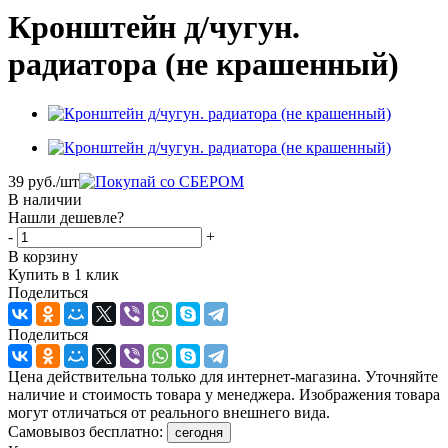
Кронштейн д/чугун.
радиатора (не крашенный)
39
руб.
/шт
В наличии
Нашли дешевле?
-
+
В корзину
Купить в 1 клик
Поделиться
Поделиться
Цена действительна только для интернет-магазина. Уточняйте
наличие и стоимость товара у менеджера. Изображения товара
могут отличаться от реального внешнего вида.
Самовывоз бесплатно:
сегодня