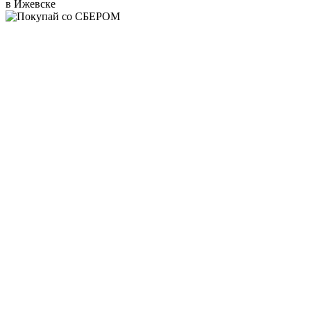
в Ижевске