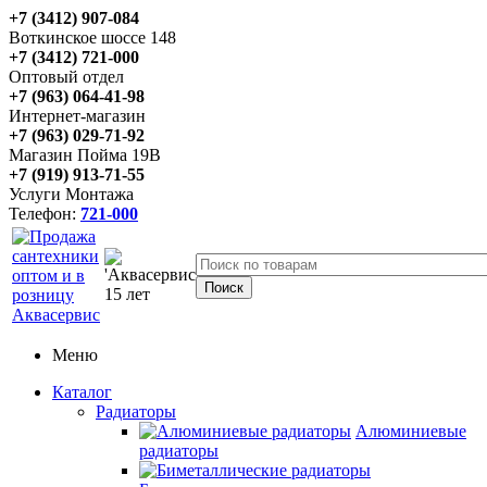
+7 (3412) 907-084
Воткинское шоссе 148
+7 (3412) 721-000
Оптовый отдел
+7 (963) 064-41-98
Интернет-магазин
+7 (963) 029-71-92
Магазин Пойма 19В
+7 (919) 913-71-55
Услуги Монтажа
Телефон:
721-000
Меню
Каталог
Радиаторы
Алюминиевые
радиаторы