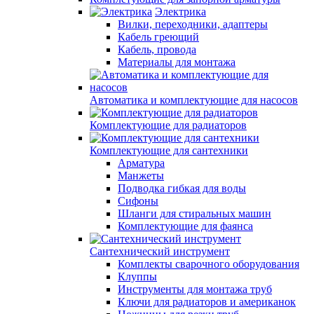
Электрика
Вилки, переходники, адаптеры
Кабель греющий
Кабель, провода
Материалы для монтажа
Автоматика и комплектующие для насосов
Комплектующие для радиаторов
Комплектующие для сантехники
Арматура
Манжеты
Подводка гибкая для воды
Сифоны
Шланги для стиральных машин
Комплектующие для фаянса
Сантехнический инструмент
Комплекты сварочного оборудования
Клуппы
Инструменты для монтажа труб
Ключи для радиаторов и американок