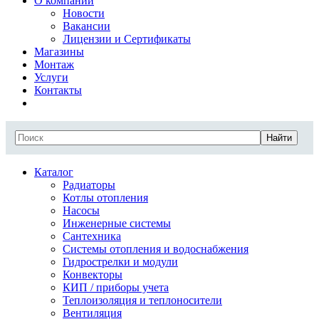
О компании
Новости
Вакансии
Лицензии и Сертификаты
Магазины
Монтаж
Услуги
Контакты
Найти
Каталог
Радиаторы
Котлы отопления
Насосы
Инженерные системы
Сантехника
Системы отопления и водоснабжения
Гидрострелки и модули
Конвекторы
КИП / приборы учета
Теплоизоляция и теплоносители
Вентиляция