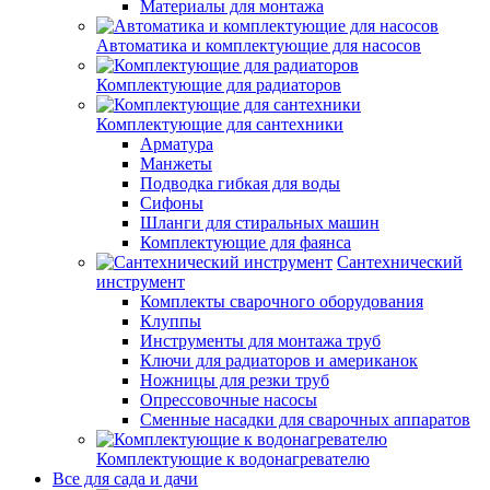
Материалы для монтажа
Автоматика и комплектующие для насосов
Комплектующие для радиаторов
Комплектующие для сантехники
Арматура
Манжеты
Подводка гибкая для воды
Сифоны
Шланги для стиральных машин
Комплектующие для фаянса
Сантехнический
инструмент
Комплекты сварочного оборудования
Клуппы
Инструменты для монтажа труб
Ключи для радиаторов и американок
Ножницы для резки труб
Опрессовочные насосы
Сменные насадки для сварочных аппаратов
Комплектующие к водонагревателю
Все для сада и дачи