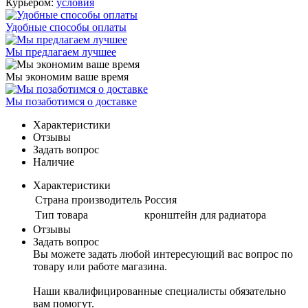
Курьером:
условия
Удобные способы оплаты
Мы предлагаем лучшее
Мы экономим ваше время
Мы позаботимся о доставке
Характеристики
Отзывы
Задать вопрос
Наличие
Характеристики
Страна производитель
Россия
Тип товара
кронштейн для радиатора
Отзывы
Задать вопрос
Вы можете задать любой интересующий вас вопрос по
товару или работе магазина.
Наши квалифицированные специалисты обязательно
вам помогут.