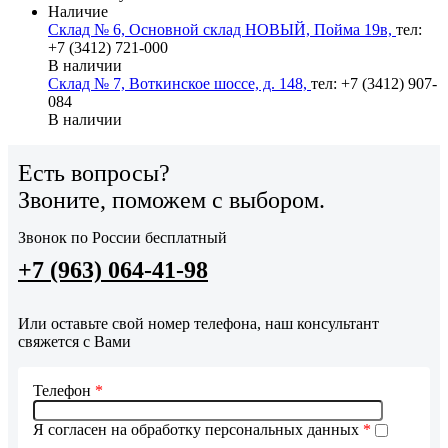
Наличие
Склад № 6, Основной склад НОВЫЙ, Пойма 19в,
тел:
+7 (3412) 721-000
В наличии
Склад № 7, Воткинское шоссе, д. 148,
тел: +7 (3412) 907-
084
В наличии
Есть вопросы?
Звоните, поможем с выбором.
Звонок по России бесплатный
+7 (963) 064-41-98
Или оставьте свой номер телефона, наш консультант
свяжется с Вами
Телефон
*
Я согласен на обработку персональных данных
*