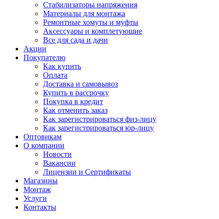
Стабилизаторы напряжения
Материалы для монтажа
Ремонтные хомуты и муфты
Аксессуары и комплетующие
Все для сада и дачи
Акции
Покупателю
Как купить
Оплата
Доставка и самовывоз
Купить в рассрочку
Покупка в кредит
Как отменить заказ
Как зарегистрироваться физ-лицу
Как зарегистрироваться юр-лицу
Оптовикам
О компании
Новости
Вакансии
Лицензии и Сертификаты
Магазины
Монтаж
Услуги
Контакты