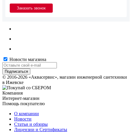
Новости магазина
© 2016-2026 «Аквасервис», магазин инженерной сантехники
в Ижевске
Компания
Интернет-магазин
Помощь покупателю
О компании
Новости
Статьи и обзоры
Лицензии и Сертификаты