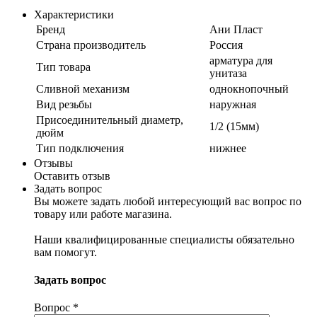
Характеристики
Бренд
Ани Пласт
Страна производитель
Россия
арматура для
Тип товара
унитаза
Сливной механизм
однокнопочный
Вид резьбы
наружная
Присоединительный диаметр,
1/2 (15мм)
дюйм
Тип подключения
нижнее
Отзывы
Оставить отзыв
Задать вопрос
Вы можете задать любой интересующий вас вопрос по
товару или работе магазина.
Наши квалифицированные специалисты обязательно
вам помогут.
Задать вопрос
Вопрос
*