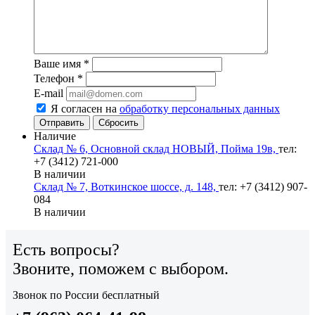
Ваше имя
*
Телефон
*
E-mail
Я согласен на
обработку персональных данных
Сбросить
Наличие
Склад № 6, Основной склад НОВЫЙ, Пойма 19в,
тел:
+7 (3412) 721-000
В наличии
Склад № 7, Воткинское шоссе, д. 148,
тел: +7 (3412) 907-
084
В наличии
Есть вопросы?
Звоните, поможем с выбором.
Звонок по России бесплатный