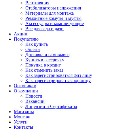
Вентиляция
Стабилизаторы напряжения
Материалы для монтажа
Ремонтные хомуты и муфты
Аксессуары и комплетующие
Все для сада и дачи
Акции
Покупателю
Как купить
Оплата
Доставка и самовывоз
Купить в рассрочку
Покупка в кредит
Как отменить заказ
Как зарегистрироваться физ-лицу
Как зарегистрироваться юр-лицу
Оптовикам
О компании
Новости
Вакансии
Лицензии и Сертификаты
Магазины
Монтаж
Услуги
Контакты