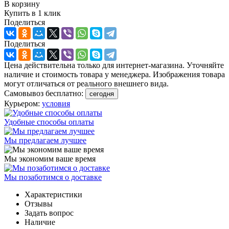
В корзину
Купить в 1 клик
Поделиться
Поделиться
Цена действительна только для интернет-магазина. Уточняйте
наличие и стоимость товара у менеджера. Изображения товара
могут отличаться от реального внешнего вида.
Самовывоз бесплатно:
сегодня
Курьером:
условия
Удобные способы оплаты
Мы предлагаем лучшее
Мы экономим ваше время
Мы позаботимся о доставке
Характеристики
Отзывы
Задать вопрос
Наличие