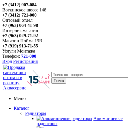
+7 (3412) 907-084
Воткинское шоссе 148
+7 (3412) 721-000
Оптовый отдел
+7 (963) 064-41-98
Интернет-магазин
+7 (963) 029-71-92
Магазин Пойма 19В
+7 (919) 913-71-55
Услуги Монтажа
Телефон:
721-000
Вход
Регистрация
Меню
Каталог
Радиаторы
Алюминиевые
радиаторы