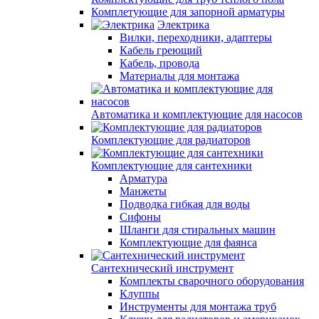
Комплетующие для запорной арматуры
Электрика
Вилки, переходники, адаптеры
Кабель греющий
Кабель, провода
Материалы для монтажа
Автоматика и комплектующие для насосов
Комплектующие для радиаторов
Комплектующие для сантехники
Арматура
Манжеты
Подводка гибкая для воды
Сифоны
Шланги для стиральных машин
Комплектующие для фаянса
Сантехнический инструмент
Комплекты сварочного оборудования
Клуппы
Инструменты для монтажа труб