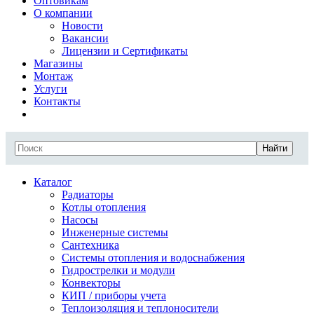
Оптовикам
О компании
Новости
Вакансии
Лицензии и Сертификаты
Магазины
Монтаж
Услуги
Контакты
Найти
Каталог
Радиаторы
Котлы отопления
Насосы
Инженерные системы
Сантехника
Системы отопления и водоснабжения
Гидрострелки и модули
Конвекторы
КИП / приборы учета
Теплоизоляция и теплоносители