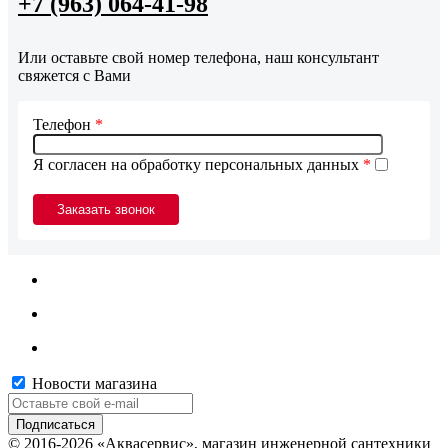
+7 (963) 064-41-98
Или оставьте свой номер телефона, наш консультант
свяжется с Вами
Телефон
*
Я согласен на обработку персональных данных
*
Новости магазина
© 2016-2026 «Аквасервис», магазин инженерной сантехники