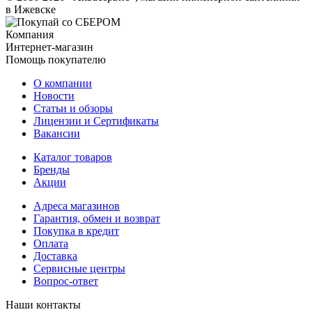
в Ижевске
Компания
Интернет-магазин
Помощь покупателю
О компании
Новости
Статьи и обзоры
Лицензии и Сертификаты
Вакансии
Каталог товаров
Бренды
Акции
Адреса магазинов
Гарантия, обмен и возврат
Покупка в кредит
Оплата
Доставка
Сервисные центры
Вопрос-ответ
Наши контакты