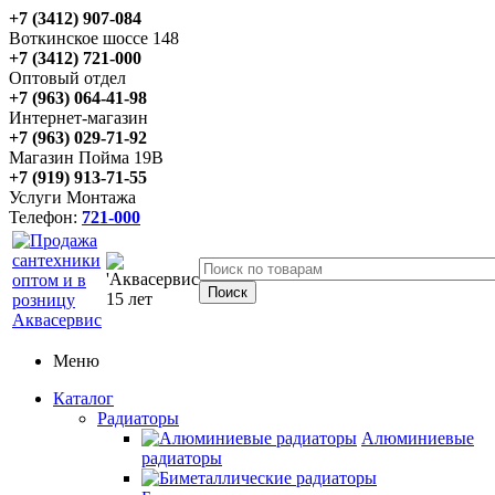
+7 (3412) 907-084
Воткинское шоссе 148
+7 (3412) 721-000
Оптовый отдел
+7 (963) 064-41-98
Интернет-магазин
+7 (963) 029-71-92
Магазин Пойма 19В
+7 (919) 913-71-55
Услуги Монтажа
Телефон:
721-000
Меню
Каталог
Радиаторы
Алюминиевые
радиаторы