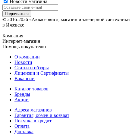
Новости магазина
© 2016-2026 «Аквасервис», магазин инженерной сантехники
в Ижевске
Компания
Интернет-магазин
Помощь покупателю
О компании
Новости
Статьи и обзоры
Лицензии и Сертификаты
Вакансии
Каталог товаров
Бренды
Акции
Адреса магазинов
Гарантия, обмен и возврат
Покупка в кредит
Оплата
Доставка