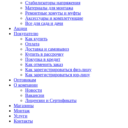
Стабилизаторы напряжения
Материалы для монтажа
Ремонтные хомуты и муфты
Аксессуары и комплетующие
Все для сада и дачи
Акции
Покупателю
Как купить
Оплата
Доставка и самовывоз
Купить в рассрочку
Покупка в кредит
Как отменить заказ
Как зарегистрироваться физ-лицу
Как зарегистрироваться юр-лицу
Оптовикам
О компании
Новости
Вакансии
Лицензии и Сертификаты
Магазины
Монтаж
Услуги
Контакты