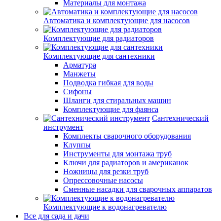
Материалы для монтажа
Автоматика и комплектующие для насосов
Комплектующие для радиаторов
Комплектующие для сантехники
Арматура
Манжеты
Подводка гибкая для воды
Сифоны
Шланги для стиральных машин
Комплектующие для фаянса
Сантехнический
инструмент
Комплекты сварочного оборудования
Клуппы
Инструменты для монтажа труб
Ключи для радиаторов и американок
Ножницы для резки труб
Опрессовочные насосы
Сменные насадки для сварочных аппаратов
Комплектующие к водонагревателю
Все для сада и дачи