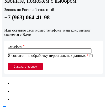
Звоните, поможем с выбором.
Звонок по России бесплатный
+7 (963) 064-41-98
Или оставьте свой номер телефона, наш консультант
свяжется с Вами
Телефон
*
Я согласен на обработку персональных данных
*