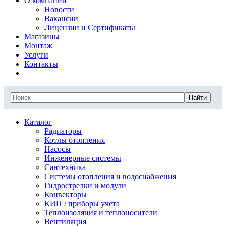
О компании
Новости
Вакансии
Лицензии и Сертификаты
Магазины
Монтаж
Услуги
Контакты
Найти
Каталог
Радиаторы
Котлы отопления
Насосы
Инженерные системы
Сантехника
Системы отопления и водоснабжения
Гидрострелки и модули
Конвекторы
КИП / приборы учета
Теплоизоляция и теплоносители
Вентиляция