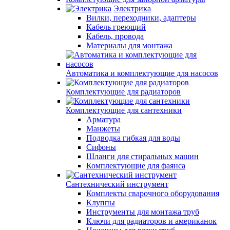
Электрика
Вилки, переходники, адаптеры
Кабель греющий
Кабель, провода
Материалы для монтажа
Автоматика и комплектующие для насосов
Комплектующие для радиаторов
Комплектующие для сантехники
Арматура
Манжеты
Подводка гибкая для воды
Сифоны
Шланги для стиральных машин
Комплектующие для фаянса
Сантехнический инструмент
Комплекты сварочного оборудования
Клуппы
Инструменты для монтажа труб
Ключи для радиаторов и американок