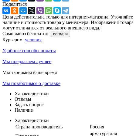
Поделиться
Цена действительна только для интернет-магазина. Уточняйте
наличие и стоимость товара у менеджера. Изображения товара
могут отличаться от реального внешнего вида.
Самовывоз бесплатно:
сегодня
Курьером:
условия
Удобные способы оплаты
Мы предлагаем лучшее
Мы экономим ваше время
Мы позаботимся о доставке
Характеристики
Отзывы
Задать вопрос
Наличие
Характеристики
Страна производитель
Россия
арматура для