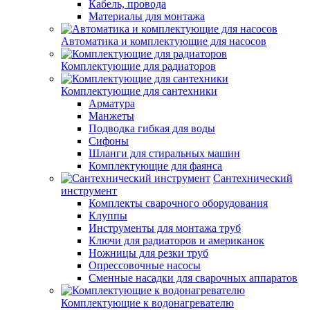
Кабель, провода
Материалы для монтажа
Автоматика и комплектующие для насосов
Комплектующие для радиаторов
Комплектующие для сантехники
Арматура
Манжеты
Подводка гибкая для воды
Сифоны
Шланги для стиральных машин
Комплектующие для фаянса
Сантехнический
инструмент
Комплекты сварочного оборудования
Клуппы
Инструменты для монтажа труб
Ключи для радиаторов и американок
Ножницы для резки труб
Опрессовочные насосы
Сменные насадки для сварочных аппаратов
Комплектующие к водонагревателю