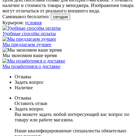
наличие и стоимость товара у менеджера. Изображения товара
могут отличаться от реального внешнего вида.
Самовывоз бесплатно:
сегодня
Курьером:
условия
Удобные способы оплаты
Мы предлагаем лучшее
Мы экономим ваше время
Мы позаботимся о доставке
Отзывы
Задать вопрос
Наличие
Отзывы
Оставить отзыв
Задать вопрос
Вы можете задать любой интересующий вас вопрос по
товару или работе магазина.
Наши квалифицированные специалисты обязательно