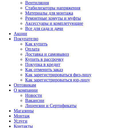
Вентиляция
Стабилизаторы напряжения
Материалы для монтажа
Ремонтные хомуты и муфты
Аксессуары и комплетующие
Все для сада и дачи
Акции
Покупателю
Как купить
Оплата
Доставка и самовывоз
Купить в рассрочку
Покупка в кредит
Как отменить заказ
Как зарегистрироваться физ-лицу
Как зарегистрироваться юр-лицу
Оптовикам
О компании
Новости
Вакансии
Лицензии и Сертификаты
Магазины
Монтаж
Услуги
Контакты