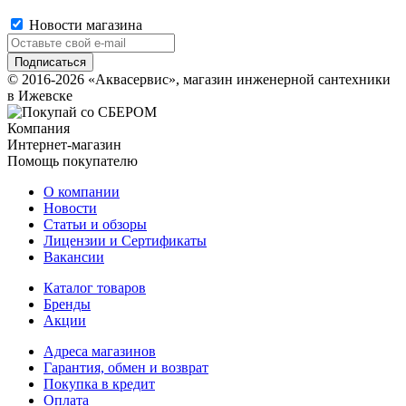
Новости магазина
© 2016-2026 «Аквасервис», магазин инженерной сантехники
в Ижевске
Компания
Интернет-магазин
Помощь покупателю
О компании
Новости
Статьи и обзоры
Лицензии и Сертификаты
Вакансии
Каталог товаров
Бренды
Акции
Адреса магазинов
Гарантия, обмен и возврат
Покупка в кредит
Оплата