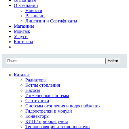
Оптовикам
О компании
Новости
Вакансии
Лицензии и Сертификаты
Магазины
Монтаж
Услуги
Контакты
Найти
Каталог
Радиаторы
Котлы отопления
Насосы
Инженерные системы
Сантехника
Системы отопления и водоснабжения
Гидрострелки и модули
Конвекторы
КИП / приборы учета
Теплоизоляция и теплоносители