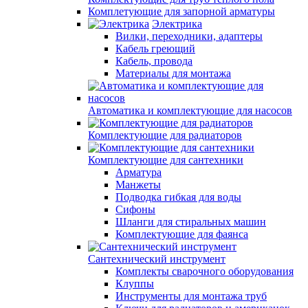
Комплетующие для запорной арматуры
Электрика
Вилки, переходники, адаптеры
Кабель греющий
Кабель, провода
Материалы для монтажа
Автоматика и комплектующие для насосов
Комплектующие для радиаторов
Комплектующие для сантехники
Арматура
Манжеты
Подводка гибкая для воды
Сифоны
Шланги для стиральных машин
Комплектующие для фаянса
Сантехнический инструмент
Комплекты сварочного оборудования
Клуппы
Инструменты для монтажа труб