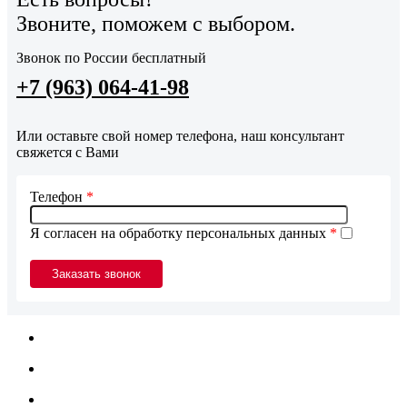
Звоните, поможем с выбором.
Звонок по России бесплатный
+7 (963) 064-41-98
Или оставьте свой номер телефона, наш консультант
свяжется с Вами
Телефон
*
Я согласен на обработку персональных данных
*