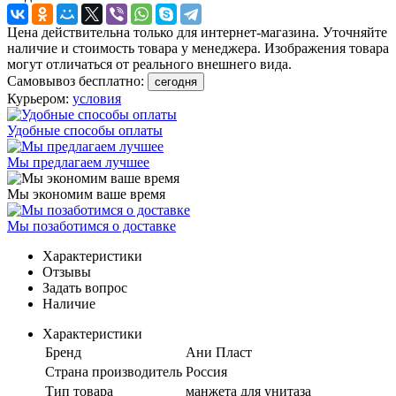
Цена действительна только для интернет-магазина. Уточняйте
наличие и стоимость товара у менеджера. Изображения товара
могут отличаться от реального внешнего вида.
Самовывоз бесплатно:
сегодня
Курьером:
условия
Удобные способы оплаты
Мы предлагаем лучшее
Мы экономим ваше время
Мы позаботимся о доставке
Характеристики
Отзывы
Задать вопрос
Наличие
Характеристики
Бренд
Ани Пласт
Страна производитель
Россия
Тип товара
манжета для унитаза