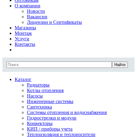
Оптовикам
О компании
Новости
Вакансии
Лицензии и Сертификаты
Магазины
Монтаж
Услуги
Контакты
Найти
Каталог
Радиаторы
Котлы отопления
Насосы
Инженерные системы
Сантехника
Системы отопления и водоснабжения
Гидрострелки и модули
Конвекторы
КИП / приборы учета
Теплоизоляция и теплоносители