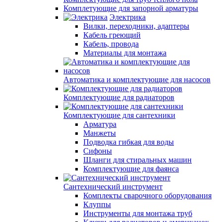
Комплетующие для запорной арматуры
Электрика
Вилки, переходники, адаптеры
Кабель греющий
Кабель, провода
Материалы для монтажа
Автоматика и комплектующие для насосов
Комплектующие для радиаторов
Комплектующие для сантехники
Арматура
Манжеты
Подводка гибкая для воды
Сифоны
Шланги для стиральных машин
Комплектующие для фаянса
Сантехнический инструмент
Комплекты сварочного оборудования
Клуппы
Инструменты для монтажа труб