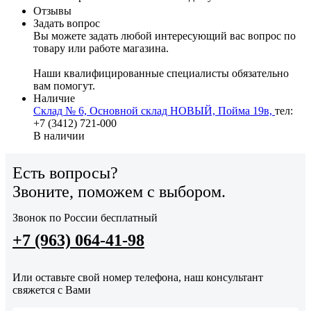
Отзывы
Задать вопрос
Вы можете задать любой интересующий вас вопрос по
товару или работе магазина.
Наши квалифицированные специалисты обязательно
вам помогут.
Наличие
Склад № 6, Основной склад НОВЫЙ, Пойма 19в,
тел:
+7 (3412) 721-000
В наличии
Есть вопросы?
Звоните, поможем с выбором.
Звонок по России бесплатный
+7 (963) 064-41-98
Или оставьте свой номер телефона, наш консультант
свяжется с Вами