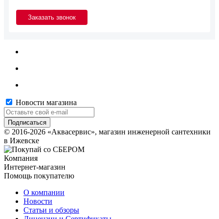
Новости магазина
© 2016-2026 «Аквасервис», магазин инженерной сантехники
в Ижевске
Компания
Интернет-магазин
Помощь покупателю
О компании
Новости
Статьи и обзоры
Лицензии и Сертификаты