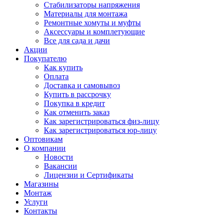
Стабилизаторы напряжения
Материалы для монтажа
Ремонтные хомуты и муфты
Аксессуары и комплетующие
Все для сада и дачи
Акции
Покупателю
Как купить
Оплата
Доставка и самовывоз
Купить в рассрочку
Покупка в кредит
Как отменить заказ
Как зарегистрироваться физ-лицу
Как зарегистрироваться юр-лицу
Оптовикам
О компании
Новости
Вакансии
Лицензии и Сертификаты
Магазины
Монтаж
Услуги
Контакты