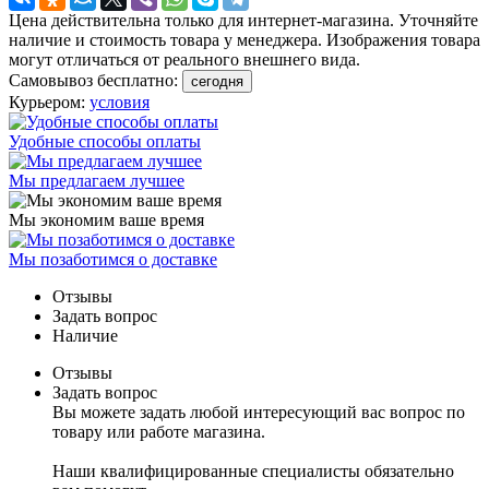
Цена действительна только для интернет-магазина. Уточняйте
наличие и стоимость товара у менеджера. Изображения товара
могут отличаться от реального внешнего вида.
Самовывоз бесплатно:
сегодня
Курьером:
условия
Удобные способы оплаты
Мы предлагаем лучшее
Мы экономим ваше время
Мы позаботимся о доставке
Отзывы
Задать вопрос
Наличие
Отзывы
Задать вопрос
Вы можете задать любой интересующий вас вопрос по
товару или работе магазина.
Наши квалифицированные специалисты обязательно