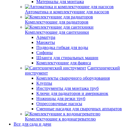
Материалы для монтажа
Автоматика и комплектующие для насосов
Комплектующие для радиаторов
Комплектующие для сантехники
Арматура
Манжеты
Подводка гибкая для воды
Сифоны
Шланги для стиральных машин
Комплектующие для фаянса
Сантехнический
инструмент
Комплекты сварочного оборудования
Клуппы
Инструменты для монтажа труб
Ключи для радиаторов и американок
Ножницы для резки труб
Опрессовочные насосы
Сменные насадки для сварочных аппаратов
Комплектующие к водонагревателю
Все для сада и дачи