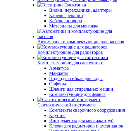
Электрика
Вилки, переходники, адаптеры
Кабель греющий
Кабель, провода
Материалы для монтажа
Автоматика и комплектующие для насосов
Комплектующие для радиаторов
Комплектующие для сантехники
Арматура
Манжеты
Подводка гибкая для воды
Сифоны
Шланги для стиральных машин
Комплектующие для фаянса
Сантехнический инструмент
Комплекты сварочного оборудования
Клуппы
Инструменты для монтажа труб
Ключи для радиаторов и американок