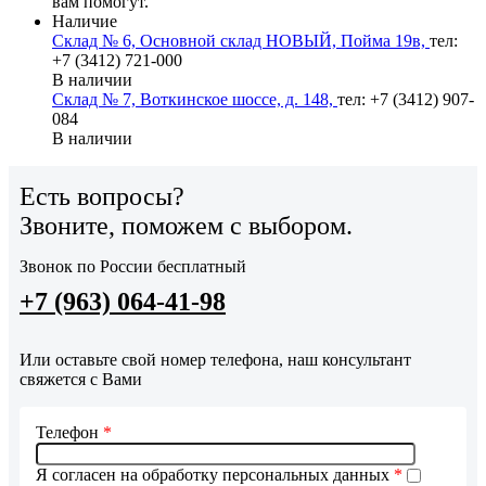
вам помогут.
Наличие
Склад № 6, Основной склад НОВЫЙ, Пойма 19в,
тел:
+7 (3412) 721-000
В наличии
Склад № 7, Воткинское шоссе, д. 148,
тел: +7 (3412) 907-
084
В наличии
Есть вопросы?
Звоните, поможем с выбором.
Звонок по России бесплатный
+7 (963) 064-41-98
Или оставьте свой номер телефона, наш консультант
свяжется с Вами
Телефон
*
Я согласен на обработку персональных данных
*