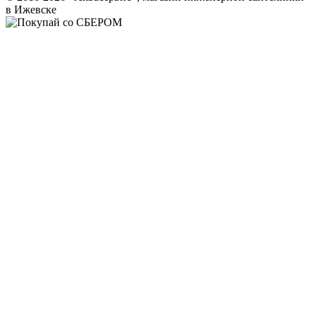
в Ижевске