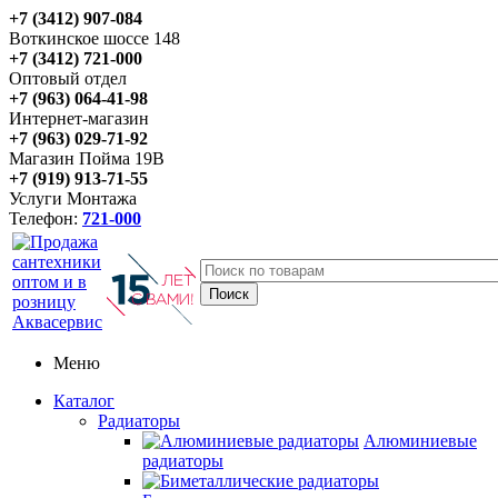
+7 (3412) 907-084
Воткинское шоссе 148
+7 (3412) 721-000
Оптовый отдел
+7 (963) 064-41-98
Интернет-магазин
+7 (963) 029-71-92
Магазин Пойма 19В
+7 (919) 913-71-55
Услуги Монтажа
Телефон:
721-000
Меню
Каталог
Радиаторы
Алюминиевые
радиаторы