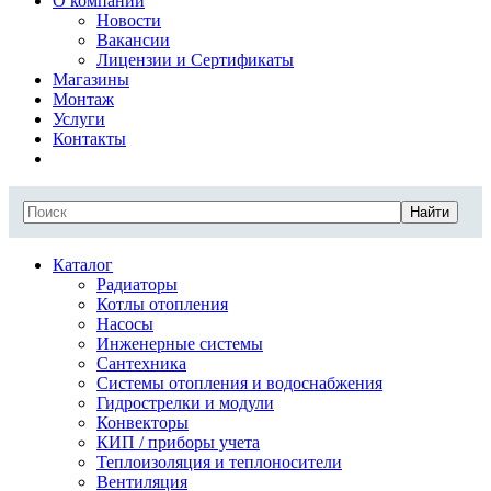
О компании
Новости
Вакансии
Лицензии и Сертификаты
Магазины
Монтаж
Услуги
Контакты
Найти
Каталог
Радиаторы
Котлы отопления
Насосы
Инженерные системы
Сантехника
Системы отопления и водоснабжения
Гидрострелки и модули
Конвекторы
КИП / приборы учета
Теплоизоляция и теплоносители
Вентиляция