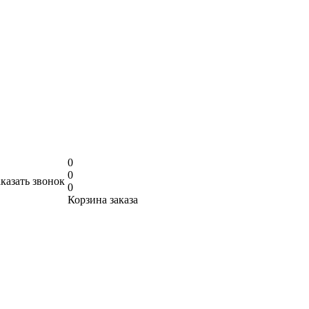
0
0
аказать звонок
0
Корзина заказа