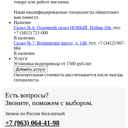
товару или работе магазина.
Наши квалифицированные специалисты обязательно
вам помогут.
Наличие
Склад № 6, Основной склад НОВЫЙ, Пойма 19в,
тел:
+7 (3412) 721-000
В наличии
Склад № 7, Воткинское шоссе, д. 148,
тел: +7 (3412) 907-
084
В наличии
Услуги
Установка водопровода
от 1500 руб./шт
Добавить услугу
Окончательная стоимость рассчитывается после выезда
специалиста.
Есть вопросы?
Звоните, поможем с выбором.
Звонок по России бесплатный
+7 (963) 064-41-98