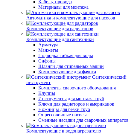
Кабель, провода
Материалы для монтажа
Автоматика и комплектующие для насосов
Комплектующие для радиаторов
Комплектующие для сантехники
Арматура
Манжеты
Подводка гибкая для воды
Сифоны
Шланги для стиральных машин
Комплектующие для фаянса
Сантехнический
инструмент
Комплекты сварочного оборудования
Клуппы
Инструменты для монтажа труб
Ключи для радиаторов и американок
Ножницы для резки труб
Опрессовочные насосы
Сменные насадки для сварочных аппаратов
Комплектующие к водонагревателю