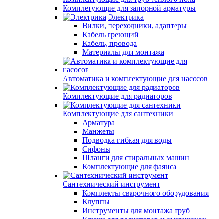
Комплетующие для запорной арматуры
Электрика
Вилки, переходники, адаптеры
Кабель греющий
Кабель, провода
Материалы для монтажа
Автоматика и комплектующие для насосов
Комплектующие для радиаторов
Комплектующие для сантехники
Арматура
Манжеты
Подводка гибкая для воды
Сифоны
Шланги для стиральных машин
Комплектующие для фаянса
Сантехнический инструмент
Комплекты сварочного оборудования
Клуппы
Инструменты для монтажа труб