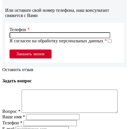
Или оставьте свой номер телефона, наш консультант
свяжется с Вами
Телефон
*
Я согласен на обработку персональных данных
*
Оставить отзыв
Задать вопрос
Вопрос
*
Ваше имя
*
Телефон
*
E-mail