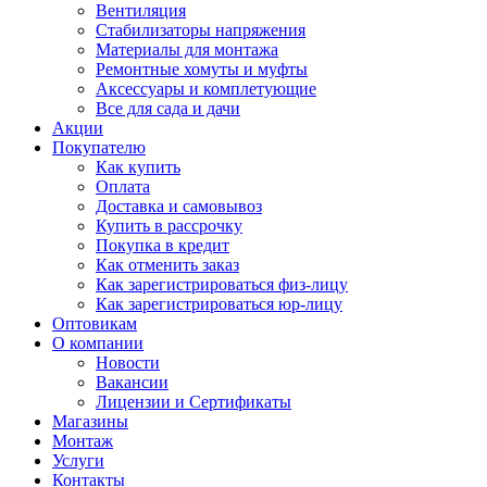
Вентиляция
Стабилизаторы напряжения
Материалы для монтажа
Ремонтные хомуты и муфты
Аксессуары и комплетующие
Все для сада и дачи
Акции
Покупателю
Как купить
Оплата
Доставка и самовывоз
Купить в рассрочку
Покупка в кредит
Как отменить заказ
Как зарегистрироваться физ-лицу
Как зарегистрироваться юр-лицу
Оптовикам
О компании
Новости
Вакансии
Лицензии и Сертификаты
Магазины
Монтаж
Услуги
Контакты