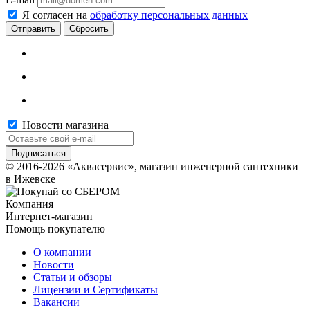
Я согласен на
обработку персональных данных
Сбросить
Новости магазина
© 2016-2026 «Аквасервис», магазин инженерной сантехники
в Ижевске
Компания
Интернет-магазин
Помощь покупателю
О компании
Новости
Статьи и обзоры
Лицензии и Сертификаты
Вакансии