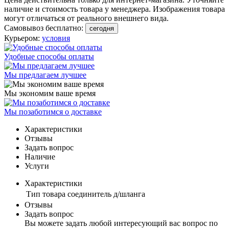
наличие и стоимость товара у менеджера. Изображения товара
могут отличаться от реального внешнего вида.
Самовывоз бесплатно:
сегодня
Курьером:
условия
Удобные способы оплаты
Мы предлагаем лучшее
Мы экономим ваше время
Мы позаботимся о доставке
Характеристики
Отзывы
Задать вопрос
Наличие
Услуги
Характеристики
Тип товара
соединитель д/шланга
Отзывы
Задать вопрос
Вы можете задать любой интересующий вас вопрос по