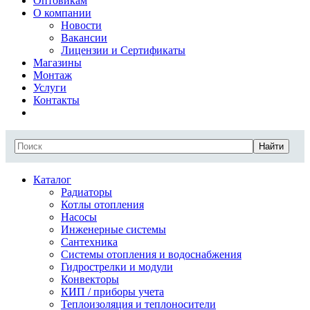
Оптовикам
О компании
Новости
Вакансии
Лицензии и Сертификаты
Магазины
Монтаж
Услуги
Контакты
Найти
Каталог
Радиаторы
Котлы отопления
Насосы
Инженерные системы
Сантехника
Системы отопления и водоснабжения
Гидрострелки и модули
Конвекторы
КИП / приборы учета
Теплоизоляция и теплоносители