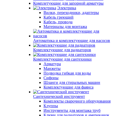
Комплетующие для запорной арматуры
Электрика
Вилки, переходники, адаптеры
Кабель греющий
Кабель, провода
Материалы для монтажа
Автоматика и комплектующие для насосов
Комплектующие для радиаторов
Комплектующие для сантехники
Арматура
Манжеты
Подводка гибкая для воды
Сифоны
Шланги для стиральных машин
Комплектующие для фаянса
Сантехнический инструмент
Комплекты сварочного оборудования
Клуппы
Инструменты для монтажа труб
Ключи для радиаторов и американок