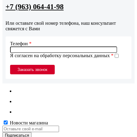
+7 (963) 064-41-98
Или оставьте свой номер телефона, наш консультант
свяжется с Вами
Телефон
*
Я согласен на обработку персональных данных
*
Новости магазина