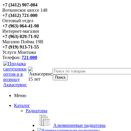
+7 (3412) 907-084
Воткинское шоссе 148
+7 (3412) 721-000
Оптовый отдел
+7 (963) 064-41-98
Интернет-магазин
+7 (963) 029-71-92
Магазин Пойма 19В
+7 (919) 913-71-55
Услуги Монтажа
Телефон:
721-000
Меню
Каталог
Радиаторы
Алюминиевые радиаторы