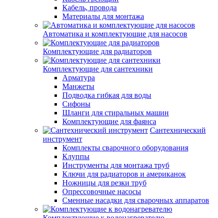
Кабель, провода
Материалы для монтажа
Автоматика и комплектующие для насосов
Комплектующие для радиаторов
Комплектующие для сантехники
Арматура
Манжеты
Подводка гибкая для воды
Сифоны
Шланги для стиральных машин
Комплектующие для фаянса
Сантехнический
инструмент
Комплекты сварочного оборудования
Клуппы
Инструменты для монтажа труб
Ключи для радиаторов и американок
Ножницы для резки труб
Опрессовочные насосы
Сменные насадки для сварочных аппаратов
Комплектующие к водонагревателю