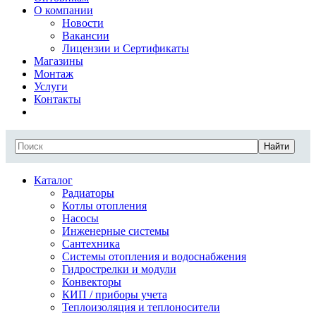
О компании
Новости
Вакансии
Лицензии и Сертификаты
Магазины
Монтаж
Услуги
Контакты
Найти
Каталог
Радиаторы
Котлы отопления
Насосы
Инженерные системы
Сантехника
Системы отопления и водоснабжения
Гидрострелки и модули
Конвекторы
КИП / приборы учета
Теплоизоляция и теплоносители