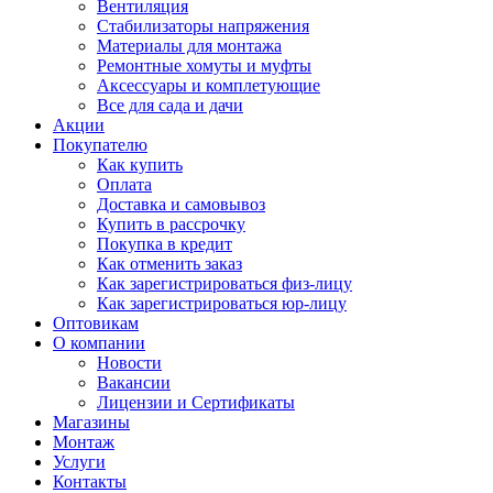
Вентиляция
Стабилизаторы напряжения
Материалы для монтажа
Ремонтные хомуты и муфты
Аксессуары и комплетующие
Все для сада и дачи
Акции
Покупателю
Как купить
Оплата
Доставка и самовывоз
Купить в рассрочку
Покупка в кредит
Как отменить заказ
Как зарегистрироваться физ-лицу
Как зарегистрироваться юр-лицу
Оптовикам
О компании
Новости
Вакансии
Лицензии и Сертификаты
Магазины
Монтаж
Услуги
Контакты