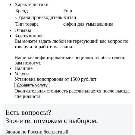
Характеристики
Бренд
Frap
Страна производитель
Китай
Тип товара
сифон для умывальника
Отзывы
Задать вопрос
Вы можете задать любой интересующий вас вопрос по
товару или работе магазина.
Наши квалифицированные специалисты обязательно
вам помогут.
Наличие
Услуги
Установка водопровода
от 1500 руб./шт
Добавить услугу
Окончательная стоимость рассчитывается после выезда
специалиста.
Есть вопросы?
Звоните, поможем с выбором.
Звонок по России бесплатный