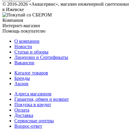
© 2016-2026 «Аквасервис», магазин инженерной сантехники
в Ижевске
Компания
Интернет-магазин
Помощь покупателю
О компании
Новости
Статьи и обзоры
Лицензии и Сертификаты
Вакансии
Каталог товаров
Бренды
Акции
Адреса магазинов
Гарантия, обмен и возврат
Покупка в кредит
Оплата
Доставка
Сервисные центры
Вопрос-ответ