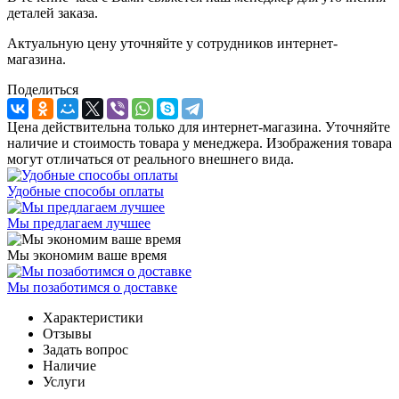
деталей заказа.
Актуальную цену уточняйте у сотрудников интернет-
магазина.
Поделиться
Цена действительна только для интернет-магазина. Уточняйте
наличие и стоимость товара у менеджера. Изображения товара
могут отличаться от реального внешнего вида.
Удобные способы оплаты
Мы предлагаем лучшее
Мы экономим ваше время
Мы позаботимся о доставке
Характеристики
Отзывы
Задать вопрос
Наличие
Услуги