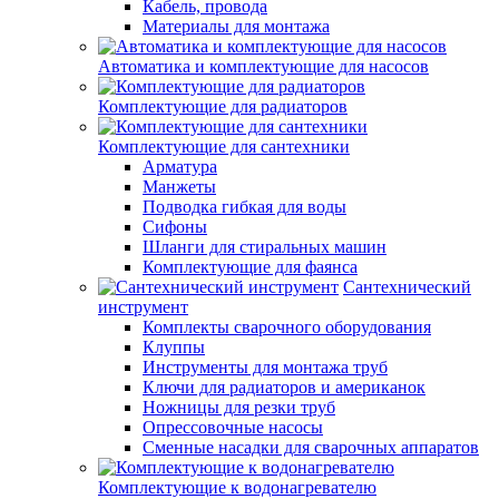
Кабель, провода
Материалы для монтажа
Автоматика и комплектующие для насосов
Комплектующие для радиаторов
Комплектующие для сантехники
Арматура
Манжеты
Подводка гибкая для воды
Сифоны
Шланги для стиральных машин
Комплектующие для фаянса
Сантехнический
инструмент
Комплекты сварочного оборудования
Клуппы
Инструменты для монтажа труб
Ключи для радиаторов и американок
Ножницы для резки труб
Опрессовочные насосы
Сменные насадки для сварочных аппаратов
Комплектующие к водонагревателю