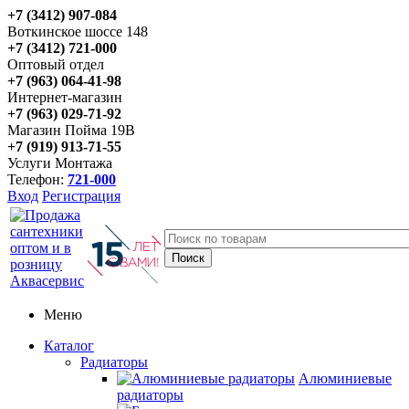
+7 (3412) 907-084
Воткинское шоссе 148
+7 (3412) 721-000
Оптовый отдел
+7 (963) 064-41-98
Интернет-магазин
+7 (963) 029-71-92
Магазин Пойма 19В
+7 (919) 913-71-55
Услуги Монтажа
Телефон:
721-000
Вход
Регистрация
Меню
Каталог
Радиаторы
Алюминиевые
радиаторы