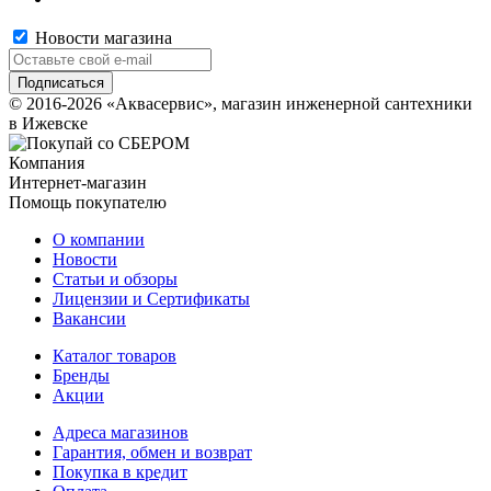
Новости магазина
© 2016-2026 «Аквасервис», магазин инженерной сантехники
в Ижевске
Компания
Интернет-магазин
Помощь покупателю
О компании
Новости
Статьи и обзоры
Лицензии и Сертификаты
Вакансии
Каталог товаров
Бренды
Акции
Адреса магазинов
Гарантия, обмен и возврат
Покупка в кредит