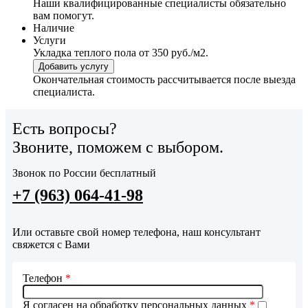
Наши квалифицированные специалисты обязательно
вам помогут.
Наличие
Услуги
Укладка теплого пола
от 350 руб./м2.
Добавить услугу
Окончательная стоимость рассчитывается после выезда
специалиста.
Есть вопросы?
Звоните, поможем с выбором.
Звонок по России бесплатный
+7 (963) 064-41-98
Или оставьте свой номер телефона, наш консультант
свяжется с Вами
Телефон
*
Я согласен на обработку персональных данных
*