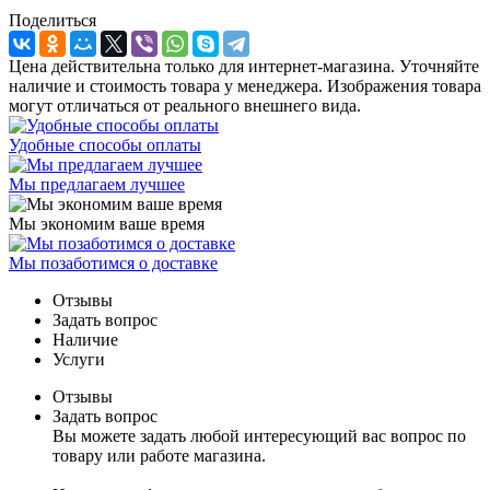
Поделиться
Цена действительна только для интернет-магазина. Уточняйте
наличие и стоимость товара у менеджера. Изображения товара
могут отличаться от реального внешнего вида.
Удобные способы оплаты
Мы предлагаем лучшее
Мы экономим ваше время
Мы позаботимся о доставке
Отзывы
Задать вопрос
Наличие
Услуги
Отзывы
Задать вопрос
Вы можете задать любой интересующий вас вопрос по
товару или работе магазина.