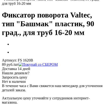
для труб 16-20 мм
Фиксатор поворота Valtec,
тип "Башмак" пластик, 90
град., для труб 16-20 мм
Артикул:
FS 1620B
89
руб.
/шт
Доставка 14 дней
Нашли дешевле?
Запросить цену
Нет в наличии
В течение часа с Вами свяжется наш менеджер для уточнения
деталей заказа.
Актуальную цену уточняйте у сотрудников интернет-
магазина.