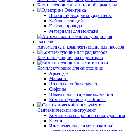
Комплетующие для запорной арматуры
Электрика
Вилки, переходники, адаптеры
Кабель греющий
Кабель, провода
Материалы для монтажа
Автоматика и комплектующие для насосов
Комплектующие для радиаторов
Комплектующие для сантехники
Арматура
Манжеты
Подводка гибкая для воды
Сифоны
Шланги для стиральных машин
Комплектующие для фаянса
Сантехнический инструмент
Комплекты сварочного оборудования
Клуппы
Инструменты для монтажа труб