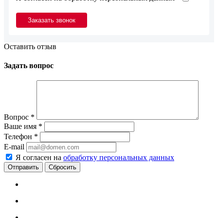
Оставить отзыв
Задать вопрос
Вопрос
*
Ваше имя
*
Телефон
*
E-mail
Я согласен на
обработку персональных данных
Сбросить