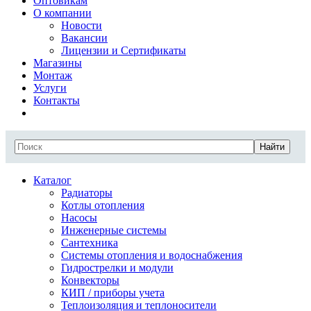
Оптовикам
О компании
Новости
Вакансии
Лицензии и Сертификаты
Магазины
Монтаж
Услуги
Контакты
Найти
Каталог
Радиаторы
Котлы отопления
Насосы
Инженерные системы
Сантехника
Системы отопления и водоснабжения
Гидрострелки и модули
Конвекторы
КИП / приборы учета
Теплоизоляция и теплоносители