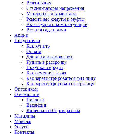
Вентиляция
Стабилизаторы напряжения
Материалы для монтажа
Ремонтные хомуты и муфты
Аксессуары и комплетующие
Все для сада и дачи
Акции
Покупателю
Как купить
Оплата
Доставка и самовывоз
Купить в рассрочку
Покупка в кредит
Как отменить заказ
Как зарегистрироваться физ-лицу
Как зарегистрироваться юр-лицу
Оптовикам
О компании
Новости
Вакансии
Лицензии и Сертификаты
Магазины
Монтаж
Услуги
Контакты