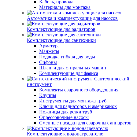
Кабель, провода
Материалы для монтажа
Автоматика и комплектующие для насосов
Комплектующие для радиаторов
Комплектующие для сантехники
Арматура
Манжеты
Подводка гибкая для воды
Сифоны
Шланги для стиральных машин
Комплектующие для фаянса
Сантехнический
инструмент
Комплекты сварочного оборудования
Клуппы
Инструменты для монтажа труб
Ключи для радиаторов и американок
Ножницы для резки труб
Опрессовочные насосы
Сменные насадки для сварочных аппаратов
Комплектующие к водонагревателю