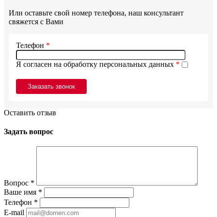
Или оставьте свой номер телефона, наш консультант
свяжется с Вами
Телефон
*
Я согласен на обработку персональных данных
*
Оставить отзыв
Задать вопрос
Вопрос
*
Ваше имя
*
Телефон
*
E-mail