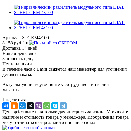
Артикул:
STGRM4/100
8 158
руб.
/шт
Доставка 14 дней
Нашли дешевле?
Запросить цену
Нет в наличии
В течение часа с Вами свяжется наш менеджер для уточнения
деталей заказа.
Актуальную цену уточняйте у сотрудников интернет-
магазина.
Поделиться
Цена действительна только для интернет-магазина. Уточняйте
наличие и стоимость товара у менеджера. Изображения товара
могут отличаться от реального внешнего вида.