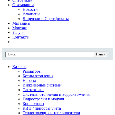
Оптовикам
О компании
Новости
Вакансии
Лицензии и Сертификаты
Магазины
Монтаж
Услуги
Контакты
Найти
Каталог
Радиаторы
Котлы отопления
Насосы
Инженерные системы
Сантехника
Системы отопления и водоснабжения
Гидрострелки и модули
Конвекторы
КИП / приборы учета
Теплоизоляция и теплоносители