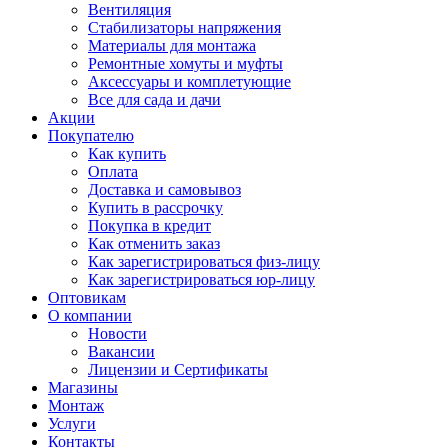
Вентиляция
Стабилизаторы напряжения
Материалы для монтажа
Ремонтные хомуты и муфты
Аксессуары и комплетующие
Все для сада и дачи
Акции
Покупателю
Как купить
Оплата
Доставка и самовывоз
Купить в рассрочку
Покупка в кредит
Как отменить заказ
Как зарегистрироваться физ-лицу
Как зарегистрироваться юр-лицу
Оптовикам
О компании
Новости
Вакансии
Лицензии и Сертификаты
Магазины
Монтаж
Услуги
Контакты