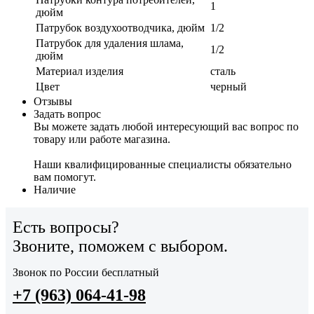
1
дюйм
Патрубок воздухоотводчика, дюйм
1/2
Патрубок для удаления шлама,
1/2
дюйм
Материал изделия
сталь
Цвет
черный
Отзывы
Задать вопрос
Вы можете задать любой интересующий вас вопрос по
товару или работе магазина.
Наши квалифицированные специалисты обязательно
вам помогут.
Наличие
Есть вопросы?
Звоните, поможем с выбором.
Звонок по России бесплатный
+7 (963) 064-41-98