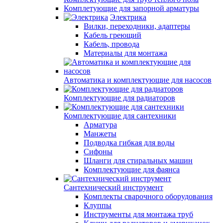
Комплетующие для запорной арматуры
Электрика
Вилки, переходники, адаптеры
Кабель греющий
Кабель, провода
Материалы для монтажа
Автоматика и комплектующие для насосов
Комплектующие для радиаторов
Комплектующие для сантехники
Арматура
Манжеты
Подводка гибкая для воды
Сифоны
Шланги для стиральных машин
Комплектующие для фаянса
Сантехнический инструмент
Комплекты сварочного оборудования
Клуппы
Инструменты для монтажа труб