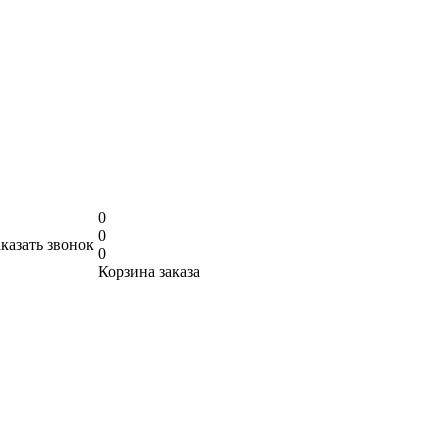
0
0
аказать звонок
0
Корзина заказа