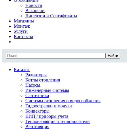
О компании
Новости
Вакансии
Лицензии и Сертификаты
Магазины
Монтаж
Услуги
Контакты
Найти
Каталог
Радиаторы
Котлы отопления
Насосы
Инженерные системы
Сантехника
Системы отопления и водоснабжения
Гидрострелки и модули
Конвекторы
КИП / приборы учета
Теплоизоляция и теплоносители
Вентиляция