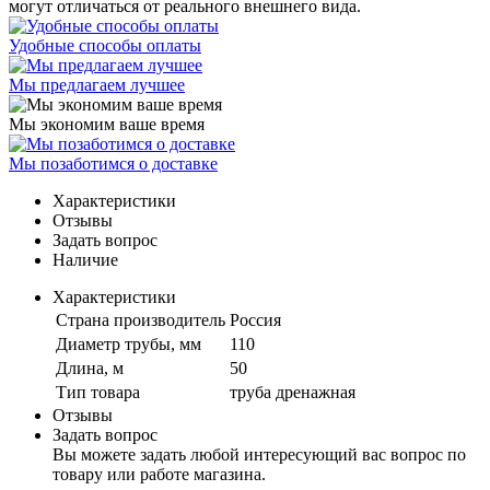
могут отличаться от реального внешнего вида.
Удобные способы оплаты
Мы предлагаем лучшее
Мы экономим ваше время
Мы позаботимся о доставке
Характеристики
Отзывы
Задать вопрос
Наличие
Характеристики
Страна производитель
Россия
Диаметр трубы, мм
110
Длина, м
50
Тип товара
труба дренажная
Отзывы
Задать вопрос
Вы можете задать любой интересующий вас вопрос по
товару или работе магазина.