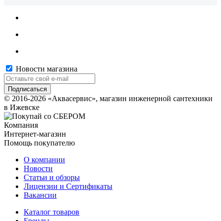
Новости магазина
© 2016-2026 «Аквасервис», магазин инженерной сантехники
в Ижевске
Компания
Интернет-магазин
Помощь покупателю
О компании
Новости
Статьи и обзоры
Лицензии и Сертификаты
Вакансии
Каталог товаров
Бренды