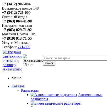
+7 (3412) 907-084
Воткинское шоссе 148
+7 (3412) 721-000
Оптовый отдел
+7 (963) 064-41-98
Интернет-магазин
+7 (963) 029-71-92
Магазин Пойма 19В
+7 (919) 913-71-55
Услуги Монтажа
Телефон:
721-000
Меню
Каталог
Радиаторы
Алюминиевые
радиаторы