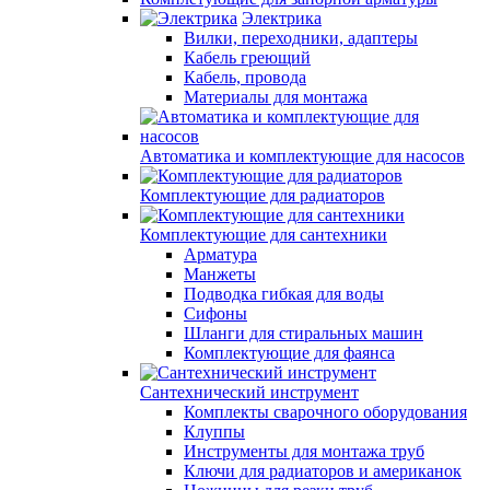
Электрика
Вилки, переходники, адаптеры
Кабель греющий
Кабель, провода
Материалы для монтажа
Автоматика и комплектующие для насосов
Комплектующие для радиаторов
Комплектующие для сантехники
Арматура
Манжеты
Подводка гибкая для воды
Сифоны
Шланги для стиральных машин
Комплектующие для фаянса
Сантехнический инструмент
Комплекты сварочного оборудования
Клуппы
Инструменты для монтажа труб
Ключи для радиаторов и американок