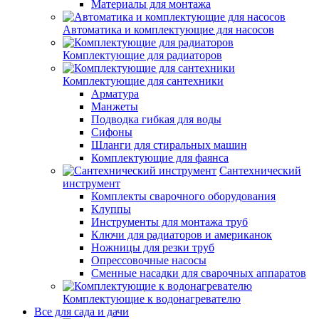
Материалы для монтажа
Автоматика и комплектующие для насосов
Комплектующие для радиаторов
Комплектующие для сантехники
Арматура
Манжеты
Подводка гибкая для воды
Сифоны
Шланги для стиральных машин
Комплектующие для фаянса
Сантехнический
инструмент
Комплекты сварочного оборудования
Клуппы
Инструменты для монтажа труб
Ключи для радиаторов и американок
Ножницы для резки труб
Опрессовочные насосы
Сменные насадки для сварочных аппаратов
Комплектующие к водонагревателю
Все для сада и дачи