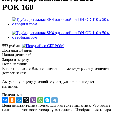
РОК 160
553
руб.
/шт
Доставка 14 дней
Нашли дешевле?
Запросить цену
Нет в наличии
В течение часа с Вами свяжется наш менеджер для уточнения
деталей заказа.
Актуальную цену уточняйте у сотрудников интернет-
магазина.
Поделиться
Цена действительна только для интернет-магазина. Уточняйте
наличие и стоимость товара у менеджера. Изображения товара