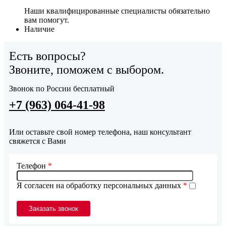
Наши квалифицированные специалисты обязательно
вам помогут.
Наличие
Есть вопросы?
Звоните, поможем с выбором.
Звонок по России бесплатный
+7 (963) 064-41-98
Или оставьте свой номер телефона, наш консультант
свяжется с Вами
Телефон
*
Я согласен на обработку персональных данных
*