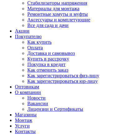
Стабилизаторы напряжения
Материалы для монтажа
Ремонтные хомуты и муфты
Аксессуары и комплетующие
Все для сада и дачи
Акции
Покупателю
Как купить
Оплата
Доставка и самовывоз
Купить в рассрочку
Покупка в кредит
Как отменить заказ
Как зарегистрироваться физ-лицу
Как зарегистрироваться юр-лицу
Оптовикам
О компании
Новости
Вакансии
Лицензии и Сертификаты
Магазины
Монтаж
Услуги
Контакты