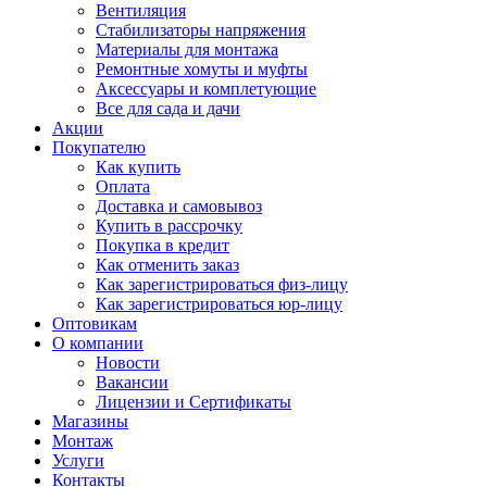
Вентиляция
Стабилизаторы напряжения
Материалы для монтажа
Ремонтные хомуты и муфты
Аксессуары и комплетующие
Все для сада и дачи
Акции
Покупателю
Как купить
Оплата
Доставка и самовывоз
Купить в рассрочку
Покупка в кредит
Как отменить заказ
Как зарегистрироваться физ-лицу
Как зарегистрироваться юр-лицу
Оптовикам
О компании
Новости
Вакансии
Лицензии и Сертификаты
Магазины
Монтаж
Услуги
Контакты