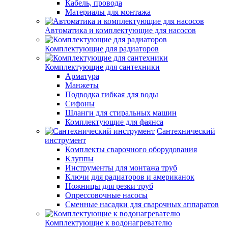
Кабель, провода
Материалы для монтажа
Автоматика и комплектующие для насосов
Комплектующие для радиаторов
Комплектующие для сантехники
Арматура
Манжеты
Подводка гибкая для воды
Сифоны
Шланги для стиральных машин
Комплектующие для фаянса
Сантехнический
инструмент
Комплекты сварочного оборудования
Клуппы
Инструменты для монтажа труб
Ключи для радиаторов и американок
Ножницы для резки труб
Опрессовочные насосы
Сменные насадки для сварочных аппаратов
Комплектующие к водонагревателю