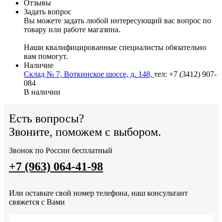
Отзывы
Задать вопрос
Вы можете задать любой интересующий вас вопрос по
товару или работе магазина.
Наши квалифицированные специалисты обязательно
вам помогут.
Наличие
Склад № 7, Воткинское шоссе, д. 148,
тел: +7 (3412) 907-
084
В наличии
Есть вопросы?
Звоните, поможем с выбором.
Звонок по России бесплатный
+7 (963) 064-41-98
Или оставьте свой номер телефона, наш консультант
свяжется с Вами