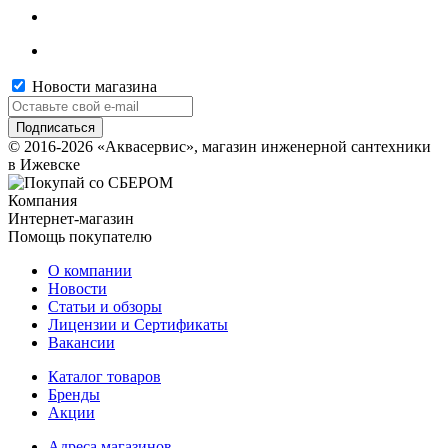
Новости магазина
© 2016-2026 «Аквасервис», магазин инженерной сантехники
в Ижевске
Компания
Интернет-магазин
Помощь покупателю
О компании
Новости
Статьи и обзоры
Лицензии и Сертификаты
Вакансии
Каталог товаров
Бренды
Акции
Адреса магазинов