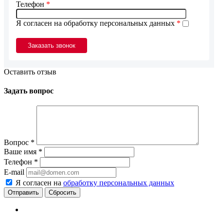
Телефон
*
Я согласен на обработку персональных данных
*
Оставить отзыв
Задать вопрос
Вопрос
*
Ваше имя
*
Телефон
*
E-mail
Я согласен на
обработку персональных данных
Сбросить