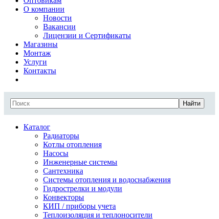
Оптовикам
О компании
Новости
Вакансии
Лицензии и Сертификаты
Магазины
Монтаж
Услуги
Контакты
Найти
Каталог
Радиаторы
Котлы отопления
Насосы
Инженерные системы
Сантехника
Системы отопления и водоснабжения
Гидрострелки и модули
Конвекторы
КИП / приборы учета
Теплоизоляция и теплоносители