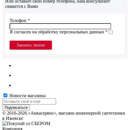
Или оставьте свой номер телефона, наш консультант
свяжется с Вами
Телефон
*
Я согласен на обработку персональных данных
*
Новости магазина
© 2016-2026 «Аквасервис», магазин инженерной сантехники
в Ижевске
Компания