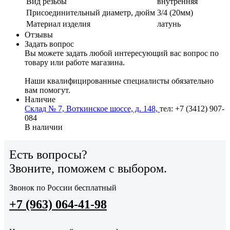
Вид резьбы
внутренняя
Присоединительный диаметр, дюйм
3/4 (20мм)
Материал изделия
латунь
Отзывы
Задать вопрос
Вы можете задать любой интересующий вас вопрос по
товару или работе магазина.
Наши квалифицированные специалисты обязательно
вам помогут.
Наличие
Склад № 7, Воткинское шоссе, д. 148,
тел: +7 (3412) 907-
084
В наличии
Есть вопросы?
Звоните, поможем с выбором.
Звонок по России бесплатный
+7 (963) 064-41-98