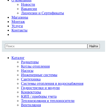
О компании
Новости
Вакансии
Лицензии и Сертификаты
Магазины
Монтаж
Услуги
Контакты
Найти
Каталог
Радиаторы
Котлы отопления
Насосы
Инженерные системы
Сантехника
Системы отопления и водоснабжения
Гидрострелки и модули
Конвекторы
КИП / приборы учета
Теплоизоляция и теплоносители
Вентиляция