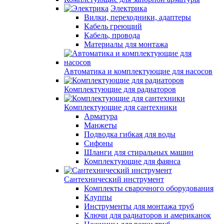
Электрика
Вилки, переходники, адаптеры
Кабель греющий
Кабель, провода
Материалы для монтажа
Автоматика и комплектующие для насосов
Комплектующие для радиаторов
Комплектующие для сантехники
Арматура
Манжеты
Подводка гибкая для воды
Сифоны
Шланги для стиральных машин
Комплектующие для фаянса
Сантехнический инструмент
Комплекты сварочного оборудования
Клуппы
Инструменты для монтажа труб
Ключи для радиаторов и американок