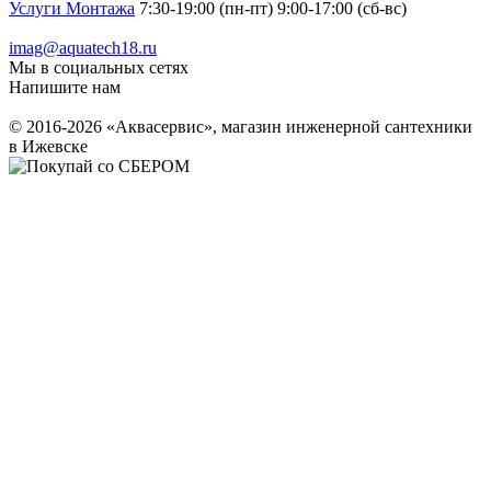
Услуги Монтажа
7:30-19:00 (пн-пт) 9:00-17:00 (сб-вс)
imag@aquatech18.ru
Мы в социальных сетях
Напишите нам
© 2016-2026 «Аквасервис», магазин инженерной сантехники
в Ижевске