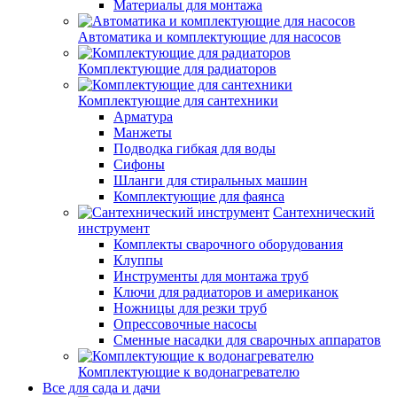
Материалы для монтажа
Автоматика и комплектующие для насосов
Комплектующие для радиаторов
Комплектующие для сантехники
Арматура
Манжеты
Подводка гибкая для воды
Сифоны
Шланги для стиральных машин
Комплектующие для фаянса
Сантехнический
инструмент
Комплекты сварочного оборудования
Клуппы
Инструменты для монтажа труб
Ключи для радиаторов и американок
Ножницы для резки труб
Опрессовочные насосы
Сменные насадки для сварочных аппаратов
Комплектующие к водонагревателю
Все для сада и дачи