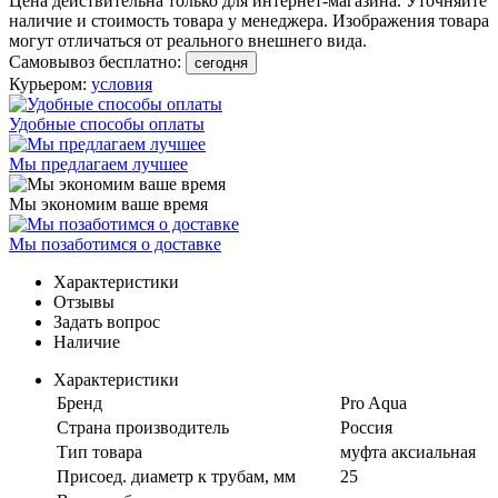
Цена действительна только для интернет-магазина. Уточняйте
наличие и стоимость товара у менеджера. Изображения товара
могут отличаться от реального внешнего вида.
Самовывоз бесплатно:
сегодня
Курьером:
условия
Удобные способы оплаты
Мы предлагаем лучшее
Мы экономим ваше время
Мы позаботимся о доставке
Характеристики
Отзывы
Задать вопрос
Наличие
Характеристики
Бренд
Pro Aqua
Страна производитель
Россия
Тип товара
муфта аксиальная
Присоед. диаметр к трубам, мм
25