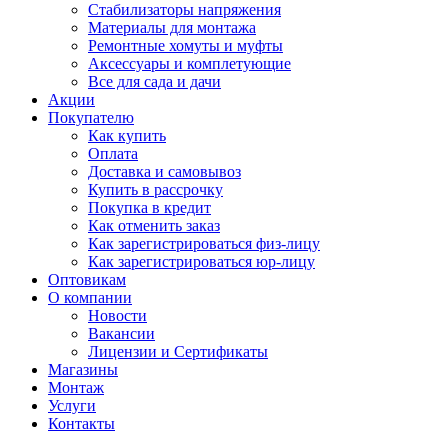
Стабилизаторы напряжения
Материалы для монтажа
Ремонтные хомуты и муфты
Аксессуары и комплетующие
Все для сада и дачи
Акции
Покупателю
Как купить
Оплата
Доставка и самовывоз
Купить в рассрочку
Покупка в кредит
Как отменить заказ
Как зарегистрироваться физ-лицу
Как зарегистрироваться юр-лицу
Оптовикам
О компании
Новости
Вакансии
Лицензии и Сертификаты
Магазины
Монтаж
Услуги
Контакты