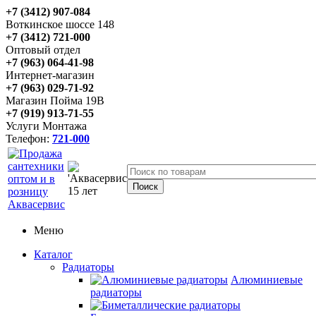
+7 (3412) 907-084
Воткинское шоссе 148
+7 (3412) 721-000
Оптовый отдел
+7 (963) 064-41-98
Интернет-магазин
+7 (963) 029-71-92
Магазин Пойма 19В
+7 (919) 913-71-55
Услуги Монтажа
Телефон:
721-000
Меню
Каталог
Радиаторы
Алюминиевые
радиаторы