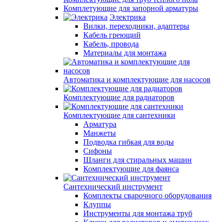
Комплетующие для запорной арматуры
Электрика
Вилки, переходники, адаптеры
Кабель греющий
Кабель, провода
Материалы для монтажа
Автоматика и комплектующие для насосов
Комплектующие для радиаторов
Комплектующие для сантехники
Арматура
Манжеты
Подводка гибкая для воды
Сифоны
Шланги для стиральных машин
Комплектующие для фаянса
Сантехнический инструмент
Комплекты сварочного оборудования
Клуппы
Инструменты для монтажа труб