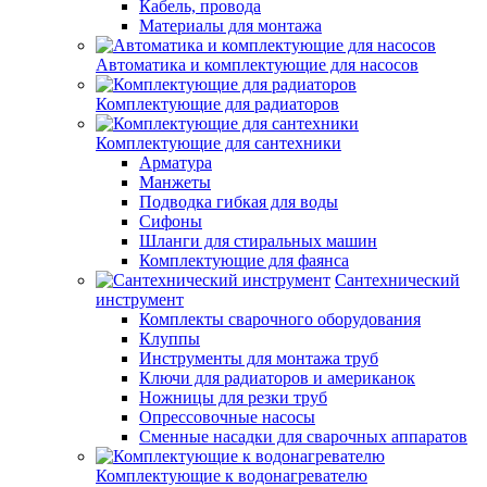
Кабель, провода
Материалы для монтажа
Автоматика и комплектующие для насосов
Комплектующие для радиаторов
Комплектующие для сантехники
Арматура
Манжеты
Подводка гибкая для воды
Сифоны
Шланги для стиральных машин
Комплектующие для фаянса
Сантехнический
инструмент
Комплекты сварочного оборудования
Клуппы
Инструменты для монтажа труб
Ключи для радиаторов и американок
Ножницы для резки труб
Опрессовочные насосы
Сменные насадки для сварочных аппаратов
Комплектующие к водонагревателю