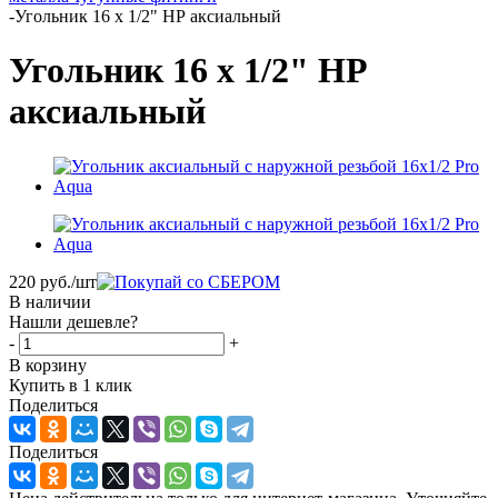
-
Угольник 16 х 1/2" НР аксиальный
Угольник 16 х 1/2" НР
аксиальный
220
руб.
/шт
В наличии
Нашли дешевле?
-
+
В корзину
Купить в 1 клик
Поделиться
Поделиться