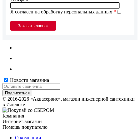
Я согласен на обработку персональных данных
*
Новости магазина
© 2016-2026 «Аквасервис», магазин инженерной сантехники
в Ижевске
Компания
Интернет-магазин
Помощь покупателю
О компании