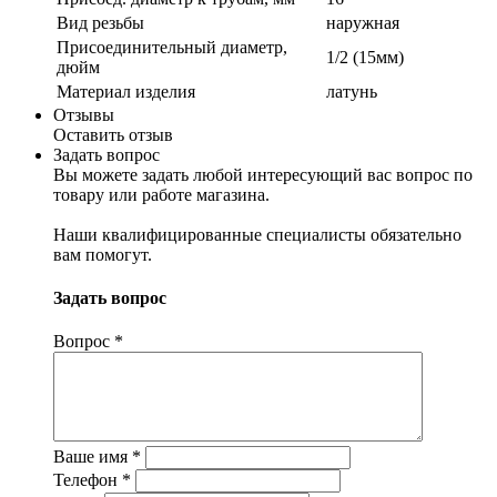
Вид резьбы
наружная
Присоединительный диаметр,
1/2 (15мм)
дюйм
Материал изделия
латунь
Отзывы
Оставить отзыв
Задать вопрос
Вы можете задать любой интересующий вас вопрос по
товару или работе магазина.
Наши квалифицированные специалисты обязательно
вам помогут.
Задать вопрос
Вопрос
*
Ваше имя
*
Телефон
*