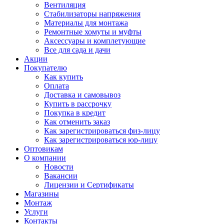
Вентиляция
Стабилизаторы напряжения
Материалы для монтажа
Ремонтные хомуты и муфты
Аксессуары и комплетующие
Все для сада и дачи
Акции
Покупателю
Как купить
Оплата
Доставка и самовывоз
Купить в рассрочку
Покупка в кредит
Как отменить заказ
Как зарегистрироваться физ-лицу
Как зарегистрироваться юр-лицу
Оптовикам
О компании
Новости
Вакансии
Лицензии и Сертификаты
Магазины
Монтаж
Услуги
Контакты