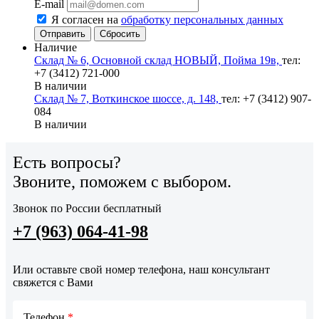
E-mail
Я согласен на
обработку персональных данных
Сбросить
Наличие
Склад № 6, Основной склад НОВЫЙ, Пойма 19в,
тел:
+7 (3412) 721-000
В наличии
Склад № 7, Воткинское шоссе, д. 148,
тел: +7 (3412) 907-
084
В наличии
Есть вопросы?
Звоните, поможем с выбором.
Звонок по России бесплатный
+7 (963) 064-41-98
Или оставьте свой номер телефона, наш консультант
свяжется с Вами
Телефон
*