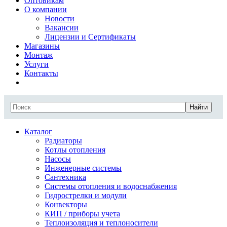
Оптовикам
О компании
Новости
Вакансии
Лицензии и Сертификаты
Магазины
Монтаж
Услуги
Контакты
Найти
Каталог
Радиаторы
Котлы отопления
Насосы
Инженерные системы
Сантехника
Системы отопления и водоснабжения
Гидрострелки и модули
Конвекторы
КИП / приборы учета
Теплоизоляция и теплоносители