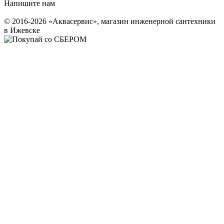
Напишите нам
© 2016-2026 «Аквасервис», магазин инженерной сантехники
в Ижевске