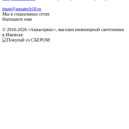
imag@aquatech18.ru
Мы в социальных сетях
Напишите нам
© 2016-2026 «Аквасервис», магазин инженерной сантехники
в Ижевске