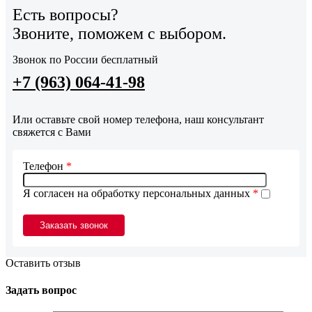
Есть вопросы?
Звоните, поможем с выбором.
Звонок по России бесплатный
+7 (963) 064-41-98
Или оставьте свой номер телефона, наш консультант
свяжется с Вами
Телефон
*
Я согласен на обработку персональных данных
*
Оставить отзыв
Задать вопрос