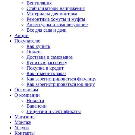
Вентиляция
Стабилизаторы напряжения
Материалы для монтажа
Ремонтные хомуты и муфты
Аксессуары и комплетующие
Все для сада и дачи
Акции
Покупателю
Как купить
Оплата
Доставка и самовывоз
Купить в рассрочку
Покупка в кредит
Как отменить заказ
Как зарегистрироваться физ-лицу
Как зарегистрироваться юр-лицу
Оптовикам
О компании
Новости
Вакансии
Лицензии и Сертификаты
Магазины
Монтаж
Услуги
Контакты