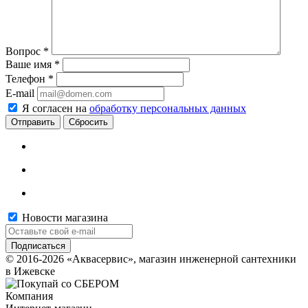
Вопрос
*
Ваше имя
*
Телефон
*
E-mail
Я согласен на
обработку персональных данных
Сбросить
Новости магазина
© 2016-2026 «Аквасервис», магазин инженерной сантехники
в Ижевске
Компания