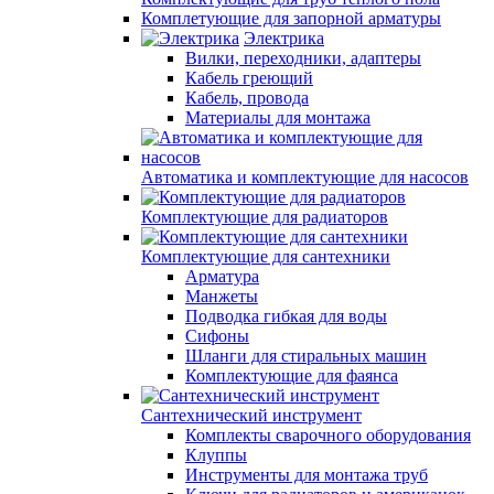
Комплетующие для запорной арматуры
Электрика
Вилки, переходники, адаптеры
Кабель греющий
Кабель, провода
Материалы для монтажа
Автоматика и комплектующие для насосов
Комплектующие для радиаторов
Комплектующие для сантехники
Арматура
Манжеты
Подводка гибкая для воды
Сифоны
Шланги для стиральных машин
Комплектующие для фаянса
Сантехнический инструмент
Комплекты сварочного оборудования
Клуппы
Инструменты для монтажа труб