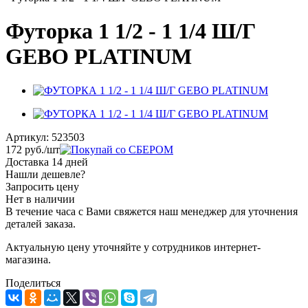
Футорка 1 1/2 - 1 1/4 Ш/Г
GEBO PLATINUM
Артикул:
523503
172
руб.
/шт
Доставка 14 дней
Нашли дешевле?
Запросить цену
Нет в наличии
В течение часа с Вами свяжется наш менеджер для уточнения
деталей заказа.
Актуальную цену уточняйте у сотрудников интернет-
магазина.
Поделиться