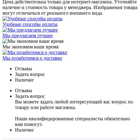
Цена действительна только для интернет-магазина. Уточняйте
наличие и стоимость товара у менеджера. Изображения товара
могут отличаться от реального внешнего вида.
Удобные способы оплаты
Мы предлагаем лучшее
Мы экономим ваше время
Мы позаботимся о доставке
Отзывы
Задать вопрос
Наличие
Отзывы
Задать вопрос
Вы можете задать любой интересующий вас вопрос по
товару или работе магазина.
Наши квалифицированные специалисты обязательно
вам помогут.
Наличие