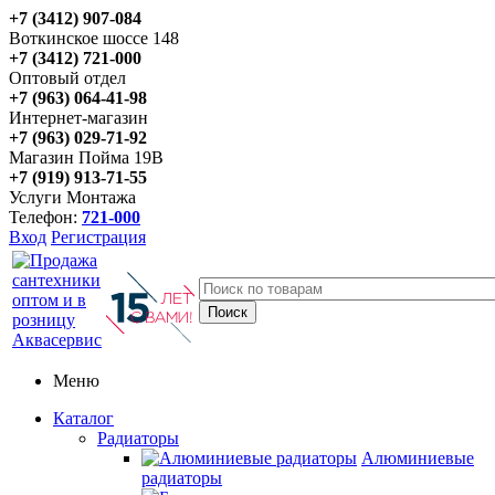
+7 (3412) 907-084
Воткинское шоссе 148
+7 (3412) 721-000
Оптовый отдел
+7 (963) 064-41-98
Интернет-магазин
+7 (963) 029-71-92
Магазин Пойма 19В
+7 (919) 913-71-55
Услуги Монтажа
Телефон:
721-000
Вход
Регистрация
Меню
Каталог
Радиаторы
Алюминиевые
радиаторы