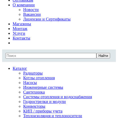
Оптовикам
О компании
Новости
Вакансии
Лицензии и Сертификаты
Магазины
Монтаж
Услуги
Контакты
Найти
Каталог
Радиаторы
Котлы отопления
Насосы
Инженерные системы
Сантехника
Системы отопления и водоснабжения
Гидрострелки и модули
Конвекторы
КИП / приборы учета
Теплоизоляция и теплоносители