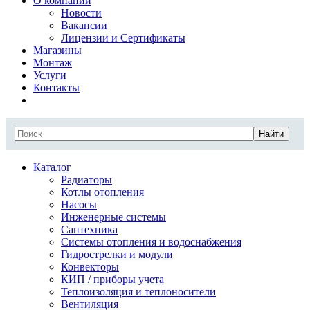
О компании
Новости
Вакансии
Лицензии и Сертификаты
Магазины
Монтаж
Услуги
Контакты
Найти
Каталог
Радиаторы
Котлы отопления
Насосы
Инженерные системы
Сантехника
Системы отопления и водоснабжения
Гидрострелки и модули
Конвекторы
КИП / приборы учета
Теплоизоляция и теплоносители
Вентиляция