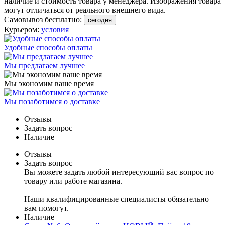
наличие и стоимость товара у менеджера. Изображения товара
могут отличаться от реального внешнего вида.
Самовывоз бесплатно:
сегодня
Курьером:
условия
Удобные способы оплаты
Мы предлагаем лучшее
Мы экономим ваше время
Мы позаботимся о доставке
Отзывы
Задать вопрос
Наличие
Отзывы
Задать вопрос
Вы можете задать любой интересующий вас вопрос по
товару или работе магазина.
Наши квалифицированные специалисты обязательно
вам помогут.
Наличие