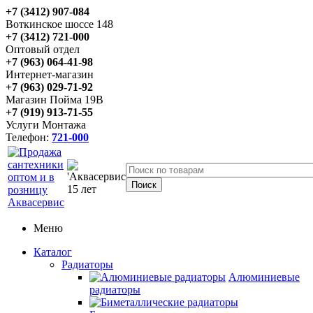
+7 (3412) 907-084
Воткинское шоссе 148
+7 (3412) 721-000
Оптовый отдел
+7 (963) 064-41-98
Интернет-магазин
+7 (963) 029-71-92
Магазин Пойма 19В
+7 (919) 913-71-55
Услуги Монтажа
Телефон:
721-000
Меню
Каталог
Радиаторы
Алюминиевые
радиаторы