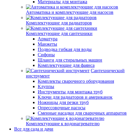
Материалы для монтажа
Автоматика и комплектующие для насосов
Комплектующие для радиаторов
Комплектующие для сантехники
Арматура
Манжеты
Подводка гибкая для воды
Сифоны
Шланги для стиральных машин
Комплектующие для фаянса
Сантехнический
инструмент
Комплекты сварочного оборудования
Клуппы
Инструменты для монтажа труб
Ключи для радиаторов и американок
Ножницы для резки труб
Опрессовочные насосы
Сменные насадки для сварочных аппаратов
Комплектующие к водонагревателю
Все для сада и дачи