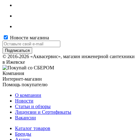
Новости магазина
© 2016-2026 «Аквасервис», магазин инженерной сантехники
в Ижевске
Компания
Интернет-магазин
Помощь покупателю
О компании
Новости
Статьи и обзоры
Лицензии и Сертификаты
Вакансии
Каталог товаров
Бренды
Акции