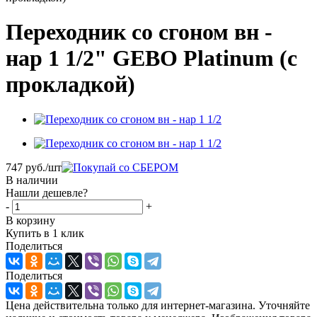
Переходник со сгоном вн -
нар 1 1/2" GEBO Platinum (с
прокладкой)
747
руб.
/шт
В наличии
Нашли дешевле?
-
+
В корзину
Купить в 1 клик
Поделиться
Поделиться
Цена действительна только для интернет-магазина. Уточняйте