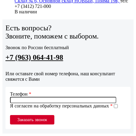
Склад № 6, Основной склад НОВЫЙ, Пойма 19в,
тел:
+7 (3412) 721-000
В наличии
Есть вопросы?
Звоните, поможем с выбором.
Звонок по России бесплатный
+7 (963) 064-41-98
Или оставьте свой номер телефона, наш консультант
свяжется с Вами
Телефон
*
Я согласен на обработку персональных данных
*