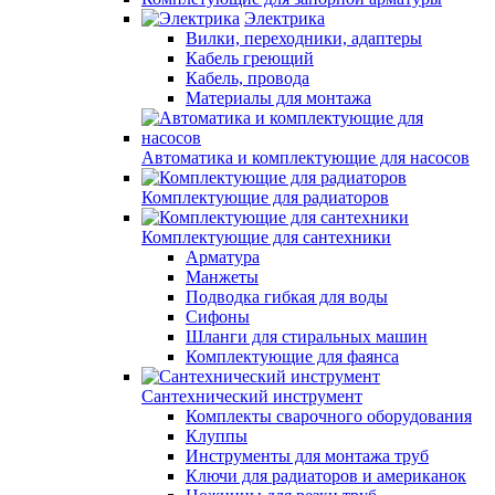
Электрика
Вилки, переходники, адаптеры
Кабель греющий
Кабель, провода
Материалы для монтажа
Автоматика и комплектующие для насосов
Комплектующие для радиаторов
Комплектующие для сантехники
Арматура
Манжеты
Подводка гибкая для воды
Сифоны
Шланги для стиральных машин
Комплектующие для фаянса
Сантехнический инструмент
Комплекты сварочного оборудования
Клуппы
Инструменты для монтажа труб
Ключи для радиаторов и американок