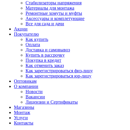
Стабилизаторы напряжения
Материалы для монтажа
Ремонтные хомуты и муфты
Аксессуары и комплетующие
Все для сада и дачи
Акции
Покупателю
Как купить
Оплата
Доставка и самовывоз
Купить в рассрочку
Покупка в кредит
Как отменить заказ
Как зарегистрироваться физ-лицу
Как зарегистрироваться юр-лицу
Оптовикам
О компании
Новости
Вакансии
Лицензии и Сертификаты
Магазины
Монтаж
Услуги
Контакты