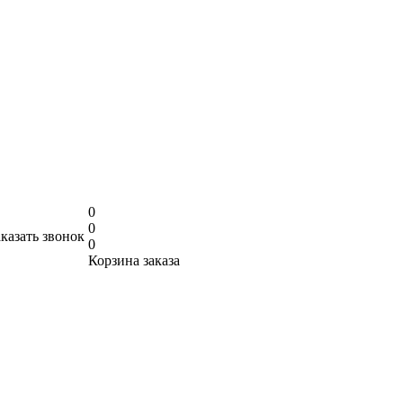
0
0
аказать звонок
0
Корзина заказа