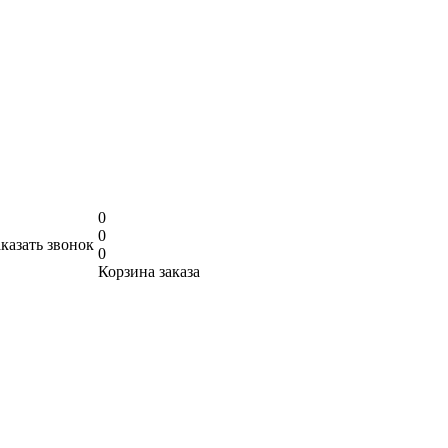
0
0
аказать звонок
0
Корзина заказа