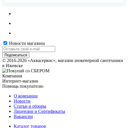
Новости магазина
© 2016-2026 «Аквасервис», магазин инженерной сантехники
в Ижевске
Компания
Интернет-магазин
Помощь покупателю
О компании
Новости
Статьи и обзоры
Лицензии и Сертификаты
Вакансии
Каталог товаров