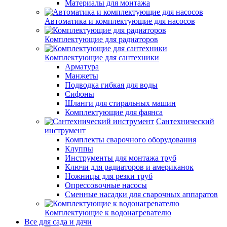
Материалы для монтажа
Автоматика и комплектующие для насосов
Комплектующие для радиаторов
Комплектующие для сантехники
Арматура
Манжеты
Подводка гибкая для воды
Сифоны
Шланги для стиральных машин
Комплектующие для фаянса
Сантехнический
инструмент
Комплекты сварочного оборудования
Клуппы
Инструменты для монтажа труб
Ключи для радиаторов и американок
Ножницы для резки труб
Опрессовочные насосы
Сменные насадки для сварочных аппаратов
Комплектующие к водонагревателю
Все для сада и дачи