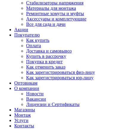
Стабилизаторы напряжения
Материалы для монтажа
Ремонтные хомуты и муфты
Аксессуары и комплетующие
Все для сада и дачи
Акции
Покупателю
Как купить
Оплата
Доставка и самовывоз
Купить в рассрочку
Покупка в кредит
Как отменить заказ
Как зарегистрироваться физ-лицу
Как зарегистрироваться юр-лицу
Оптовикам
О компании
Новости
Вакансии
Лицензии и Сертификаты
Магазины
Монтаж
Услуги
Контакты