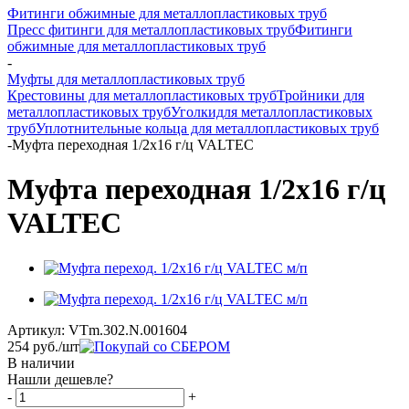
Фитинги обжимные для металлопластиковых труб
Пресс фитинги для металлопластиковых труб
Фитинги
обжимные для металлопластиковых труб
-
Муфты для металлопластиковых труб
Крестовины для металлопластиковых труб
Тройники для
металлопластиковых труб
Уголкидля металлопластиковых
труб
Уплотнительные кольца для металлопластиковых труб
-
Муфта переходная 1/2х16 г/ц VALTEC
Муфта переходная 1/2х16 г/ц
VALTEC
Артикул:
VTm.302.N.001604
254
руб.
/шт
В наличии
Нашли дешевле?
-
+