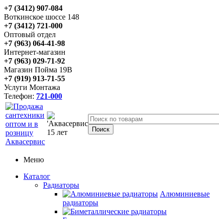
+7 (3412) 907-084
Воткинское шоссе 148
+7 (3412) 721-000
Оптовый отдел
+7 (963) 064-41-98
Интернет-магазин
+7 (963) 029-71-92
Магазин Пойма 19В
+7 (919) 913-71-55
Услуги Монтажа
Телефон:
721-000
Меню
Каталог
Радиаторы
Алюминиевые
радиаторы