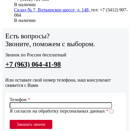
В наличии
Склад № 7, Воткинское шоссе, д. 148,
тел: +7 (3412) 907-
084
В наличии
Есть вопросы?
Звоните, поможем с выбором.
Звонок по России бесплатный
+7 (963) 064-41-98
Или оставьте свой номер телефона, наш консультант
свяжется с Вами
Телефон
*
Я согласен на обработку персональных данных
*