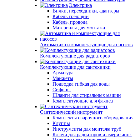
Электрика
Вилки, переходники, адаптеры
Кабель греющий
Кабель, провода
Материалы для монтажа
Автоматика и комплектующие для насосов
Комплектующие для радиаторов
Комплектующие для сантехники
Арматура
Манжеты
Подводка гибкая для воды
Сифоны
Шланги для стиральных машин
Комплектующие для фаянса
Сантехнический инструмент
Комплекты сварочного оборудования
Клуппы
Инструменты для монтажа труб
Ключи для радиаторов и американок