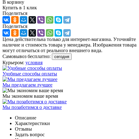
В корзину
Купить в 1 клик
Поделиться
Поделиться
Цена действительна только для интернет-магазина. Уточняйте
наличие и стоимость товара у менеджера. Изображения товара
могут отличаться от реального внешнего вида.
Самовывоз бесплатно:
сегодня
Курьером:
условия
Удобные способы оплаты
Мы предлагаем лучшее
Мы экономим ваше время
Мы позаботимся о доставке
Описание
Характеристики
Отзывы
Задать вопрос