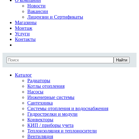
О компании
Новости
Вакансии
Лицензии и Сертификаты
Магазины
Монтаж
Услуги
Контакты
Найти
Каталог
Радиаторы
Котлы отопления
Насосы
Инженерные системы
Сантехника
Системы отопления и водоснабжения
Гидрострелки и модули
Конвекторы
КИП / приборы учета
Теплоизоляция и теплоносители
Вентиляция