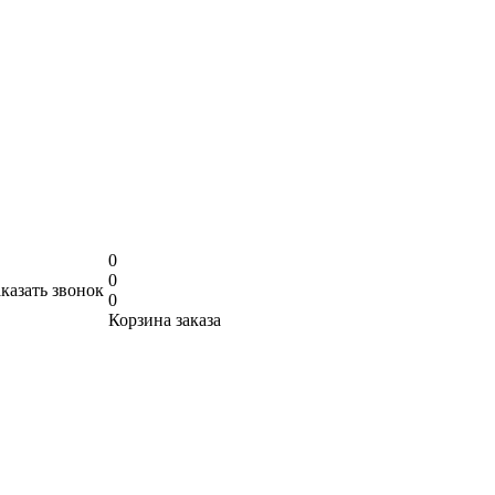
0
0
аказать звонок
0
Корзина заказа