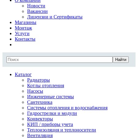
О компании
Новости
Вакансии
Лицензии и Сертификаты
Магазины
Монтаж
Услуги
Контакты
Найти
Каталог
Радиаторы
Котлы отопления
Насосы
Инженерные системы
Сантехника
Системы отопления и водоснабжения
Гидрострелки и модули
Конвекторы
КИП / приборы учета
Теплоизоляция и теплоносители
Вентиляция