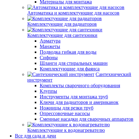
Материалы для монтажа
Автоматика и комплектующие для насосов
Комплектующие для радиаторов
Комплектующие для сантехники
Арматура
Манжеты
Подводка гибкая для воды
Сифоны
Шланги для стиральных машин
Комплектующие для фаянса
Сантехнический
инструмент
Комплекты сварочного оборудования
Клуппы
Инструменты для монтажа труб
Ключи для радиаторов и американок
Ножницы для резки труб
Опрессовочные насосы
Сменные насадки для сварочных аппаратов
Комплектующие к водонагревателю
Все для сада и дачи