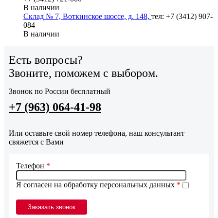
В наличии
Склад № 7, Воткинское шоссе, д. 148,
тел: +7 (3412) 907-
084
В наличии
Есть вопросы?
Звоните, поможем с выбором.
Звонок по России бесплатный
+7 (963) 064-41-98
Или оставьте свой номер телефона, наш консультант
свяжется с Вами
Телефон
*
Я согласен на обработку персональных данных
*