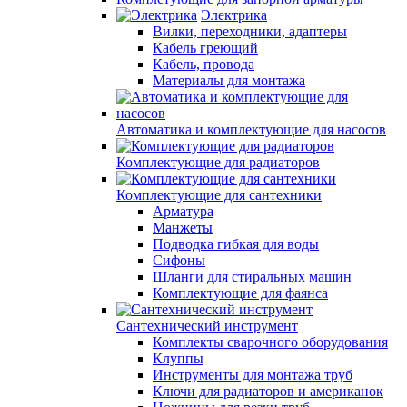
Электрика
Вилки, переходники, адаптеры
Кабель греющий
Кабель, провода
Материалы для монтажа
Автоматика и комплектующие для насосов
Комплектующие для радиаторов
Комплектующие для сантехники
Арматура
Манжеты
Подводка гибкая для воды
Сифоны
Шланги для стиральных машин
Комплектующие для фаянса
Сантехнический инструмент
Комплекты сварочного оборудования
Клуппы
Инструменты для монтажа труб
Ключи для радиаторов и американок