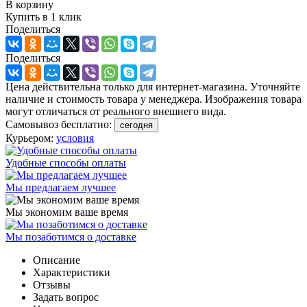
В корзину
Купить в 1 клик
Поделиться
Поделиться
Цена действительна только для интернет-магазина. Уточняйте
наличие и стоимость товара у менеджера. Изображения товара
могут отличаться от реального внешнего вида.
Самовывоз бесплатно:
сегодня
Курьером:
условия
Удобные способы оплаты
Мы предлагаем лучшее
Мы экономим ваше время
Мы позаботимся о доставке
Описание
Характеристики
Отзывы
Задать вопрос