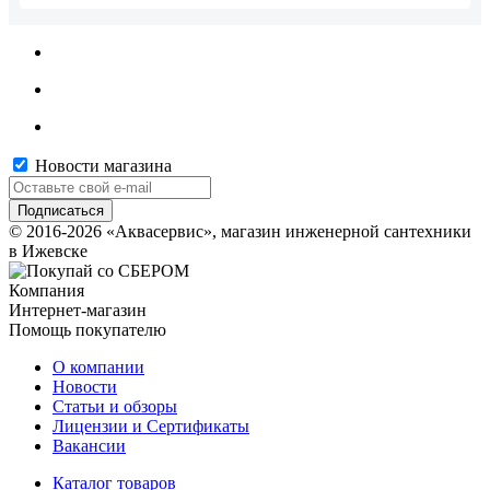
Новости магазина
© 2016-2026 «Аквасервис», магазин инженерной сантехники
в Ижевске
Компания
Интернет-магазин
Помощь покупателю
О компании
Новости
Статьи и обзоры
Лицензии и Сертификаты
Вакансии
Каталог товаров