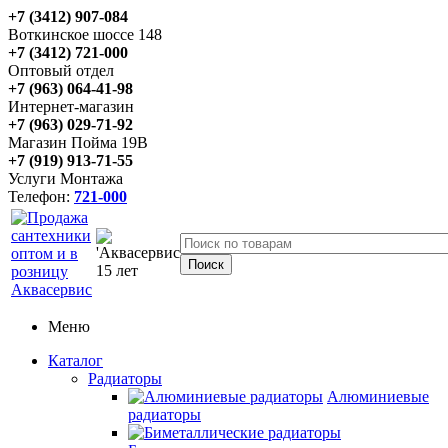
+7 (3412) 907-084
Воткинское шоссе 148
+7 (3412) 721-000
Оптовый отдел
+7 (963) 064-41-98
Интернет-магазин
+7 (963) 029-71-92
Магазин Пойма 19В
+7 (919) 913-71-55
Услуги Монтажа
Телефон:
721-000
Меню
Каталог
Радиаторы
Алюминиевые
радиаторы