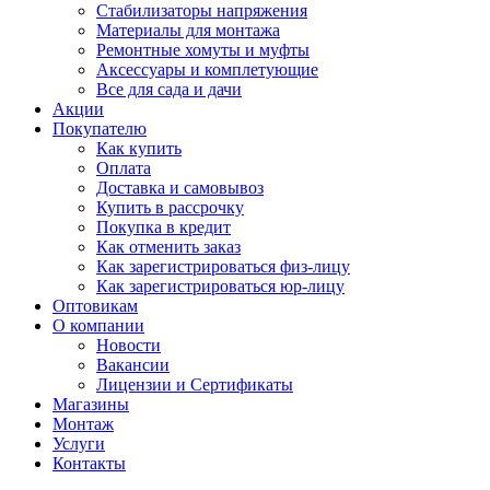
Стабилизаторы напряжения
Материалы для монтажа
Ремонтные хомуты и муфты
Аксессуары и комплетующие
Все для сада и дачи
Акции
Покупателю
Как купить
Оплата
Доставка и самовывоз
Купить в рассрочку
Покупка в кредит
Как отменить заказ
Как зарегистрироваться физ-лицу
Как зарегистрироваться юр-лицу
Оптовикам
О компании
Новости
Вакансии
Лицензии и Сертификаты
Магазины
Монтаж
Услуги
Контакты