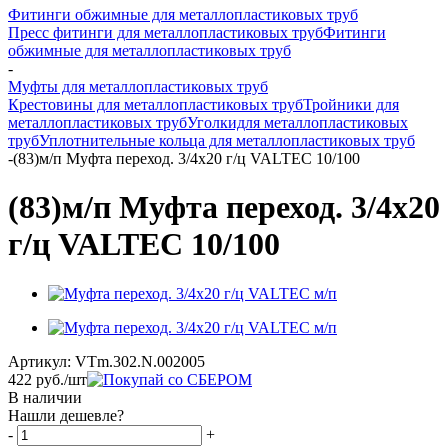
Фитинги обжимные для металлопластиковых труб
Пресс фитинги для металлопластиковых труб
Фитинги
обжимные для металлопластиковых труб
-
Муфты для металлопластиковых труб
Крестовины для металлопластиковых труб
Тройники для
металлопластиковых труб
Уголкидля металлопластиковых
труб
Уплотнительные кольца для металлопластиковых труб
-
(83)м/п Муфта переход. 3/4х20 г/ц VALTEC 10/100
(83)м/п Муфта переход. 3/4х20
г/ц VALTEC 10/100
Артикул:
VTm.302.N.002005
422
руб.
/шт
В наличии
Нашли дешевле?
-
+