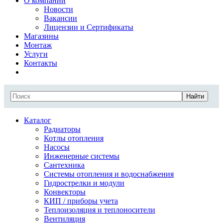
О компании
Новости
Вакансии
Лицензии и Сертификаты
Магазины
Монтаж
Услуги
Контакты
Найти
Каталог
Радиаторы
Котлы отопления
Насосы
Инженерные системы
Сантехника
Системы отопления и водоснабжения
Гидрострелки и модули
Конвекторы
КИП / приборы учета
Теплоизоляция и теплоносители
Вентиляция