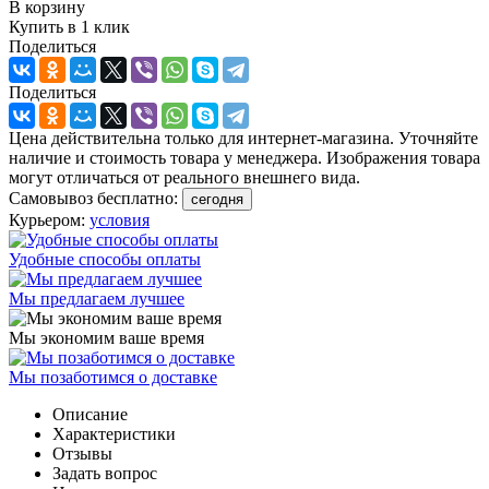
В корзину
Купить в 1 клик
Поделиться
Поделиться
Цена действительна только для интернет-магазина. Уточняйте
наличие и стоимость товара у менеджера. Изображения товара
могут отличаться от реального внешнего вида.
Самовывоз бесплатно:
сегодня
Курьером:
условия
Удобные способы оплаты
Мы предлагаем лучшее
Мы экономим ваше время
Мы позаботимся о доставке
Описание
Характеристики
Отзывы
Задать вопрос