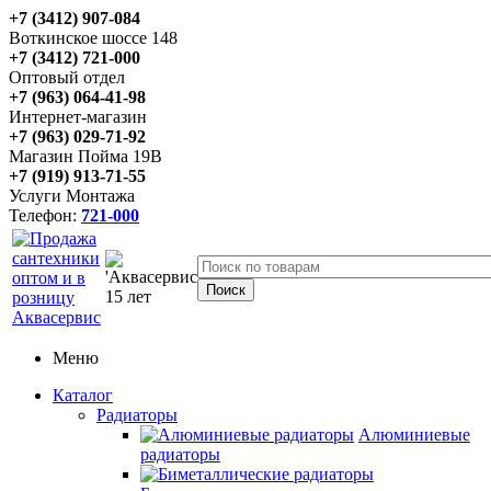
+7 (3412) 907-084
Воткинское шоссе 148
+7 (3412) 721-000
Оптовый отдел
+7 (963) 064-41-98
Интернет-магазин
+7 (963) 029-71-92
Магазин Пойма 19В
+7 (919) 913-71-55
Услуги Монтажа
Телефон:
721-000
Меню
Каталог
Радиаторы
Алюминиевые
радиаторы