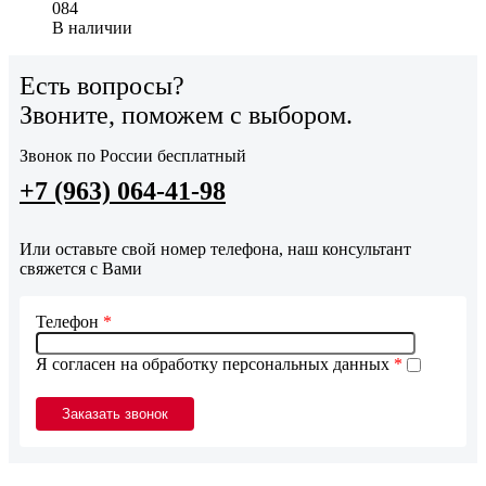
084
В наличии
Есть вопросы?
Звоните, поможем с выбором.
Звонок по России бесплатный
+7 (963) 064-41-98
Или оставьте свой номер телефона, наш консультант
свяжется с Вами
Телефон
*
Я согласен на обработку персональных данных
*