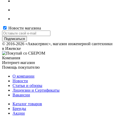
Новости магазина
© 2016-2026 «Аквасервис», магазин инженерной сантехники
в Ижевске
Компания
Интернет-магазин
Помощь покупателю
О компании
Новости
Статьи и обзоры
Лицензии и Сертификаты
Вакансии
Каталог товаров
Бренды
Акции