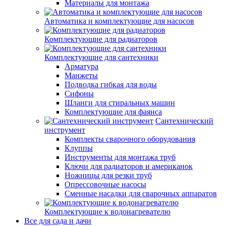
Материалы для монтажа
Автоматика и комплектующие для насосов
Комплектующие для радиаторов
Комплектующие для сантехники
Арматура
Манжеты
Подводка гибкая для воды
Сифоны
Шланги для стиральных машин
Комплектующие для фаянса
Сантехнический
инструмент
Комплекты сварочного оборудования
Клуппы
Инструменты для монтажа труб
Ключи для радиаторов и американок
Ножницы для резки труб
Опрессовочные насосы
Сменные насадки для сварочных аппаратов
Комплектующие к водонагревателю
Все для сада и дачи