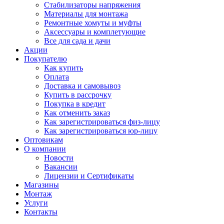
Стабилизаторы напряжения
Материалы для монтажа
Ремонтные хомуты и муфты
Аксессуары и комплетующие
Все для сада и дачи
Акции
Покупателю
Как купить
Оплата
Доставка и самовывоз
Купить в рассрочку
Покупка в кредит
Как отменить заказ
Как зарегистрироваться физ-лицу
Как зарегистрироваться юр-лицу
Оптовикам
О компании
Новости
Вакансии
Лицензии и Сертификаты
Магазины
Монтаж
Услуги
Контакты