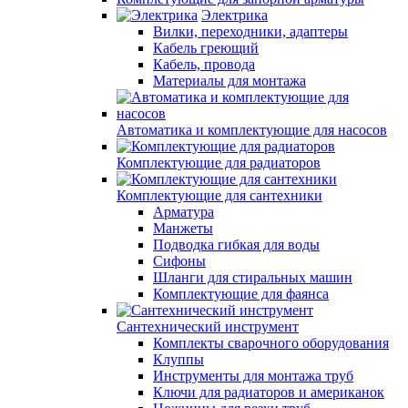
Электрика
Вилки, переходники, адаптеры
Кабель греющий
Кабель, провода
Материалы для монтажа
Автоматика и комплектующие для насосов
Комплектующие для радиаторов
Комплектующие для сантехники
Арматура
Манжеты
Подводка гибкая для воды
Сифоны
Шланги для стиральных машин
Комплектующие для фаянса
Сантехнический инструмент
Комплекты сварочного оборудования
Клуппы
Инструменты для монтажа труб
Ключи для радиаторов и американок