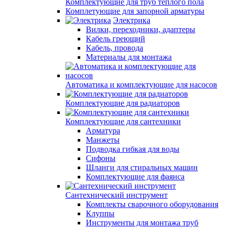
Комплектующие для труб теплого пола
Комплетующие для запорной арматуры
Электрика
Вилки, переходники, адаптеры
Кабель греющий
Кабель, провода
Материалы для монтажа
Автоматика и комплектующие для насосов
Комплектующие для радиаторов
Комплектующие для сантехники
Арматура
Манжеты
Подводка гибкая для воды
Сифоны
Шланги для стиральных машин
Комплектующие для фаянса
Сантехнический инструмент
Комплекты сварочного оборудования
Клуппы
Инструменты для монтажа труб