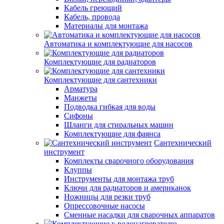
Кабель греющий
Кабель, провода
Материалы для монтажа
Автоматика и комплектующие для насосов
Комплектующие для радиаторов
Комплектующие для сантехники
Арматура
Манжеты
Подводка гибкая для воды
Сифоны
Шланги для стиральных машин
Комплектующие для фаянса
Сантехнический
инструмент
Комплекты сварочного оборудования
Клуппы
Инструменты для монтажа труб
Ключи для радиаторов и американок
Ножницы для резки труб
Опрессовочные насосы
Сменные насадки для сварочных аппаратов