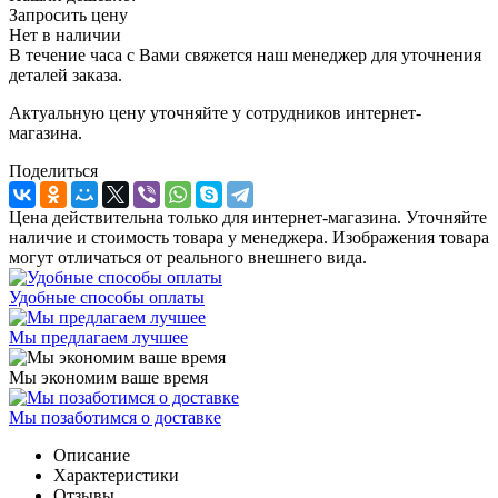
Запросить цену
Нет в наличии
В течение часа с Вами свяжется наш менеджер для уточнения
деталей заказа.
Актуальную цену уточняйте у сотрудников интернет-
магазина.
Поделиться
Цена действительна только для интернет-магазина. Уточняйте
наличие и стоимость товара у менеджера. Изображения товара
могут отличаться от реального внешнего вида.
Удобные способы оплаты
Мы предлагаем лучшее
Мы экономим ваше время
Мы позаботимся о доставке
Описание
Характеристики
Отзывы