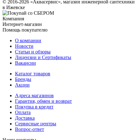
© 2016-2026 «Аквасервис», магазин инженерной сантехники
в Ижевске
Компания
Интернет-магазин
Помощь покупателю
О компании
Новости
Статьи и обзоры
Лицензии и Сертификаты
Вакансии
Каталог товаров
Бренды
Акции
Адреса магазинов
Гарантия, обмен и возврат
Покупка в кредит
Оплата
Доставка
Сервисные центры
Вопрос-ответ
Наши контакты