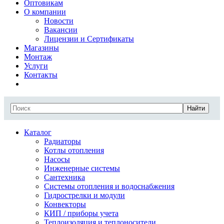
Оптовикам
О компании
Новости
Вакансии
Лицензии и Сертификаты
Магазины
Монтаж
Услуги
Контакты
Найти
Каталог
Радиаторы
Котлы отопления
Насосы
Инженерные системы
Сантехника
Системы отопления и водоснабжения
Гидрострелки и модули
Конвекторы
КИП / приборы учета
Теплоизоляция и теплоносители