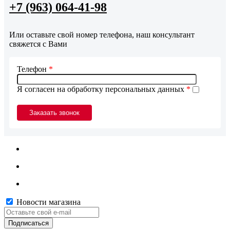
+7 (963) 064-41-98
Или оставьте свой номер телефона, наш консультант
свяжется с Вами
Телефон
*
Я согласен на обработку персональных данных
*
Новости магазина