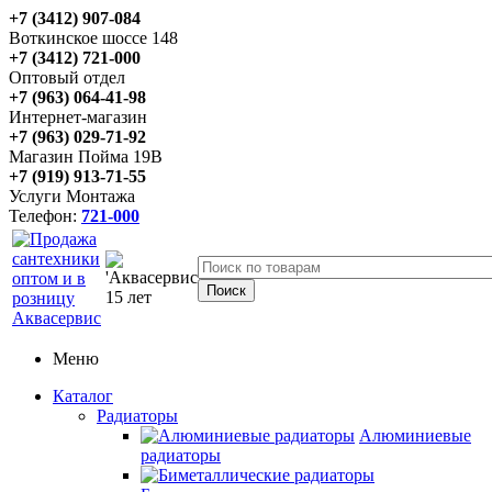
+7 (3412) 907-084
Воткинское шоссе 148
+7 (3412) 721-000
Оптовый отдел
+7 (963) 064-41-98
Интернет-магазин
+7 (963) 029-71-92
Магазин Пойма 19В
+7 (919) 913-71-55
Услуги Монтажа
Телефон:
721-000
Меню
Каталог
Радиаторы
Алюминиевые
радиаторы