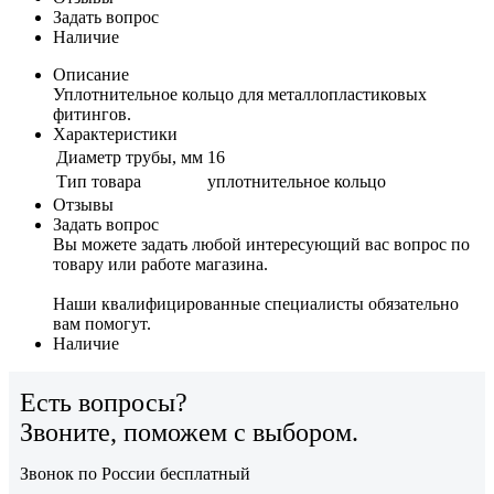
Задать вопрос
Наличие
Описание
Уплотнительное кольцо для металлопластиковых
фитингов.
Характеристики
Диаметр трубы, мм
16
Тип товара
уплотнительное кольцо
Отзывы
Задать вопрос
Вы можете задать любой интересующий вас вопрос по
товару или работе магазина.
Наши квалифицированные специалисты обязательно
вам помогут.
Наличие
Есть вопросы?
Звоните, поможем с выбором.
Звонок по России бесплатный