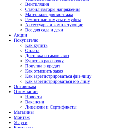
Вентиляция
Стабилизаторы напряжения
Материалы для монтажа
Ремонтные хомуты и муфты
Аксессуары и комплетующие
Все для сада и дачи
Акции
Покупателю
Как купить
Оплата
Доставка и самовывоз
Купить в рассрочку
Покупка в кредит
Как отменить заказ
Как зарегистрироваться физ-лицу
Как зарегистрироваться юр-лицу
Оптовикам
О компании
Новости
Вакансии
Лицензии и Сертификаты
Магазины
Монтаж
Услуги
Контакты