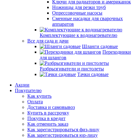
Ключи для радиаторов и американок
Ножницы для резки труб
Опрессовочные насосы
Сменные насадки для сварочных
аппаратов
Комплектующие к водонагревателю
Все для сада и дачи
Шланги садовые
Переходники
для шлангов
Разбрызгиватели и пистолеты
Тачки садовые
Акции
Покупателю
Как купить
Оплата
Доставка и самовывоз
Купить в рассрочку
Покупка в кредит
Как отменить заказ
Как зарегистрироваться физ-лицу
Как зарегистрироваться юр-лицу