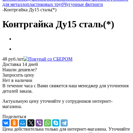
для металлопластиковых труб
Чугунные фитинги
-
Контргайка Ду15 сталь(*)
Контргайка Ду15 сталь(*)
48
руб.
/шт
Доставка 14 дней
Нашли дешевле?
Запросить цену
Нет в наличии
В течение часа с Вами свяжется наш менеджер для уточнения
деталей заказа.
Актуальную цену уточняйте у сотрудников интернет-
магазина.
Поделиться
Цена действительна только для интернет-магазина. Уточняйте