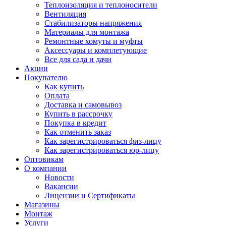
Теплоизоляция и теплоносители
Вентиляция
Стабилизаторы напряжения
Материалы для монтажа
Ремонтные хомуты и муфты
Аксессуары и комплетующие
Все для сада и дачи
Акции
Покупателю
Как купить
Оплата
Доставка и самовывоз
Купить в рассрочку
Покупка в кредит
Как отменить заказ
Как зарегистрироваться физ-лицу
Как зарегистрироваться юр-лицу
Оптовикам
О компании
Новости
Вакансии
Лицензии и Сертификаты
Магазины
Монтаж
Услуги