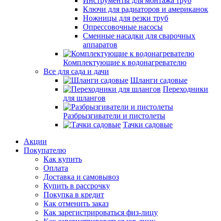
Инструменты для монтажа труб
Ключи для радиаторов и американок
Ножницы для резки труб
Опрессовочные насосы
Сменные насадки для сварочных
аппаратов
Комплектующие к водонагревателю
Все для сада и дачи
Шланги садовые
Переходники
для шлангов
Разбрызгиватели и пистолеты
Тачки садовые
Акции
Покупателю
Как купить
Оплата
Доставка и самовывоз
Купить в рассрочку
Покупка в кредит
Как отменить заказ
Как зарегистрироваться физ-лицу