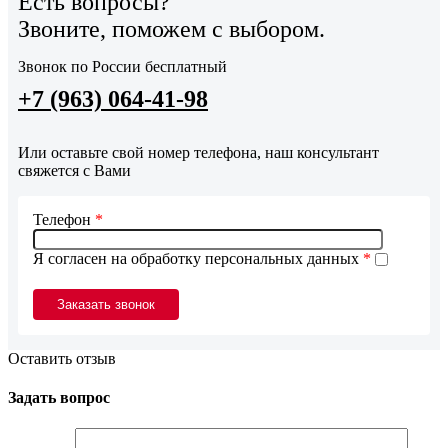
Есть вопросы?
Звоните, поможем с выбором.
Звонок по России бесплатный
+7 (963) 064-41-98
Или оставьте свой номер телефона, наш консультант
свяжется с Вами
Телефон
*
Я согласен на обработку персональных данных
*
Оставить отзыв
Задать вопрос