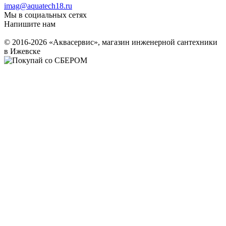
imag@aquatech18.ru
Мы в социальных сетях
Напишите нам
© 2016-2026 «Аквасервис», магазин инженерной сантехники
в Ижевске