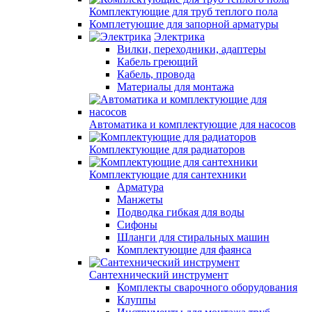
Комплектующие для труб теплого пола
Комплетующие для запорной арматуры
Электрика
Вилки, переходники, адаптеры
Кабель греющий
Кабель, провода
Материалы для монтажа
Автоматика и комплектующие для насосов
Комплектующие для радиаторов
Комплектующие для сантехники
Арматура
Манжеты
Подводка гибкая для воды
Сифоны
Шланги для стиральных машин
Комплектующие для фаянса
Сантехнический инструмент
Комплекты сварочного оборудования
Клуппы