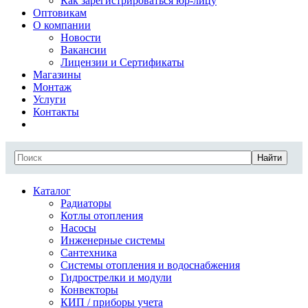
Как зарегистрироваться юр-лицу
Оптовикам
О компании
Новости
Вакансии
Лицензии и Сертификаты
Магазины
Монтаж
Услуги
Контакты
Найти
Каталог
Радиаторы
Котлы отопления
Насосы
Инженерные системы
Сантехника
Системы отопления и водоснабжения
Гидрострелки и модули
Конвекторы
КИП / приборы учета