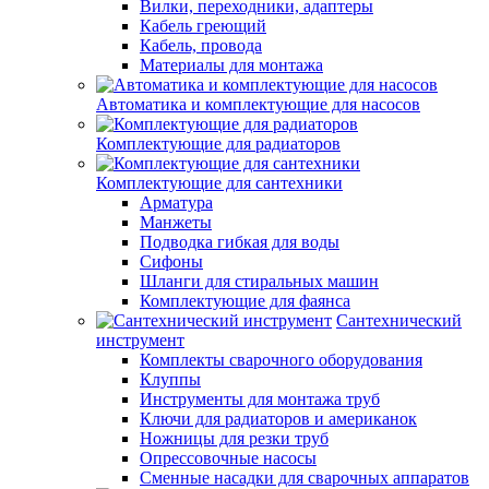
Вилки, переходники, адаптеры
Кабель греющий
Кабель, провода
Материалы для монтажа
Автоматика и комплектующие для насосов
Комплектующие для радиаторов
Комплектующие для сантехники
Арматура
Манжеты
Подводка гибкая для воды
Сифоны
Шланги для стиральных машин
Комплектующие для фаянса
Сантехнический
инструмент
Комплекты сварочного оборудования
Клуппы
Инструменты для монтажа труб
Ключи для радиаторов и американок
Ножницы для резки труб
Опрессовочные насосы
Сменные насадки для сварочных аппаратов