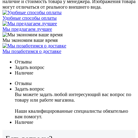
наличие и стоимость товара у менеджера. Изображения товара
могут отличаться от реального внешнего вида.
Удобные способы оплаты
Мы предлагаем лучшее
Мы экономим ваше время
Мы позаботимся о доставке
Отзывы
Задать вопрос
Наличие
Отзывы
Задать вопрос
Вы можете задать любой интересующий вас вопрос по
товару или работе магазина.
Наши квалифицированные специалисты обязательно
вам помогут.
Наличие