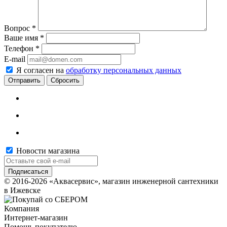
Вопрос
*
Ваше имя
*
Телефон
*
E-mail
Я согласен на
обработку персональных данных
Сбросить
Новости магазина
© 2016-2026 «Аквасервис», магазин инженерной сантехники
в Ижевске
Компания
Интернет-магазин
Помощь покупателю