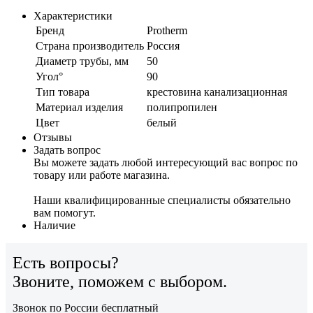
Характеристики
Бренд
Protherm
Страна производитель
Россия
Диаметр трубы, мм
50
Угол°
90
Тип товара
крестовина канализационная
Материал изделия
полипропилен
Цвет
белый
Отзывы
Задать вопрос
Вы можете задать любой интересующий вас вопрос по
товару или работе магазина.
Наши квалифицированные специалисты обязательно
вам помогут.
Наличие
Есть вопросы?
Звоните, поможем с выбором.
Звонок по России бесплатный