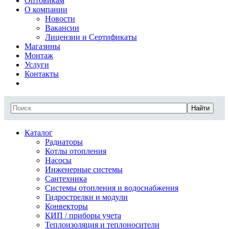
Оптовикам
О компании
Новости
Вакансии
Лицензии и Сертификаты
Магазины
Монтаж
Услуги
Контакты
Найти
Каталог
Радиаторы
Котлы отопления
Насосы
Инженерные системы
Сантехника
Системы отопления и водоснабжения
Гидрострелки и модули
Конвекторы
КИП / приборы учета
Теплоизоляция и теплоносители