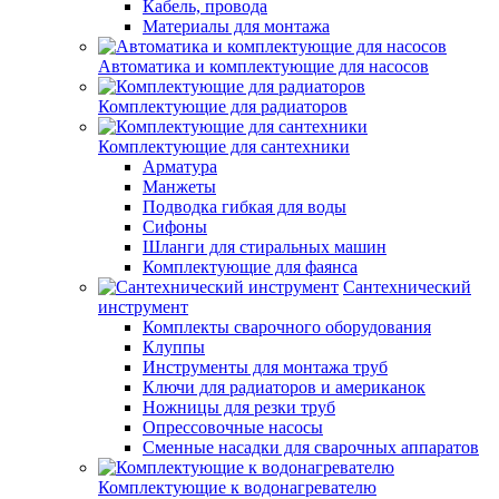
Кабель, провода
Материалы для монтажа
Автоматика и комплектующие для насосов
Комплектующие для радиаторов
Комплектующие для сантехники
Арматура
Манжеты
Подводка гибкая для воды
Сифоны
Шланги для стиральных машин
Комплектующие для фаянса
Сантехнический
инструмент
Комплекты сварочного оборудования
Клуппы
Инструменты для монтажа труб
Ключи для радиаторов и американок
Ножницы для резки труб
Опрессовочные насосы
Сменные насадки для сварочных аппаратов
Комплектующие к водонагревателю