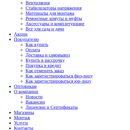
Вентиляция
Стабилизаторы напряжения
Материалы для монтажа
Ремонтные хомуты и муфты
Аксессуары и комплетующие
Все для сада и дачи
Акции
Покупателю
Как купить
Оплата
Доставка и самовывоз
Купить в рассрочку
Покупка в кредит
Как отменить заказ
Как зарегистрироваться физ-лицу
Как зарегистрироваться юр-лицу
Оптовикам
О компании
Новости
Вакансии
Лицензии и Сертификаты
Магазины
Монтаж
Услуги
Контакты