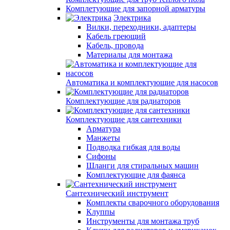
Комплетующие для запорной арматуры
Электрика
Вилки, переходники, адаптеры
Кабель греющий
Кабель, провода
Материалы для монтажа
Автоматика и комплектующие для насосов
Комплектующие для радиаторов
Комплектующие для сантехники
Арматура
Манжеты
Подводка гибкая для воды
Сифоны
Шланги для стиральных машин
Комплектующие для фаянса
Сантехнический инструмент
Комплекты сварочного оборудования
Клуппы
Инструменты для монтажа труб