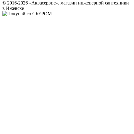
© 2016-2026 «Аквасервис», магазин инженерной сантехники
в Ижевске