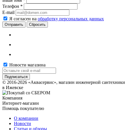
Ваше имя
*
Телефон
*
E-mail
Я согласен на
обработку персональных данных
Сбросить
Новости магазина
© 2016-2026 «Аквасервис», магазин инженерной сантехники
в Ижевске
Компания
Интернет-магазин
Помощь покупателю
О компании
Новости
Статьи и обзоры