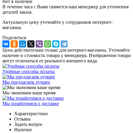
Нет в наличии
В течение часа с Вами свяжется наш менеджер для уточнения
деталей заказа.
Актуальную цену уточняйте у сотрудников интернет-
магазина.
Поделиться
Цена действительна только для интернет-магазина. Уточняйте
наличие и стоимость товара у менеджера. Изображения товара
могут отличаться от реального внешнего вида.
Удобные способы оплаты
Мы предлагаем лучшее
Мы экономим ваше время
Мы позаботимся о доставке
Характеристики
Отзывы
Задать вопрос
Наличие