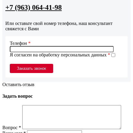
+7 (963) 064-41-98
Или оставьте свой номер телефона, наш консультант
свяжется с Вами
Телефон
*
Я согласен на обработку персональных данных
*
Оставить отзыв
Задать вопрос
Вопрос
*