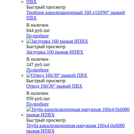
Быстрый просмотр
Тройник канализационный 160 х110/90° рыжий
ПВХ
В наличии
844
руб.
/шт
Подробнее
Быстрый просмотр
Заглушка 160 рыжая НПВХ
В наличии
247
руб.
/шт
Подробнее
Быстрый просмотр
Отвод 160/30° рыжий ПВХ
В наличии
959
руб.
/шт
Подробнее
Быстрый просмотр
Труба канализационная наружная 160х4,0х6080
рыжая НПВХ