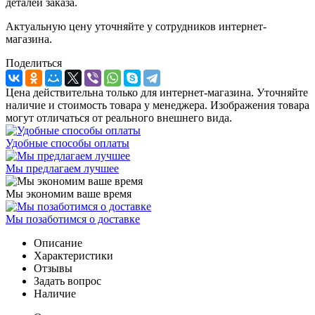
деталей заказа.
Актуальную цену уточняйте у сотрудников интернет-
магазина.
Поделиться
Цена действительна только для интернет-магазина. Уточняйте
наличие и стоимость товара у менеджера. Изображения товара
могут отличаться от реального внешнего вида.
Удобные способы оплаты
Мы предлагаем лучшее
Мы экономим ваше время
Мы позаботимся о доставке
Описание
Характеристики
Отзывы
Задать вопрос
Наличие