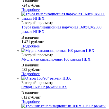
В наличии
724
руб.
/шт
Подробнее
Быстрый просмотр
Труба канализационная наружная 160х4,0х2000
рыжая НПВХ
В наличии
1 421
руб.
/шт
Подробнее
Быстрый просмотр
Муфта канализационная 160 рыжая ПВХ
В наличии
532
руб.
/шт
Подробнее
Быстрый просмотр
Отвод 160/90° рыжий ПВХ
В наличии
812
руб.
/шт
Подробнее