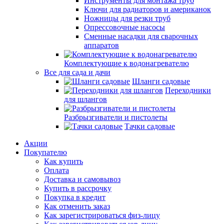
Инструменты для монтажа труб
Ключи для радиаторов и американок
Ножницы для резки труб
Опрессовочные насосы
Сменные насадки для сварочных
аппаратов
Комплектующие к водонагревателю
Все для сада и дачи
Шланги садовые
Переходники
для шлангов
Разбрызгиватели и пистолеты
Тачки садовые
Акции
Покупателю
Как купить
Оплата
Доставка и самовывоз
Купить в рассрочку
Покупка в кредит
Как отменить заказ
Как зарегистрироваться физ-лицу