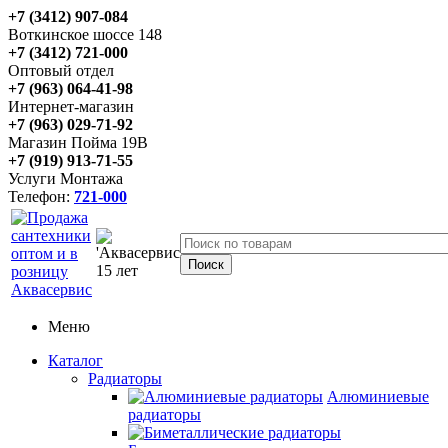
+7 (3412) 907-084
Воткинское шоссе 148
+7 (3412) 721-000
Оптовый отдел
+7 (963) 064-41-98
Интернет-магазин
+7 (963) 029-71-92
Магазин Пойма 19В
+7 (919) 913-71-55
Услуги Монтажа
Телефон:
721-000
Меню
Каталог
Радиаторы
Алюминиевые
радиаторы