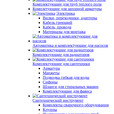
Комплектующие для труб теплого пола
Комплетующие для запорной арматуры
Электрика
Вилки, переходники, адаптеры
Кабель греющий
Кабель, провода
Материалы для монтажа
Автоматика и комплектующие для насосов
Комплектующие для радиаторов
Комплектующие для сантехники
Арматура
Манжеты
Подводка гибкая для воды
Сифоны
Шланги для стиральных машин
Комплектующие для фаянса
Сантехнический инструмент
Комплекты сварочного оборудования
Клуппы