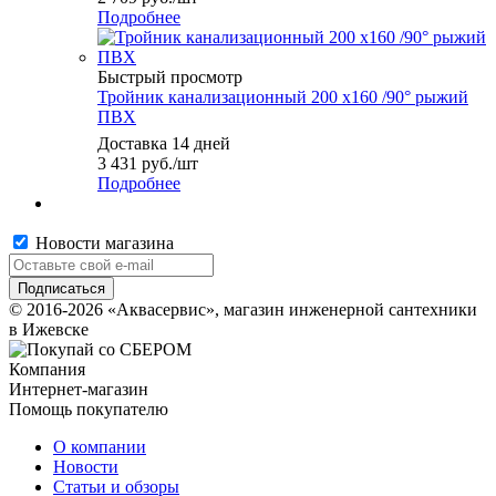
Подробнее
Быстрый просмотр
Тройник канализационный 200 х160 /90° рыжий
ПВХ
Доставка 14 дней
3 431
руб.
/шт
Подробнее
Новости магазина
© 2016-2026 «Аквасервис», магазин инженерной сантехники
в Ижевске
Компания
Интернет-магазин
Помощь покупателю
О компании
Новости
Статьи и обзоры