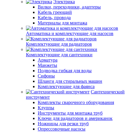
Электрика
Вилки, переходники, адаптеры
Кабель греющий
Кабель, провода
Материалы для монтажа
Автоматика и комплектующие для насосов
Комплектующие для радиаторов
Комплектующие для сантехники
Арматура
Манжеты
Подводка гибкая для воды
Сифоны
Шланги для стиральных машин
Комплектующие для фаянса
Сантехнический
инструмент
Комплекты сварочного оборудования
Клуппы
Инструменты для монтажа труб
Ключи для радиаторов и американок
Ножницы для резки труб
Опрессовочные насосы