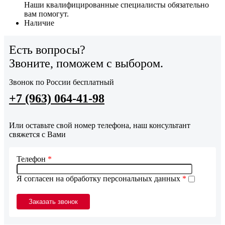
Наши квалифицированные специалисты обязательно
вам помогут.
Наличие
Есть вопросы?
Звоните, поможем с выбором.
Звонок по России бесплатный
+7 (963) 064-41-98
Или оставьте свой номер телефона, наш консультант
свяжется с Вами
Телефон
*
Я согласен на обработку персональных данных
*