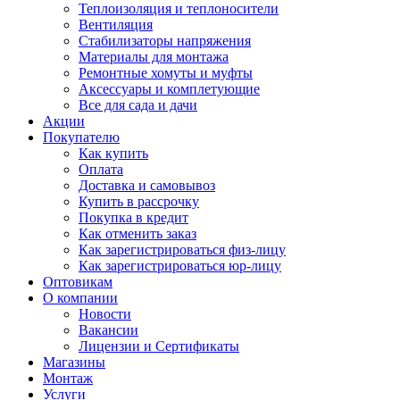
Теплоизоляция и теплоносители
Вентиляция
Стабилизаторы напряжения
Материалы для монтажа
Ремонтные хомуты и муфты
Аксессуары и комплетующие
Все для сада и дачи
Акции
Покупателю
Как купить
Оплата
Доставка и самовывоз
Купить в рассрочку
Покупка в кредит
Как отменить заказ
Как зарегистрироваться физ-лицу
Как зарегистрироваться юр-лицу
Оптовикам
О компании
Новости
Вакансии
Лицензии и Сертификаты
Магазины
Монтаж
Услуги