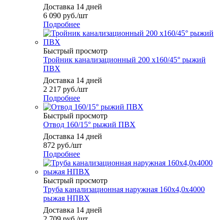
Доставка 14 дней
6 090
руб.
/шт
Подробнее
Быстрый просмотр
Тройник канализационный 200 х160/45° рыжий
ПВХ
Доставка 14 дней
2 217
руб.
/шт
Подробнее
Быстрый просмотр
Отвод 160/15° рыжий ПВХ
Доставка 14 дней
872
руб.
/шт
Подробнее
Быстрый просмотр
Труба канализационная наружная 160х4,0х4000
рыжая НПВХ
Доставка 14 дней
2 709
руб.
/шт