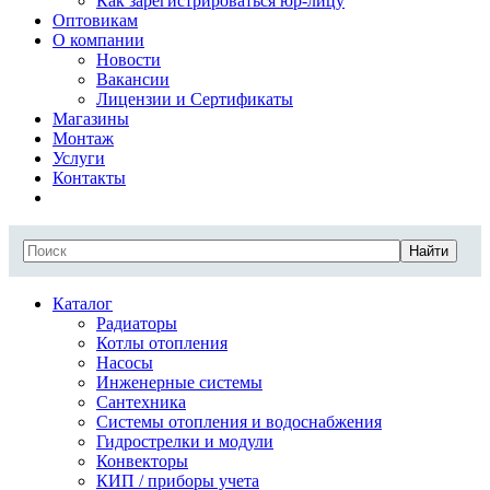
Как зарегистрироваться юр-лицу
Оптовикам
О компании
Новости
Вакансии
Лицензии и Сертификаты
Магазины
Монтаж
Услуги
Контакты
Найти
Каталог
Радиаторы
Котлы отопления
Насосы
Инженерные системы
Сантехника
Системы отопления и водоснабжения
Гидрострелки и модули
Конвекторы
КИП / приборы учета