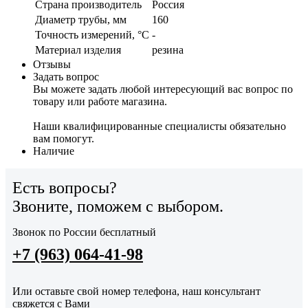
Страна производитель
Россия
Диаметр трубы, мм
160
Точность измерений, °C
-
Материал изделия
резина
Отзывы
Задать вопрос
Вы можете задать любой интересующий вас вопрос по
товару или работе магазина.
Наши квалифицированные специалисты обязательно
вам помогут.
Наличие
Есть вопросы?
Звоните, поможем с выбором.
Звонок по России бесплатный
+7 (963) 064-41-98
Или оставьте свой номер телефона, наш консультант
свяжется с Вами