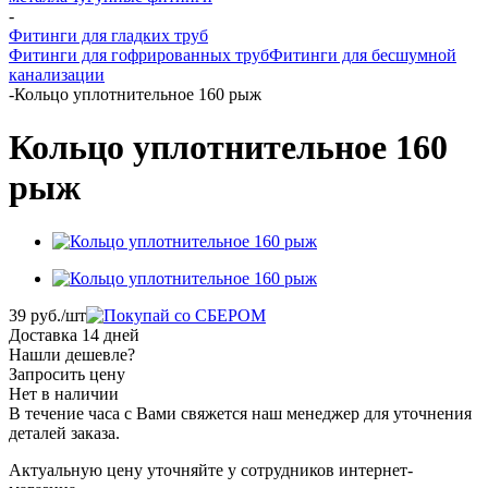
-
Фитинги для гладких труб
Фитинги для гофрированных труб
Фитинги для бесшумной
канализации
-
Кольцо уплотнительное 160 рыж
Кольцо уплотнительное 160
рыж
39
руб.
/шт
Доставка 14 дней
Нашли дешевле?
Запросить цену
Нет в наличии
В течение часа с Вами свяжется наш менеджер для уточнения
деталей заказа.
Актуальную цену уточняйте у сотрудников интернет-