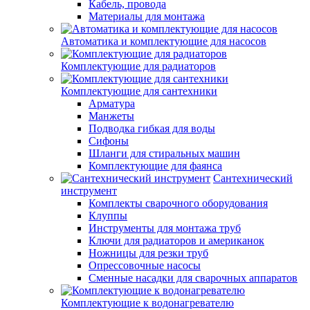
Кабель, провода
Материалы для монтажа
Автоматика и комплектующие для насосов
Комплектующие для радиаторов
Комплектующие для сантехники
Арматура
Манжеты
Подводка гибкая для воды
Сифоны
Шланги для стиральных машин
Комплектующие для фаянса
Сантехнический
инструмент
Комплекты сварочного оборудования
Клуппы
Инструменты для монтажа труб
Ключи для радиаторов и американок
Ножницы для резки труб
Опрессовочные насосы
Сменные насадки для сварочных аппаратов
Комплектующие к водонагревателю