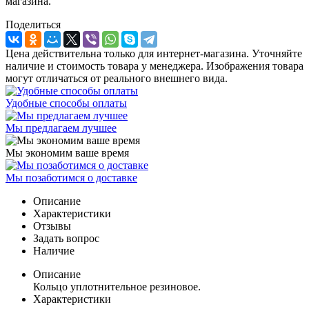
магазина.
Поделиться
Цена действительна только для интернет-магазина. Уточняйте
наличие и стоимость товара у менеджера. Изображения товара
могут отличаться от реального внешнего вида.
Удобные способы оплаты
Мы предлагаем лучшее
Мы экономим ваше время
Мы позаботимся о доставке
Описание
Характеристики
Отзывы
Задать вопрос
Наличие
Описание
Кольцо уплотнительное резиновое.
Характеристики