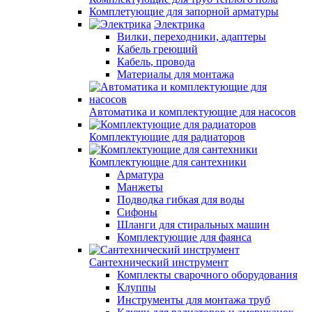
Комплетующие для запорной арматуры
Электрика
Вилки, переходники, адаптеры
Кабель греющий
Кабель, провода
Материалы для монтажа
Автоматика и комплектующие для насосов
Комплектующие для радиаторов
Комплектующие для сантехники
Арматура
Манжеты
Подводка гибкая для воды
Сифоны
Шланги для стиральных машин
Комплектующие для фаянса
Сантехнический инструмент
Комплекты сварочного оборудования
Клуппы
Инструменты для монтажа труб