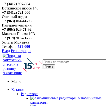
+7 (3412) 907-084
Воткинское шоссе 148
+7 (3412) 721-000
Оптовый отдел
+7 (963) 064-41-98
Интернет-магазин
+7 (963) 029-71-92
Магазин Пойма 19В
+7 (919) 913-71-55
Услуги Монтажа
Телефон:
721-000
Вход
Регистрация
Меню
Каталог
Радиаторы
Алюминиевые
радиаторы