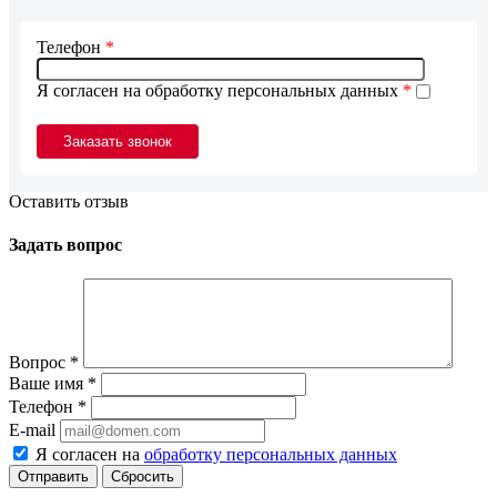
Телефон
*
Я согласен на обработку персональных данных
*
Оставить отзыв
Задать вопрос
Вопрос
*
Ваше имя
*
Телефон
*
E-mail
Я согласен на
обработку персональных данных
Сбросить