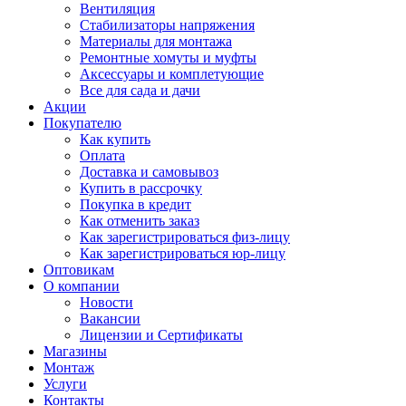
Вентиляция
Стабилизаторы напряжения
Материалы для монтажа
Ремонтные хомуты и муфты
Аксессуары и комплетующие
Все для сада и дачи
Акции
Покупателю
Как купить
Оплата
Доставка и самовывоз
Купить в рассрочку
Покупка в кредит
Как отменить заказ
Как зарегистрироваться физ-лицу
Как зарегистрироваться юр-лицу
Оптовикам
О компании
Новости
Вакансии
Лицензии и Сертификаты
Магазины
Монтаж
Услуги
Контакты