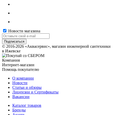
Новости магазина
© 2016-2026 «Аквасервис», магазин инженерной сантехники
в Ижевске
Компания
Интернет-магазин
Помощь покупателю
О компании
Новости
Статьи и обзоры
Лицензии и Сертификаты
Вакансии
Каталог товаров
Бренды
Акции