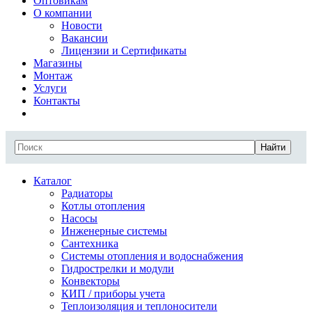
Оптовикам
О компании
Новости
Вакансии
Лицензии и Сертификаты
Магазины
Монтаж
Услуги
Контакты
Найти
Каталог
Радиаторы
Котлы отопления
Насосы
Инженерные системы
Сантехника
Системы отопления и водоснабжения
Гидрострелки и модули
Конвекторы
КИП / приборы учета
Теплоизоляция и теплоносители