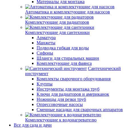
Материалы для монтажа
Автоматика и комплектующие для насосов
Комплектующие для радиаторов
Комплектующие для сантехники
Арматура
Манжеты
Подводка гибкая для воды
Сифоны
Шланги для стиральных машин
Комплектующие для фаянса
Сантехнический
инструмент
Комплекты сварочного оборудования
Клуппы
Инструменты для монтажа труб
Ключи для радиаторов и американок
Ножницы для резки труб
Опрессовочные насосы
Сменные насадки для сварочных аппаратов
Комплектующие к водонагревателю
Все для сада и дачи