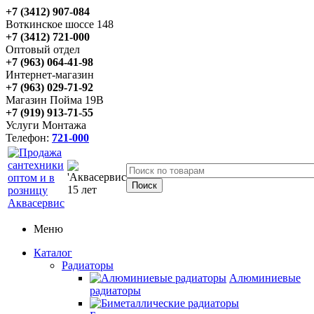
+7 (3412) 907-084
Воткинское шоссе 148
+7 (3412) 721-000
Оптовый отдел
+7 (963) 064-41-98
Интернет-магазин
+7 (963) 029-71-92
Магазин Пойма 19В
+7 (919) 913-71-55
Услуги Монтажа
Телефон:
721-000
Меню
Каталог
Радиаторы
Алюминиевые
радиаторы