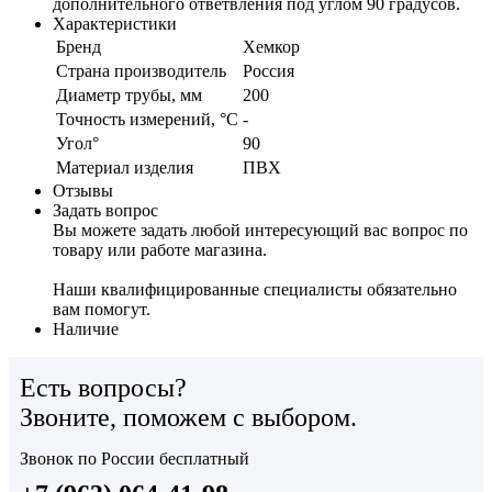
дополнительного ответвления под углом 90 градусов.
Характеристики
Бренд
Хемкор
Страна производитель
Россия
Диаметр трубы, мм
200
Точность измерений, °C
-
Угол°
90
Материал изделия
ПВХ
Отзывы
Задать вопрос
Вы можете задать любой интересующий вас вопрос по
товару или работе магазина.
Наши квалифицированные специалисты обязательно
вам помогут.
Наличие
Есть вопросы?
Звоните, поможем с выбором.
Звонок по России бесплатный