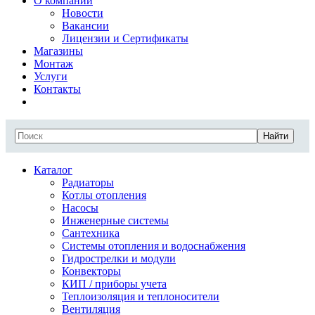
О компании
Новости
Вакансии
Лицензии и Сертификаты
Магазины
Монтаж
Услуги
Контакты
Найти
Каталог
Радиаторы
Котлы отопления
Насосы
Инженерные системы
Сантехника
Системы отопления и водоснабжения
Гидрострелки и модули
Конвекторы
КИП / приборы учета
Теплоизоляция и теплоносители
Вентиляция