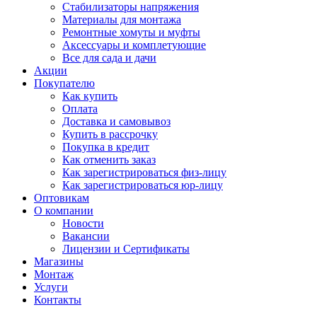
Стабилизаторы напряжения
Материалы для монтажа
Ремонтные хомуты и муфты
Аксессуары и комплетующие
Все для сада и дачи
Акции
Покупателю
Как купить
Оплата
Доставка и самовывоз
Купить в рассрочку
Покупка в кредит
Как отменить заказ
Как зарегистрироваться физ-лицу
Как зарегистрироваться юр-лицу
Оптовикам
О компании
Новости
Вакансии
Лицензии и Сертификаты
Магазины
Монтаж
Услуги
Контакты