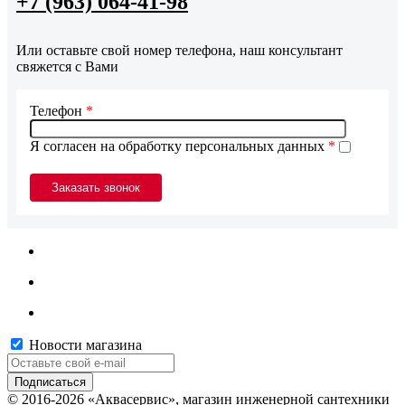
+7 (963) 064-41-98
Или оставьте свой номер телефона, наш консультант
свяжется с Вами
Телефон
*
Я согласен на обработку персональных данных
*
Новости магазина
© 2016-2026 «Аквасервис», магазин инженерной сантехники