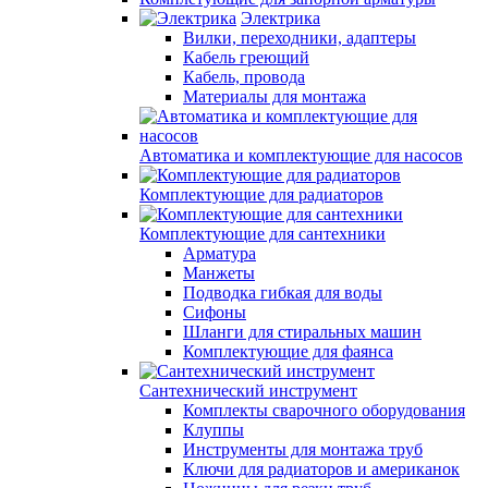
Электрика
Вилки, переходники, адаптеры
Кабель греющий
Кабель, провода
Материалы для монтажа
Автоматика и комплектующие для насосов
Комплектующие для радиаторов
Комплектующие для сантехники
Арматура
Манжеты
Подводка гибкая для воды
Сифоны
Шланги для стиральных машин
Комплектующие для фаянса
Сантехнический инструмент
Комплекты сварочного оборудования
Клуппы
Инструменты для монтажа труб
Ключи для радиаторов и американок