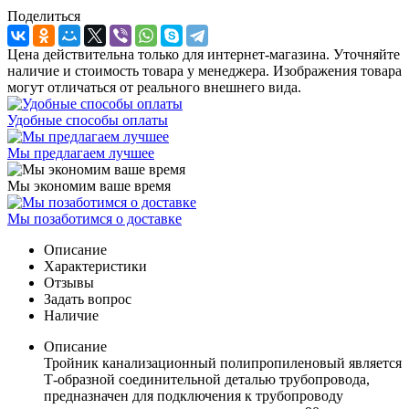
Поделиться
Цена действительна только для интернет-магазина. Уточняйте
наличие и стоимость товара у менеджера. Изображения товара
могут отличаться от реального внешнего вида.
Удобные способы оплаты
Мы предлагаем лучшее
Мы экономим ваше время
Мы позаботимся о доставке
Описание
Характеристики
Отзывы
Задать вопрос
Наличие
Описание
Тройник канализационный полипропиленовый является
Т-образной соединительной деталью трубопровода,
предназначен для подключения к трубопроводу