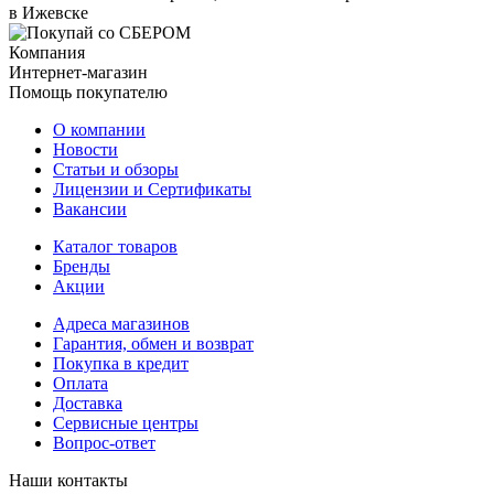
в Ижевске
Компания
Интернет-магазин
Помощь покупателю
О компании
Новости
Статьи и обзоры
Лицензии и Сертификаты
Вакансии
Каталог товаров
Бренды
Акции
Адреса магазинов
Гарантия, обмен и возврат
Покупка в кредит
Оплата
Доставка
Сервисные центры
Вопрос-ответ
Наши контакты