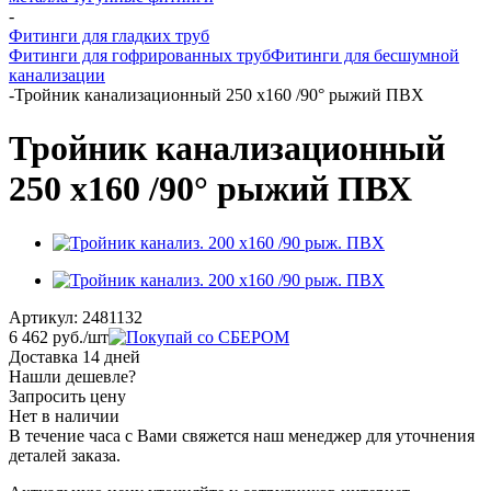
-
Фитинги для гладких труб
Фитинги для гофрированных труб
Фитинги для бесшумной
канализации
-
Тройник канализационный 250 х160 /90° рыжий ПВХ
Тройник канализационный
250 х160 /90° рыжий ПВХ
Артикул:
2481132
6 462
руб.
/шт
Доставка 14 дней
Нашли дешевле?
Запросить цену
Нет в наличии
В течение часа с Вами свяжется наш менеджер для уточнения
деталей заказа.