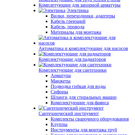
Комплетующие для запорной арматуры
Электрика
Вилки, переходники, адаптеры
Кабель греющий
Кабель, провода
Материалы для монтажа
Автоматика и комплектующие для насосов
Комплектующие для радиаторов
Комплектующие для сантехники
Арматура
Манжеты
Подводка гибкая для воды
Сифоны
Шланги для стиральных машин
Комплектующие для фаянса
Сантехнический инструмент
Комплекты сварочного оборудования
Клуппы
Инструменты для монтажа труб