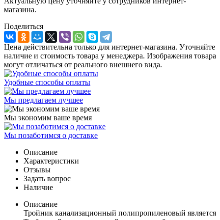
Актуальную цену уточняйте у сотрудников интернет-
магазина.
Поделиться
Цена действительна только для интернет-магазина. Уточняйте
наличие и стоимость товара у менеджера. Изображения товара
могут отличаться от реального внешнего вида.
Удобные способы оплаты
Мы предлагаем лучшее
Мы экономим ваше время
Мы позаботимся о доставке
Описание
Характеристики
Отзывы
Задать вопрос
Наличие
Описание
Тройник канализационный полипропиленовый является