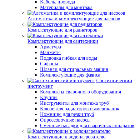
Кабель, провода
Материалы для монтажа
Автоматика и комплектующие для насосов
Комплектующие для радиаторов
Комплектующие для сантехники
Арматура
Манжеты
Подводка гибкая для воды
Сифоны
Шланги для стиральных машин
Комплектующие для фаянса
Сантехнический
инструмент
Комплекты сварочного оборудования
Клуппы
Инструменты для монтажа труб
Ключи для радиаторов и американок
Ножницы для резки труб
Опрессовочные насосы
Сменные насадки для сварочных аппаратов
Комплектующие к водонагревателю