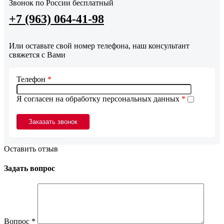
Звонок по России бесплатный
+7 (963) 064-41-98
Или оставьте свой номер телефона, наш консультант
свяжется с Вами
Телефон
*
Я согласен на обработку персональных данных
*
Оставить отзыв
Задать вопрос
Вопрос
*