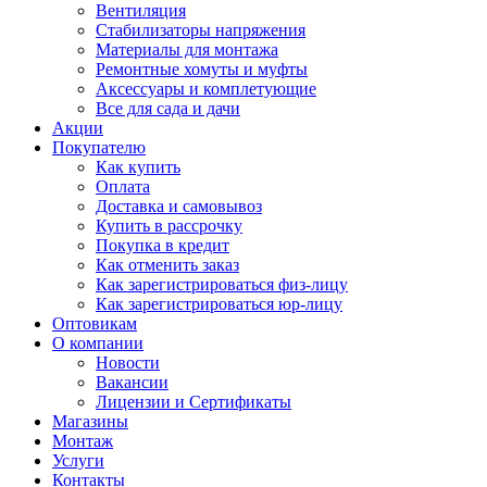
Вентиляция
Стабилизаторы напряжения
Материалы для монтажа
Ремонтные хомуты и муфты
Аксессуары и комплетующие
Все для сада и дачи
Акции
Покупателю
Как купить
Оплата
Доставка и самовывоз
Купить в рассрочку
Покупка в кредит
Как отменить заказ
Как зарегистрироваться физ-лицу
Как зарегистрироваться юр-лицу
Оптовикам
О компании
Новости
Вакансии
Лицензии и Сертификаты
Магазины
Монтаж
Услуги
Контакты