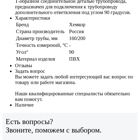
Т-образной соединительной деталью трубопровода,
предназначен для подключения к трубопроводу
дополнительного ответвления под углом 90 градусов.
Характеристики
Бренд
Хемкор
Страна производитель
Россия
Диаметр трубы, мм
160/200
Точность измерений, °C
-
Угол°
90
Материал изделия
ПВХ
Отзывы
Задать вопрос
Вы можете задать любой интересующий вас вопрос по
товару или работе магазина.
Наши квалифицированные специалисты обязательно
вам помогут.
Наличие
Есть вопросы?
Звоните, поможем с выбором.