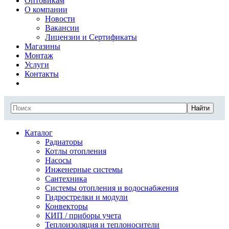
Оптовикам
О компании
Новости
Вакансии
Лицензии и Сертификаты
Магазины
Монтаж
Услуги
Контакты
Найти
Каталог
Радиаторы
Котлы отопления
Насосы
Инженерные системы
Сантехника
Системы отопления и водоснабжения
Гидрострелки и модули
Конвекторы
КИП / приборы учета
Теплоизоляция и теплоносители