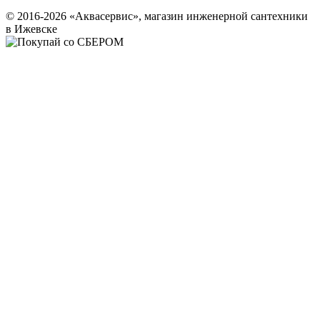
© 2016-2026 «Аквасервис», магазин инженерной сантехники
в Ижевске