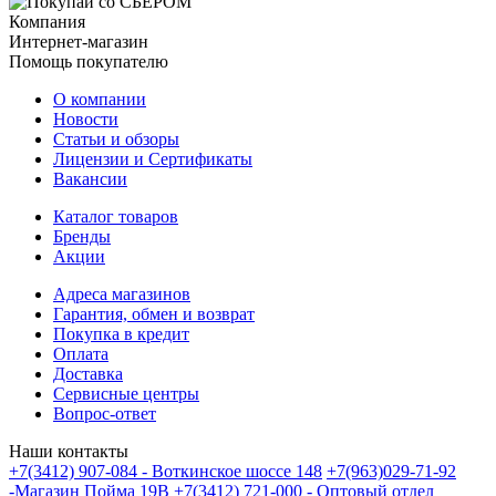
Компания
Интернет-магазин
Помощь покупателю
О компании
Новости
Статьи и обзоры
Лицензии и Сертификаты
Вакансии
Каталог товаров
Бренды
Акции
Адреса магазинов
Гарантия, обмен и возврат
Покупка в кредит
Оплата
Доставка
Сервисные центры
Вопрос-ответ
Наши контакты
+7(3412) 907-084 - Воткинское шоссе 148
+7(963)029-71-92
-Магазин Пойма 19В
+7(3412) 721-000 - Оптовый отдел