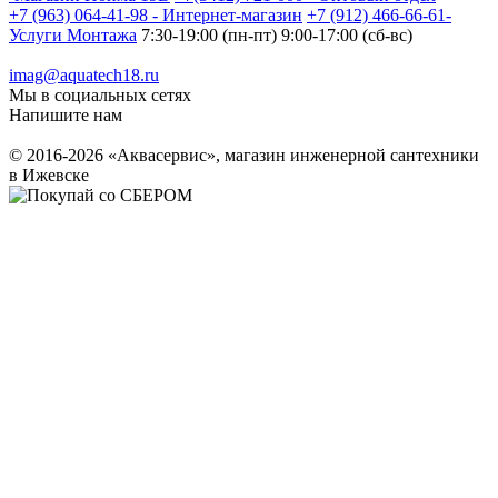
+7 (963) 064-41-98 - Интернет-магазин
+7 (912) 466-66-61-
Услуги Монтажа
7:30-19:00 (пн-пт) 9:00-17:00 (сб-вс)
imag@aquatech18.ru
Мы в социальных сетях
Напишите нам
© 2016-2026 «Аквасервис», магазин инженерной сантехники
в Ижевске