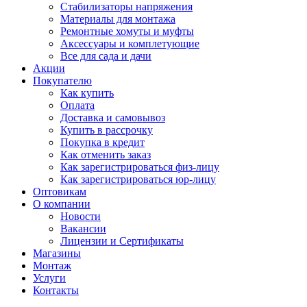
Стабилизаторы напряжения
Материалы для монтажа
Ремонтные хомуты и муфты
Аксессуары и комплетующие
Все для сада и дачи
Акции
Покупателю
Как купить
Оплата
Доставка и самовывоз
Купить в рассрочку
Покупка в кредит
Как отменить заказ
Как зарегистрироваться физ-лицу
Как зарегистрироваться юр-лицу
Оптовикам
О компании
Новости
Вакансии
Лицензии и Сертификаты
Магазины
Монтаж
Услуги
Контакты