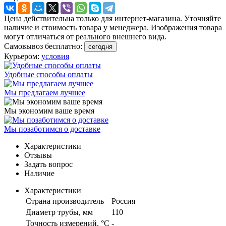
Цена действительна только для интернет-магазина. Уточняйте
наличие и стоимость товара у менеджера. Изображения товара
могут отличаться от реального внешнего вида.
Самовывоз бесплатно:
сегодня
Курьером:
условия
Удобные способы оплаты
Мы предлагаем лучшее
Мы экономим ваше время
Мы позаботимся о доставке
Характеристики
Отзывы
Задать вопрос
Наличие
Характеристики
Страна производитель
Россия
Диаметр трубы, мм
110
Точность измерений, °C
-