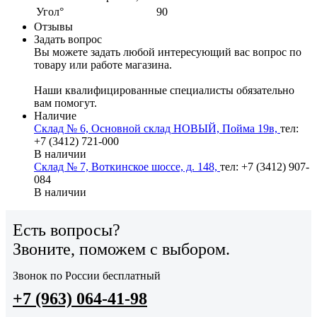
Угол°
90
Отзывы
Задать вопрос
Вы можете задать любой интересующий вас вопрос по
товару или работе магазина.
Наши квалифицированные специалисты обязательно
вам помогут.
Наличие
Склад № 6, Основной склад НОВЫЙ, Пойма 19в,
тел:
+7 (3412) 721-000
В наличии
Склад № 7, Воткинское шоссе, д. 148,
тел: +7 (3412) 907-
084
В наличии
Есть вопросы?
Звоните, поможем с выбором.
Звонок по России бесплатный
+7 (963) 064-41-98