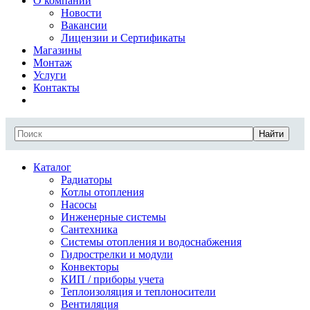
О компании
Новости
Вакансии
Лицензии и Сертификаты
Магазины
Монтаж
Услуги
Контакты
Найти
Каталог
Радиаторы
Котлы отопления
Насосы
Инженерные системы
Сантехника
Системы отопления и водоснабжения
Гидрострелки и модули
Конвекторы
КИП / приборы учета
Теплоизоляция и теплоносители
Вентиляция