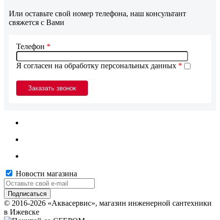
Или оставьте свой номер телефона, наш консультант
свяжется с Вами
Телефон
*
Я согласен на обработку персональных данных
*
Новости магазина
© 2016-2026 «Аквасервис», магазин инженерной сантехники
в Ижевске