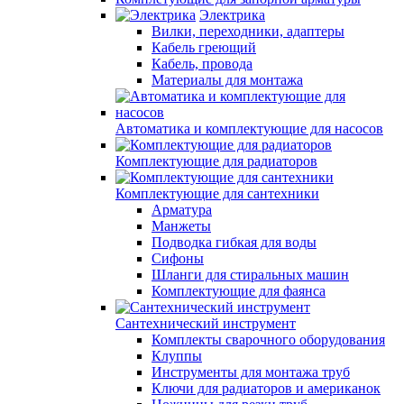
Электрика
Вилки, переходники, адаптеры
Кабель греющий
Кабель, провода
Материалы для монтажа
Автоматика и комплектующие для насосов
Комплектующие для радиаторов
Комплектующие для сантехники
Арматура
Манжеты
Подводка гибкая для воды
Сифоны
Шланги для стиральных машин
Комплектующие для фаянса
Сантехнический инструмент
Комплекты сварочного оборудования
Клуппы
Инструменты для монтажа труб
Ключи для радиаторов и американок