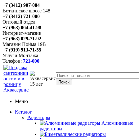
+7 (3412) 907-084
Воткинское шоссе 148
+7 (3412) 721-000
Оптовый отдел
+7 (963) 064-41-98
Интернет-магазин
+7 (963) 029-71-92
Магазин Пойма 19В
+7 (919) 913-71-55
Услуги Монтажа
Телефон:
721-000
Меню
Каталог
Радиаторы
Алюминиевые
радиаторы