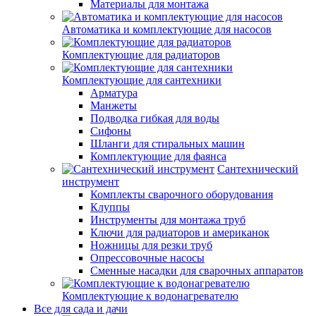
Материалы для монтажа
Автоматика и комплектующие для насосов
Комплектующие для радиаторов
Комплектующие для сантехники
Арматура
Манжеты
Подводка гибкая для воды
Сифоны
Шланги для стиральных машин
Комплектующие для фаянса
Сантехнический
инструмент
Комплекты сварочного оборудования
Клуппы
Инструменты для монтажа труб
Ключи для радиаторов и американок
Ножницы для резки труб
Опрессовочные насосы
Сменные насадки для сварочных аппаратов
Комплектующие к водонагревателю
Все для сада и дачи