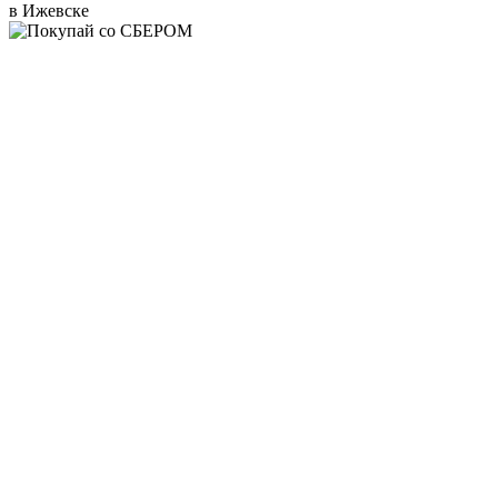
в Ижевске