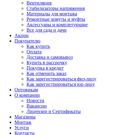
Вентиляция
Стабилизаторы напряжения
Материалы для монтажа
Ремонтные хомуты и муфты
Аксессуары и комплетующие
Все для сада и дачи
Акции
Покупателю
Как купить
Оплата
Доставка и самовывоз
Купить в рассрочку
Покупка в кредит
Как отменить заказ
Как зарегистрироваться физ-лицу
Как зарегистрироваться юр-лицу
Оптовикам
О компании
Новости
Вакансии
Лицензии и Сертификаты
Магазины
Монтаж
Услуги
Контакты