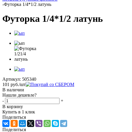
-
Футорка 1/4*1/2 латунь
Футорка 1/4*1/2 латунь
Артикул:
505340
101
руб.
/шт
В наличии
Нашли дешевле?
-
+
В корзину
Купить в 1 клик
Поделиться
Поделиться