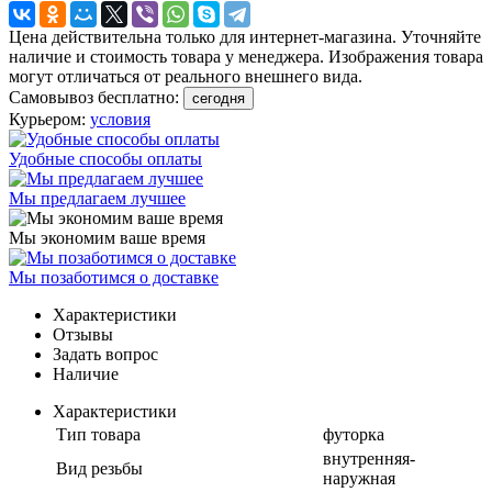
Цена действительна только для интернет-магазина. Уточняйте
наличие и стоимость товара у менеджера. Изображения товара
могут отличаться от реального внешнего вида.
Самовывоз бесплатно:
сегодня
Курьером:
условия
Удобные способы оплаты
Мы предлагаем лучшее
Мы экономим ваше время
Мы позаботимся о доставке
Характеристики
Отзывы
Задать вопрос
Наличие
Характеристики
Тип товара
футорка
внутренняя-
Вид резьбы
наружная