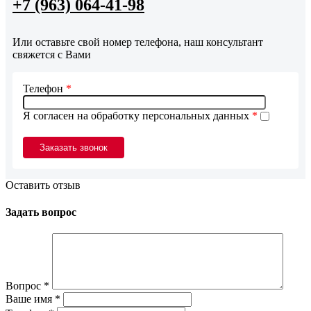
+7 (963) 064-41-98
Или оставьте свой номер телефона, наш консультант
свяжется с Вами
Телефон
*
Я согласен на обработку персональных данных
*
Оставить отзыв
Задать вопрос
Вопрос
*
Ваше имя
*