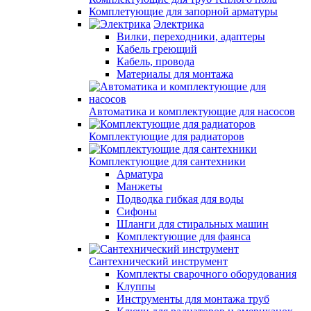
Комплетующие для запорной арматуры
Электрика
Вилки, переходники, адаптеры
Кабель греющий
Кабель, провода
Материалы для монтажа
Автоматика и комплектующие для насосов
Комплектующие для радиаторов
Комплектующие для сантехники
Арматура
Манжеты
Подводка гибкая для воды
Сифоны
Шланги для стиральных машин
Комплектующие для фаянса
Сантехнический инструмент
Комплекты сварочного оборудования
Клуппы
Инструменты для монтажа труб