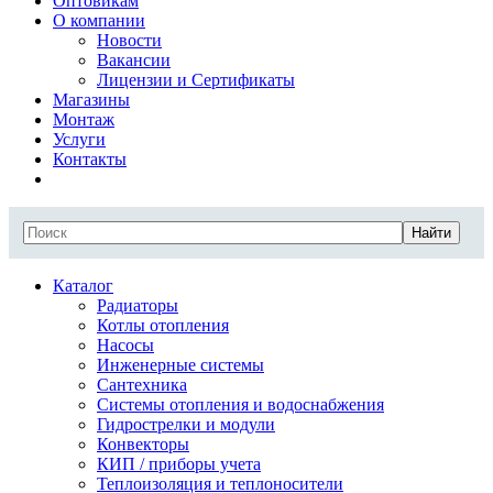
Оптовикам
О компании
Новости
Вакансии
Лицензии и Сертификаты
Магазины
Монтаж
Услуги
Контакты
Найти
Каталог
Радиаторы
Котлы отопления
Насосы
Инженерные системы
Сантехника
Системы отопления и водоснабжения
Гидрострелки и модули
Конвекторы
КИП / приборы учета
Теплоизоляция и теплоносители