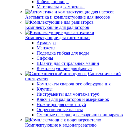
Кабель, провода
Материалы для монтажа
Автоматика и комплектующие для насосов
Комплектующие для радиаторов
Комплектующие для сантехники
Арматура
Манжеты
Подводка гибкая для воды
Сифоны
Шланги для стиральных машин
Комплектующие для фаянса
Сантехнический
инструмент
Комплекты сварочного оборудования
Клуппы
Инструменты для монтажа труб
Ключи для радиаторов и американок
Ножницы для резки труб
Опрессовочные насосы
Сменные насадки для сварочных аппаратов
Комплектующие к водонагревателю