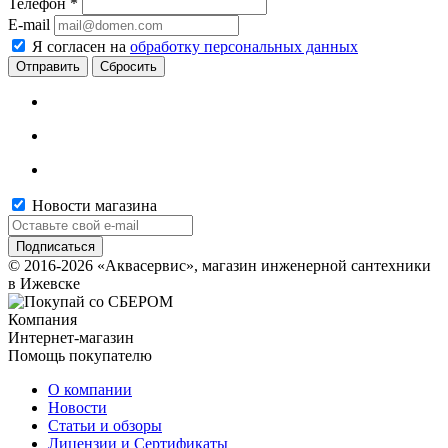
Телефон
*
E-mail
Я согласен на
обработку персональных данных
Сбросить
Новости магазина
© 2016-2026 «Аквасервис», магазин инженерной сантехники
в Ижевске
Компания
Интернет-магазин
Помощь покупателю
О компании
Новости
Статьи и обзоры
Лицензии и Сертификаты