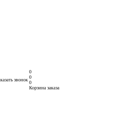
0
0
аказать звонок
0
Корзина заказа