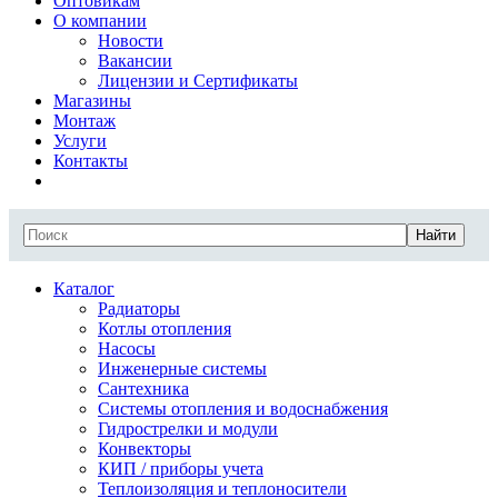
Оптовикам
О компании
Новости
Вакансии
Лицензии и Сертификаты
Магазины
Монтаж
Услуги
Контакты
Найти
Каталог
Радиаторы
Котлы отопления
Насосы
Инженерные системы
Сантехника
Системы отопления и водоснабжения
Гидрострелки и модули
Конвекторы
КИП / приборы учета
Теплоизоляция и теплоносители