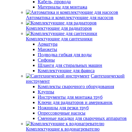
Кабель, провода
Материалы для монтажа
Автоматика и комплектующие для насосов
Комплектующие для радиаторов
Комплектующие для сантехники
Арматура
Манжеты
Подводка гибкая для воды
Сифоны
Шланги для стиральных машин
Комплектующие для фаянса
Сантехнический
инструмент
Комплекты сварочного оборудования
Клуппы
Инструменты для монтажа труб
Ключи для радиаторов и американок
Ножницы для резки труб
Опрессовочные насосы
Сменные насадки для сварочных аппаратов
Комплектующие к водонагревателю