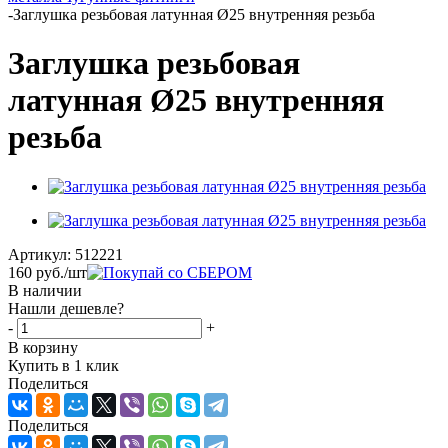
-
Заглушка резьбовая латунная Ø25 внутренняя резьба
Заглушка резьбовая
латунная Ø25 внутренняя
резьба
Артикул:
512221
160
руб.
/шт
В наличии
Нашли дешевле?
-
+
В корзину
Купить в 1 клик
Поделиться
Поделиться