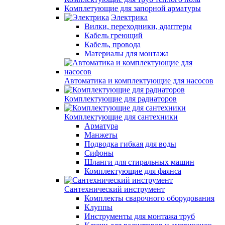
Комплетующие для запорной арматуры
Электрика
Вилки, переходники, адаптеры
Кабель греющий
Кабель, провода
Материалы для монтажа
Автоматика и комплектующие для насосов
Комплектующие для радиаторов
Комплектующие для сантехники
Арматура
Манжеты
Подводка гибкая для воды
Сифоны
Шланги для стиральных машин
Комплектующие для фаянса
Сантехнический инструмент
Комплекты сварочного оборудования
Клуппы
Инструменты для монтажа труб