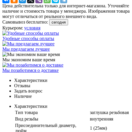
Цена действительна только для интернет-магазина. Уточняйте
наличие и стоимость товара у менеджера. Изображения товара
могут отличаться от реального внешнего вида.
Самовывоз бесплатно:
сегодня
Курьером:
условия
Удобные способы оплаты
Мы предлагаем лучшее
Мы экономим ваше время
Мы позаботимся о доставке
Характеристики
Отзывы
Задать вопрос
Наличие
Характеристики
Тип товара
заглушка резьбовая
Вид резьбы
внутренняя
Присоединительный диаметр,
1 (25мм)
дюйм