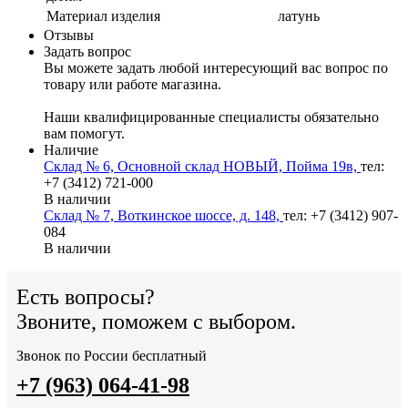
Материал изделия
латунь
Отзывы
Задать вопрос
Вы можете задать любой интересующий вас вопрос по
товару или работе магазина.
Наши квалифицированные специалисты обязательно
вам помогут.
Наличие
Склад № 6, Основной склад НОВЫЙ, Пойма 19в,
тел:
+7 (3412) 721-000
В наличии
Склад № 7, Воткинское шоссе, д. 148,
тел: +7 (3412) 907-
084
В наличии
Есть вопросы?
Звоните, поможем с выбором.
Звонок по России бесплатный
+7 (963) 064-41-98