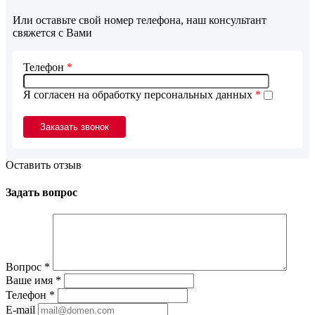
Или оставьте свой номер телефона, наш консультант
свяжется с Вами
Телефон
*
Я согласен на обработку персональных данных
*
Оставить отзыв
Задать вопрос
Вопрос
*
Ваше имя
*
Телефон
*
E-mail