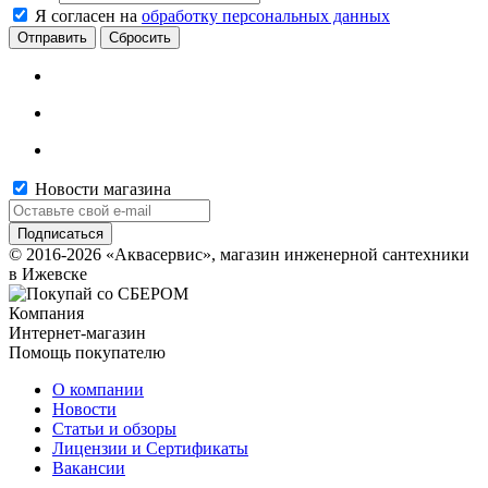
Я согласен на
обработку персональных данных
Сбросить
Новости магазина
© 2016-2026 «Аквасервис», магазин инженерной сантехники
в Ижевске
Компания
Интернет-магазин
Помощь покупателю
О компании
Новости
Статьи и обзоры
Лицензии и Сертификаты
Вакансии