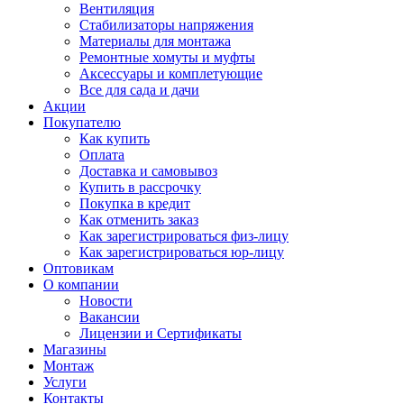
Вентиляция
Стабилизаторы напряжения
Материалы для монтажа
Ремонтные хомуты и муфты
Аксессуары и комплетующие
Все для сада и дачи
Акции
Покупателю
Как купить
Оплата
Доставка и самовывоз
Купить в рассрочку
Покупка в кредит
Как отменить заказ
Как зарегистрироваться физ-лицу
Как зарегистрироваться юр-лицу
Оптовикам
О компании
Новости
Вакансии
Лицензии и Сертификаты
Магазины
Монтаж
Услуги
Контакты