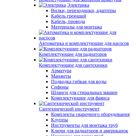
Электрика
Вилки, переходники, адаптеры
Кабель греющий
Кабель, провода
Материалы для монтажа
Автоматика и комплектующие для насосов
Комплектующие для радиаторов
Комплектующие для сантехники
Арматура
Манжеты
Подводка гибкая для воды
Сифоны
Шланги для стиральных машин
Комплектующие для фаянса
Сантехнический инструмент
Комплекты сварочного оборудования
Клуппы
Инструменты для монтажа труб
Ключи для радиаторов и американок