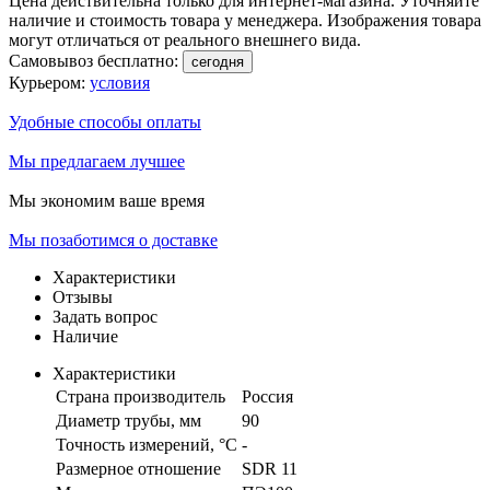
Цена действительна только для интернет-магазина. Уточняйте
наличие и стоимость товара у менеджера. Изображения товара
могут отличаться от реального внешнего вида.
Самовывоз бесплатно:
сегодня
Курьером:
условия
Удобные способы оплаты
Мы предлагаем лучшее
Мы экономим ваше время
Мы позаботимся о доставке
Характеристики
Отзывы
Задать вопрос
Наличие
Характеристики
Страна производитель
Россия
Диаметр трубы, мм
90
Точность измерений, °C
-
Размерное отношение
SDR 11