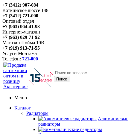
+7 (3412) 907-084
Воткинское шоссе 148
+7 (3412) 721-000
Оптовый отдел
+7 (963) 064-41-98
Интернет-магазин
+7 (963) 029-71-92
Магазин Пойма 19В
+7 (919) 913-71-55
Услуги Монтажа
Телефон:
721-000
Меню
Каталог
Радиаторы
Алюминиевые
радиаторы