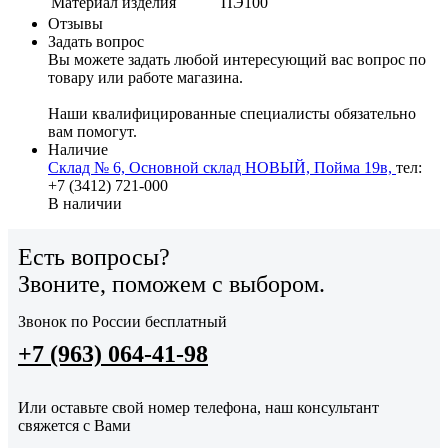
Материал изделия
ПЭ100
Отзывы
Задать вопрос
Вы можете задать любой интересующий вас вопрос по
товару или работе магазина.
Наши квалифицированные специалисты обязательно
вам помогут.
Наличие
Склад № 6, Основной склад НОВЫЙ, Пойма 19в,
тел:
+7 (3412) 721-000
В наличии
Есть вопросы?
Звоните, поможем с выбором.
Звонок по России бесплатный
+7 (963) 064-41-98
Или оставьте свой номер телефона, наш консультант
свяжется с Вами