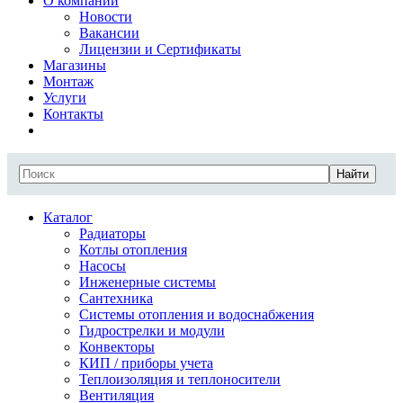
О компании
Новости
Вакансии
Лицензии и Сертификаты
Магазины
Монтаж
Услуги
Контакты
Найти
Каталог
Радиаторы
Котлы отопления
Насосы
Инженерные системы
Сантехника
Системы отопления и водоснабжения
Гидрострелки и модули
Конвекторы
КИП / приборы учета
Теплоизоляция и теплоносители
Вентиляция