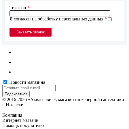
Телефон
*
Я согласен на обработку персональных данных
*
Новости магазина
© 2016-2026 «Аквасервис», магазин инженерной сантехники
в Ижевске
Компания
Интернет-магазин
Помощь покупателю