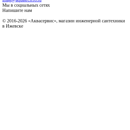
Мы в социальных сетях
Напишите нам
© 2016-2026 «Аквасервис», магазин инженерной сантехники
в Ижевске