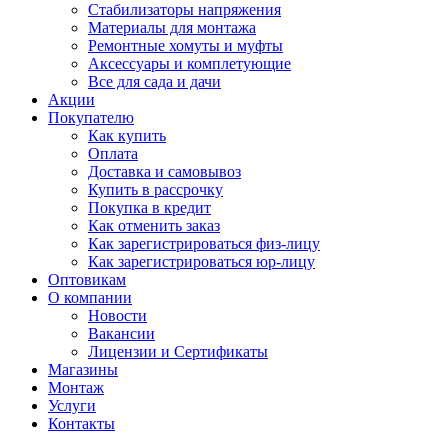
Стабилизаторы напряжения
Материалы для монтажа
Ремонтные хомуты и муфты
Аксессуары и комплетующие
Все для сада и дачи
Акции
Покупателю
Как купить
Оплата
Доставка и самовывоз
Купить в рассрочку
Покупка в кредит
Как отменить заказ
Как зарегистрироваться физ-лицу
Как зарегистрироваться юр-лицу
Оптовикам
О компании
Новости
Вакансии
Лицензии и Сертификаты
Магазины
Монтаж
Услуги
Контакты