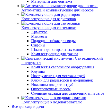
Материалы для монтажа
Автоматика и комплектующие для насосов
Комплектующие для радиаторов
Комплектующие для сантехники
Арматура
Манжеты
Подводка гибкая для воды
Сифоны
Шланги для стиральных машин
Комплектующие для фаянса
Сантехнический
инструмент
Комплекты сварочного оборудования
Клуппы
Инструменты для монтажа труб
Ключи для радиаторов и американок
Ножницы для резки труб
Опрессовочные насосы
Сменные насадки для сварочных аппаратов
Комплектующие к водонагревателю
Все для сада и дачи