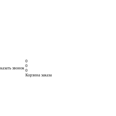
0
0
аказать звонок
0
Корзина заказа