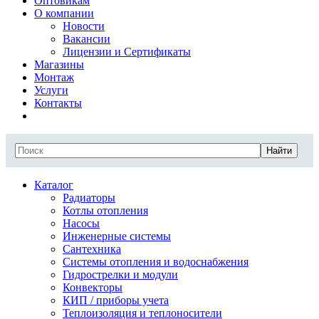
Оптовикам
О компании
Новости
Вакансии
Лицензии и Сертификаты
Магазины
Монтаж
Услуги
Контакты
Найти
Каталог
Радиаторы
Котлы отопления
Насосы
Инженерные системы
Сантехника
Системы отопления и водоснабжения
Гидрострелки и модули
Конвекторы
КИП / приборы учета
Теплоизоляция и теплоносители