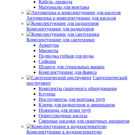
Кабель, провода
Материалы для монтажа
Автоматика и комплектующие для насосов
Комплектующие для радиаторов
Комплектующие для сантехники
Арматура
Манжеты
Подводка гибкая для воды
Сифоны
Шланги для стиральных машин
Комплектующие для фаянса
Сантехнический
инструмент
Комплекты сварочного оборудования
Клуппы
Инструменты для монтажа труб
Ключи для радиаторов и американок
Ножницы для резки труб
Опрессовочные насосы
Сменные насадки для сварочных аппаратов
Комплектующие к водонагревателю