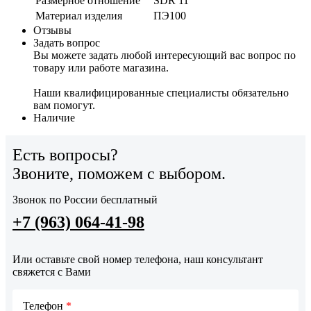
Размерное отношение
SDR 11
Материал изделия
ПЭ100
Отзывы
Задать вопрос
Вы можете задать любой интересующий вас вопрос по
товару или работе магазина.
Наши квалифицированные специалисты обязательно
вам помогут.
Наличие
Есть вопросы?
Звоните, поможем с выбором.
Звонок по России бесплатный
+7 (963) 064-41-98
Или оставьте свой номер телефона, наш консультант
свяжется с Вами
Телефон
*