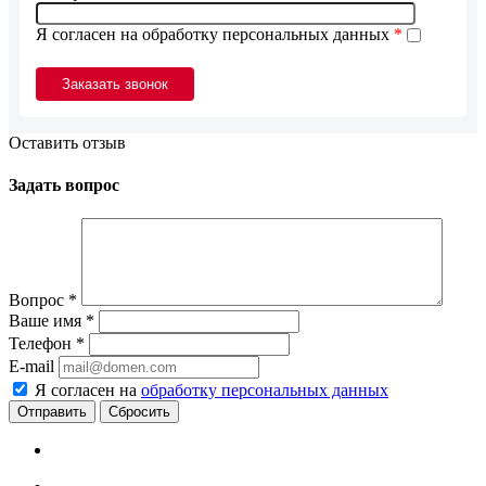
Я согласен на обработку персональных данных
*
Оставить отзыв
Задать вопрос
Вопрос
*
Ваше имя
*
Телефон
*
E-mail
Я согласен на
обработку персональных данных
Сбросить