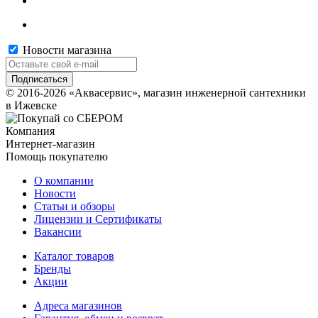
Новости магазина
© 2016-2026 «Аквасервис», магазин инженерной сантехники
в Ижевске
Компания
Интернет-магазин
Помощь покупателю
О компании
Новости
Статьи и обзоры
Лицензии и Сертификаты
Вакансии
Каталог товаров
Бренды
Акции
Адреса магазинов