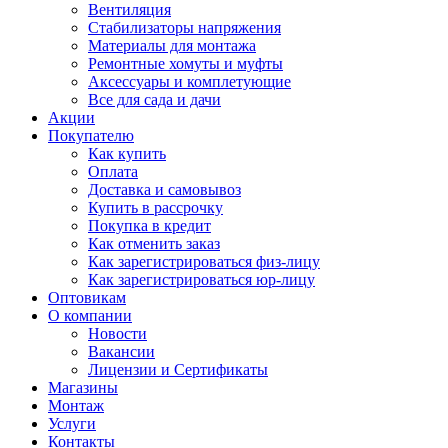
Вентиляция
Стабилизаторы напряжения
Материалы для монтажа
Ремонтные хомуты и муфты
Аксессуары и комплетующие
Все для сада и дачи
Акции
Покупателю
Как купить
Оплата
Доставка и самовывоз
Купить в рассрочку
Покупка в кредит
Как отменить заказ
Как зарегистрироваться физ-лицу
Как зарегистрироваться юр-лицу
Оптовикам
О компании
Новости
Вакансии
Лицензии и Сертификаты
Магазины
Монтаж
Услуги
Контакты