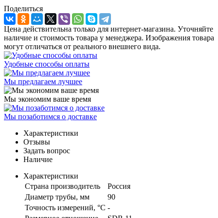
Поделиться
Цена действительна только для интернет-магазина. Уточняйте
наличие и стоимость товара у менеджера. Изображения товара
могут отличаться от реального внешнего вида.
Удобные способы оплаты
Мы предлагаем лучшее
Мы экономим ваше время
Мы позаботимся о доставке
Характеристики
Отзывы
Задать вопрос
Наличие
Характеристики
Страна производитель
Россия
Диаметр трубы, мм
90
Точность измерений, °C
-