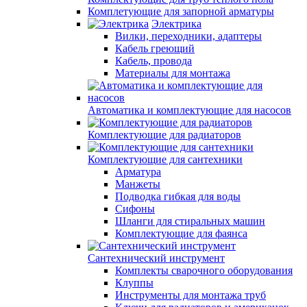
Комплетующие для запорной арматуры
Электрика
Вилки, переходники, адаптеры
Кабель греющий
Кабель, провода
Материалы для монтажа
Автоматика и комплектующие для насосов
Комплектующие для радиаторов
Комплектующие для сантехники
Арматура
Манжеты
Подводка гибкая для воды
Сифоны
Шланги для стиральных машин
Комплектующие для фаянса
Сантехнический инструмент
Комплекты сварочного оборудования
Клуппы
Инструменты для монтажа труб