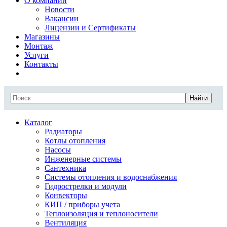
О компании
Новости
Вакансии
Лицензии и Сертификаты
Магазины
Монтаж
Услуги
Контакты
Найти
Каталог
Радиаторы
Котлы отопления
Насосы
Инженерные системы
Сантехника
Системы отопления и водоснабжения
Гидрострелки и модули
Конвекторы
КИП / приборы учета
Теплоизоляция и теплоносители
Вентиляция