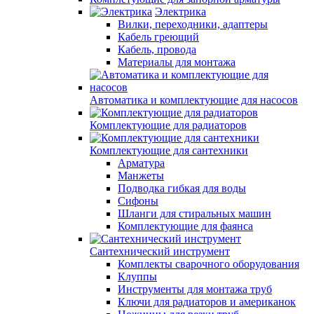
Электрика
Вилки, переходники, адаптеры
Кабель греющий
Кабель, провода
Материалы для монтажа
Автоматика и комплектующие для насосов
Комплектующие для радиаторов
Комплектующие для сантехники
Арматура
Манжеты
Подводка гибкая для воды
Сифоны
Шланги для стиральных машин
Комплектующие для фаянса
Сантехнический инструмент
Комплекты сварочного оборудования
Клуппы
Инструменты для монтажа труб
Ключи для радиаторов и американок