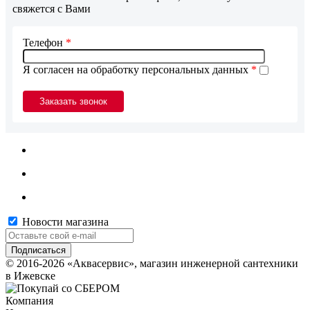
свяжется с Вами
Телефон
*
Я согласен на обработку персональных данных
*
Новости магазина
© 2016-2026 «Аквасервис», магазин инженерной сантехники
в Ижевске
Компания