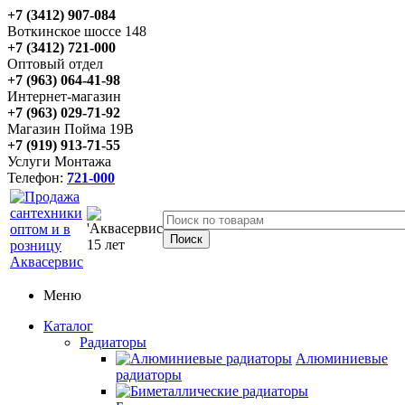
+7 (3412) 907-084
Воткинское шоссе 148
+7 (3412) 721-000
Оптовый отдел
+7 (963) 064-41-98
Интернет-магазин
+7 (963) 029-71-92
Магазин Пойма 19В
+7 (919) 913-71-55
Услуги Монтажа
Телефон:
721-000
Меню
Каталог
Радиаторы
Алюминиевые
радиаторы