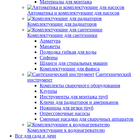
Материалы для монтажа
Автоматика и комплектующие для насосов
Комплектующие для радиаторов
Комплектующие для сантехники
Арматура
Манжеты
Подводка гибкая для воды
Сифоны
Шланги для стиральных машин
Комплектующие для фаянса
Сантехнический
инструмент
Комплекты сварочного оборудования
Клуппы
Инструменты для монтажа труб
Ключи для радиаторов и американок
Ножницы для резки труб
Опрессовочные насосы
Сменные насадки для сварочных аппаратов
Комплектующие к водонагревателю
Все для сада и дачи