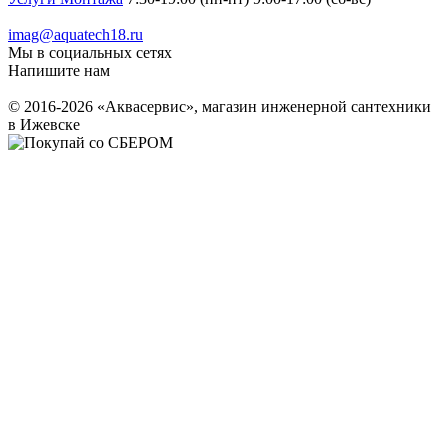
imag@aquatech18.ru
Мы в социальных сетях
Напишите нам
© 2016-2026 «Аквасервис», магазин инженерной сантехники
в Ижевске