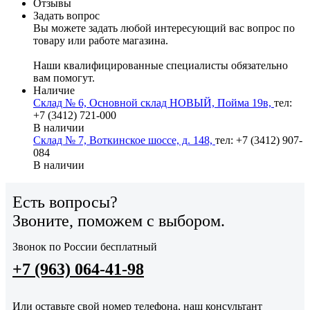
Отзывы
Задать вопрос
Вы можете задать любой интересующий вас вопрос по
товару или работе магазина.
Наши квалифицированные специалисты обязательно
вам помогут.
Наличие
Склад № 6, Основной склад НОВЫЙ, Пойма 19в,
тел:
+7 (3412) 721-000
В наличии
Склад № 7, Воткинское шоссе, д. 148,
тел: +7 (3412) 907-
084
В наличии
Есть вопросы?
Звоните, поможем с выбором.
Звонок по России бесплатный
+7 (963) 064-41-98
Или оставьте свой номер телефона, наш консультант