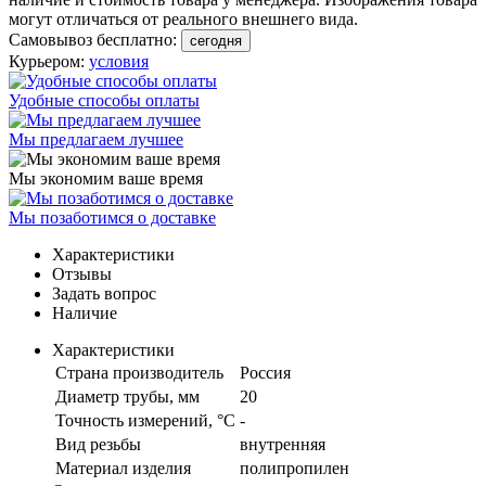
могут отличаться от реального внешнего вида.
Самовывоз бесплатно:
сегодня
Курьером:
условия
Удобные способы оплаты
Мы предлагаем лучшее
Мы экономим ваше время
Мы позаботимся о доставке
Характеристики
Отзывы
Задать вопрос
Наличие
Характеристики
Страна производитель
Россия
Диаметр трубы, мм
20
Точность измерений, °C
-
Вид резьбы
внутренняя
Материал изделия
полипропилен