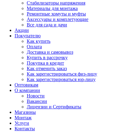
Стабилизаторы напряжения
Материалы для монтажа
Ремонтные хомуты и муфты
Аксессуары и комплетующие
Все для сада и дачи
Акции
Покупателю
Как купить
Оплата
Доставка и самовывоз
Купить в рассрочку
Покупка в кредит
Как отменить заказ
Как зарегистрироваться физ-лицу
Как зарегистрироваться юр-лицу
Оптовикам
О компании
Новости
Вакансии
Лицензии и Сертификаты
Магазины
Монтаж
Услуги
Контакты