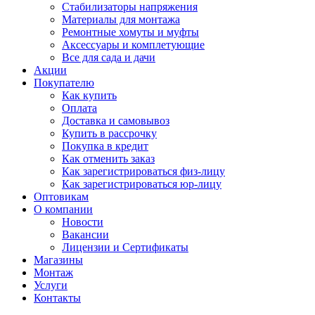
Стабилизаторы напряжения
Материалы для монтажа
Ремонтные хомуты и муфты
Аксессуары и комплетующие
Все для сада и дачи
Акции
Покупателю
Как купить
Оплата
Доставка и самовывоз
Купить в рассрочку
Покупка в кредит
Как отменить заказ
Как зарегистрироваться физ-лицу
Как зарегистрироваться юр-лицу
Оптовикам
О компании
Новости
Вакансии
Лицензии и Сертификаты
Магазины
Монтаж
Услуги
Контакты