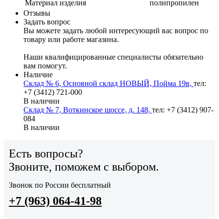
Материал изделия
полипропилен
Отзывы
Задать вопрос
Вы можете задать любой интересующий вас вопрос по
товару или работе магазина.
Наши квалифицированные специалисты обязательно
вам помогут.
Наличие
Склад № 6, Основной склад НОВЫЙ, Пойма 19в,
тел:
+7 (3412) 721-000
В наличии
Склад № 7, Воткинское шоссе, д. 148,
тел: +7 (3412) 907-
084
В наличии
Есть вопросы?
Звоните, поможем с выбором.
Звонок по России бесплатный
+7 (963) 064-41-98