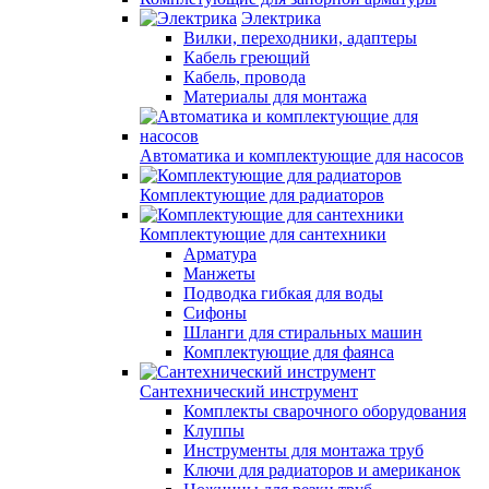
Электрика
Вилки, переходники, адаптеры
Кабель греющий
Кабель, провода
Материалы для монтажа
Автоматика и комплектующие для насосов
Комплектующие для радиаторов
Комплектующие для сантехники
Арматура
Манжеты
Подводка гибкая для воды
Сифоны
Шланги для стиральных машин
Комплектующие для фаянса
Сантехнический инструмент
Комплекты сварочного оборудования
Клуппы
Инструменты для монтажа труб
Ключи для радиаторов и американок