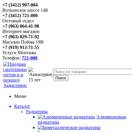
+7 (3412) 907-084
Воткинское шоссе 148
+7 (3412) 721-000
Оптовый отдел
+7 (963) 064-41-98
Интернет-магазин
+7 (963) 029-71-92
Магазин Пойма 19В
+7 (919) 913-71-55
Услуги Монтажа
Телефон:
721-000
Меню
Каталог
Радиаторы
Алюминиевые
радиаторы