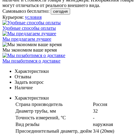
могут отличаться от реального внешнего вида.
Самовывоз бесплатно:
сегодня
Курьером:
условия
Удобные способы оплаты
Мы предлагаем лучшее
Мы экономим ваше время
Мы позаботимся о доставке
Характеристики
Отзывы
Задать вопрос
Наличие
Характеристики
Страна производитель
Россия
Диаметр трубы, мм
32
Точность измерений, °C
-
Вид резьбы
наружная
Присоединительный диаметр, дюйм
3/4 (20мм)