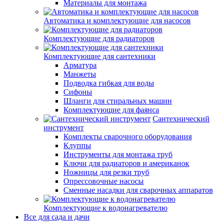
Материалы для монтажа
Автоматика и комплектующие для насосов
Комплектующие для радиаторов
Комплектующие для сантехники
Арматура
Манжеты
Подводка гибкая для воды
Сифоны
Шланги для стиральных машин
Комплектующие для фаянса
Сантехнический
инструмент
Комплекты сварочного оборудования
Клуппы
Инструменты для монтажа труб
Ключи для радиаторов и американок
Ножницы для резки труб
Опрессовочные насосы
Сменные насадки для сварочных аппаратов
Комплектующие к водонагревателю
Все для сада и дачи