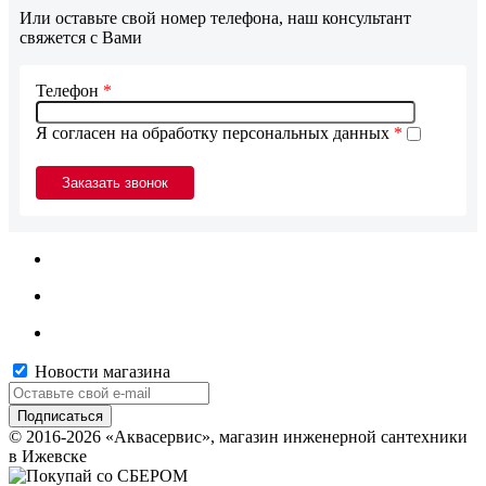
Или оставьте свой номер телефона, наш консультант
свяжется с Вами
Телефон
*
Я согласен на обработку персональных данных
*
Новости магазина
© 2016-2026 «Аквасервис», магазин инженерной сантехники
в Ижевске