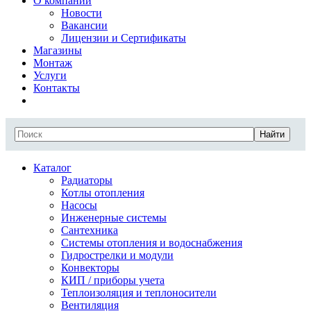
О компании
Новости
Вакансии
Лицензии и Сертификаты
Магазины
Монтаж
Услуги
Контакты
Найти
Каталог
Радиаторы
Котлы отопления
Насосы
Инженерные системы
Сантехника
Системы отопления и водоснабжения
Гидрострелки и модули
Конвекторы
КИП / приборы учета
Теплоизоляция и теплоносители
Вентиляция