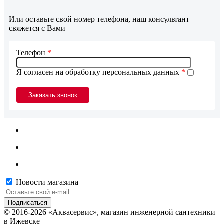
Или оставьте свой номер телефона, наш консультант
свяжется с Вами
Телефон
*
Я согласен на обработку персональных данных
*
Новости магазина
© 2016-2026 «Аквасервис», магазин инженерной сантехники
в Ижевске