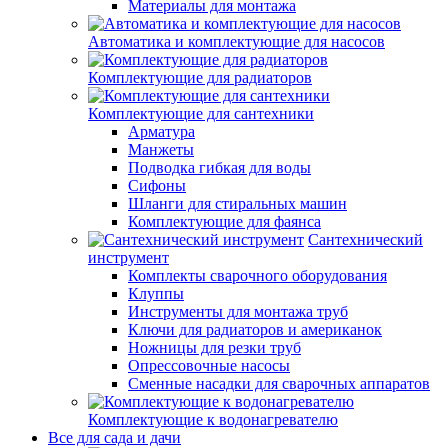
Материалы для монтажа
Автоматика и комплектующие для насосов
Комплектующие для радиаторов
Комплектующие для сантехники
Арматура
Манжеты
Подводка гибкая для воды
Сифоны
Шланги для стиральных машин
Комплектующие для фаянса
Сантехнический
инструмент
Комплекты сварочного оборудования
Клуппы
Инструменты для монтажа труб
Ключи для радиаторов и американок
Ножницы для резки труб
Опрессовочные насосы
Сменные насадки для сварочных аппаратов
Комплектующие к водонагревателю
Все для сада и дачи