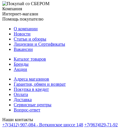
Компания
Интернет-магазин
Помощь покупателю
О компании
Новости
Статьи и обзоры
Лицензии и Сертификаты
Вакансии
Каталог товаров
Бренды
Акции
Адреса магазинов
Гарантия, обмен и возврат
Покупка в кредит
Оплата
Доставка
Сервисные центры
Вопрос-ответ
Наши контакты
+7(3412) 907-084 - Воткинское шоссе 148
+7(963)029-71-92