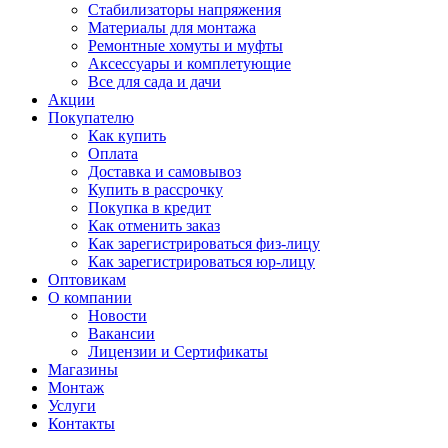
Стабилизаторы напряжения
Материалы для монтажа
Ремонтные хомуты и муфты
Аксессуары и комплетующие
Все для сада и дачи
Акции
Покупателю
Как купить
Оплата
Доставка и самовывоз
Купить в рассрочку
Покупка в кредит
Как отменить заказ
Как зарегистрироваться физ-лицу
Как зарегистрироваться юр-лицу
Оптовикам
О компании
Новости
Вакансии
Лицензии и Сертификаты
Магазины
Монтаж
Услуги
Контакты