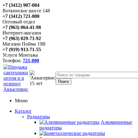
+7 (3412) 907-084
Воткинское шоссе 148
+7 (3412) 721-000
Оптовый отдел
+7 (963) 064-41-98
Интернет-магазин
+7 (963) 029-71-92
Магазин Пойма 19В
+7 (919) 913-71-55
Услуги Монтажа
Телефон:
721-000
Меню
Каталог
Радиаторы
Алюминиевые
радиаторы