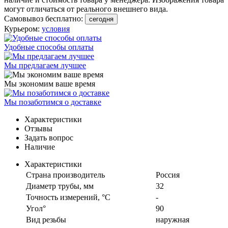
могут отличаться от реального внешнего вида.
Самовывоз бесплатно:
сегодня
Курьером:
условия
Удобные способы оплаты
Мы предлагаем лучшее
Мы экономим ваше время
Мы позаботимся о доставке
Характеристики
Отзывы
Задать вопрос
Наличие
Характеристики
Страна производитель
Россия
Диаметр трубы, мм
32
Точность измерений, °C
-
Угол°
90
Вид резьбы
наружная