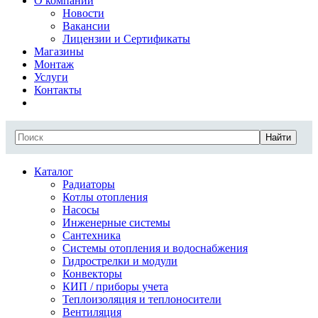
О компании
Новости
Вакансии
Лицензии и Сертификаты
Магазины
Монтаж
Услуги
Контакты
Найти
Каталог
Радиаторы
Котлы отопления
Насосы
Инженерные системы
Сантехника
Системы отопления и водоснабжения
Гидрострелки и модули
Конвекторы
КИП / приборы учета
Теплоизоляция и теплоносители
Вентиляция