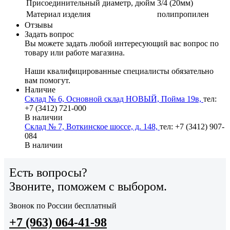
Присоединительный диаметр, дюйм
3/4 (20мм)
Материал изделия
полипропилен
Отзывы
Задать вопрос
Вы можете задать любой интересующий вас вопрос по
товару или работе магазина.
Наши квалифицированные специалисты обязательно
вам помогут.
Наличие
Склад № 6, Основной склад НОВЫЙ, Пойма 19в,
тел:
+7 (3412) 721-000
В наличии
Склад № 7, Воткинское шоссе, д. 148,
тел: +7 (3412) 907-
084
В наличии
Есть вопросы?
Звоните, поможем с выбором.
Звонок по России бесплатный
+7 (963) 064-41-98