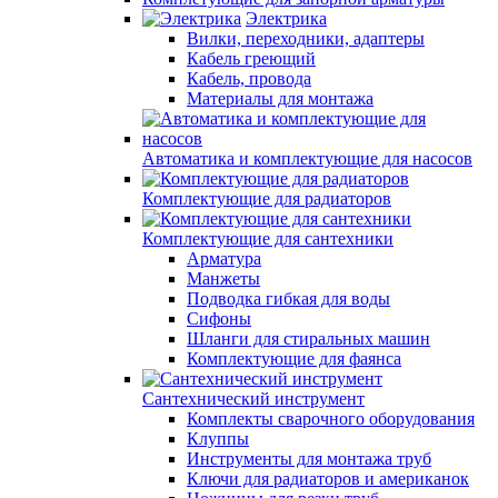
Электрика
Вилки, переходники, адаптеры
Кабель греющий
Кабель, провода
Материалы для монтажа
Автоматика и комплектующие для насосов
Комплектующие для радиаторов
Комплектующие для сантехники
Арматура
Манжеты
Подводка гибкая для воды
Сифоны
Шланги для стиральных машин
Комплектующие для фаянса
Сантехнический инструмент
Комплекты сварочного оборудования
Клуппы
Инструменты для монтажа труб
Ключи для радиаторов и американок