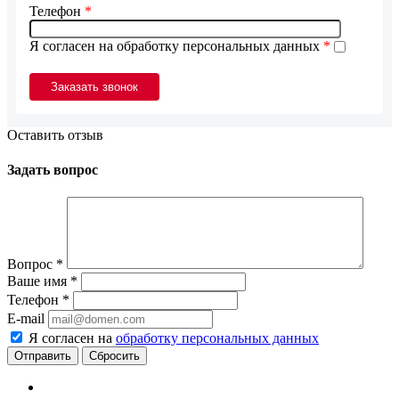
Телефон
*
Я согласен на обработку персональных данных
*
Оставить отзыв
Задать вопрос
Вопрос
*
Ваше имя
*
Телефон
*
E-mail
Я согласен на
обработку персональных данных
Сбросить