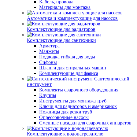
Кабель, провода
Материалы для монтажа
Автоматика и комплектующие для насосов
Комплектующие для радиаторов
Комплектующие для сантехники
Арматура
Манжеты
Подводка гибкая для воды
Сифоны
Шланги для стиральных машин
Комплектующие для фаянса
Сантехнический
инструмент
Комплекты сварочного оборудования
Клуппы
Инструменты для монтажа труб
Ключи для радиаторов и американок
Ножницы для резки труб
Опрессовочные насосы
Сменные насадки для сварочных аппаратов
Комплектующие к водонагревателю