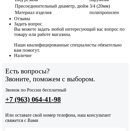
Присоединительный диаметр, дюйм
3/4 (20мм)
Материал изделия
полипропилен
Отзывы
Задать вопрос
Вы можете задать любой интересующий вас вопрос по
товару или работе магазина.
Наши квалифицированные специалисты обязательно
вам помогут.
Наличие
Есть вопросы?
Звоните, поможем с выбором.
Звонок по России бесплатный
+7 (963) 064-41-98
Или оставьте свой номер телефона, наш консультант
свяжется с Вами