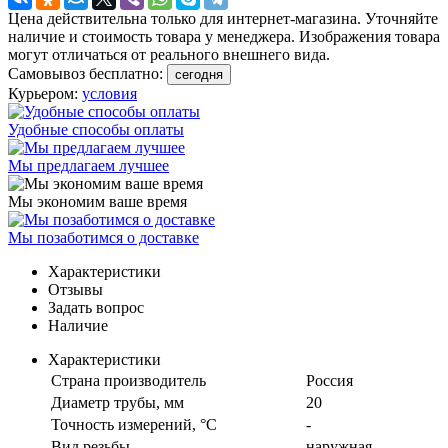
Цена действительна только для интернет-магазина. Уточняйте
наличие и стоимость товара у менеджера. Изображения товара
могут отличаться от реального внешнего вида.
Самовывоз бесплатно:
сегодня
Курьером:
условия
Удобные способы оплаты
Мы предлагаем лучшее
Мы экономим ваше время
Мы позаботимся о доставке
Характеристики
Отзывы
Задать вопрос
Наличие
Характеристики
Страна производитель
Россия
Диаметр трубы, мм
20
Точность измерений, °C
-
Вид резьбы
наружная