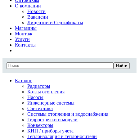
Оптовикам
О компании
Новости
Вакансии
Лицензии и Сертификаты
Магазины
Монтаж
Услуги
Контакты
Найти
Каталог
Радиаторы
Котлы отопления
Насосы
Инженерные системы
Сантехника
Системы отопления и водоснабжения
Гидрострелки и модули
Конвекторы
КИП / приборы учета
Теплоизоляция и теплоносители