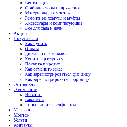
Вентиляция
Стабилизаторы напряжения
Материалы для монтажа
Ремонтные хомуты и муфты
Аксессуары и комплетующие
Все для сада и дачи
Акции
Покупателю
Как купить
Оплата
Доставка и самовывоз
Купить в рассрочку
Покупка в кредит
Как отменить заказ
Как зарегистрироваться физ-лицу
Как зарегистрироваться юр-лицу
Оптовикам
О компании
Новости
Вакансии
Лицензии и Сертификаты
Магазины
Монтаж
Услуги
Контакты