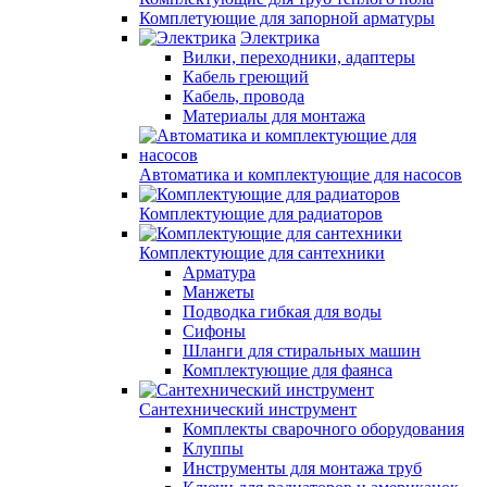
Комплетующие для запорной арматуры
Электрика
Вилки, переходники, адаптеры
Кабель греющий
Кабель, провода
Материалы для монтажа
Автоматика и комплектующие для насосов
Комплектующие для радиаторов
Комплектующие для сантехники
Арматура
Манжеты
Подводка гибкая для воды
Сифоны
Шланги для стиральных машин
Комплектующие для фаянса
Сантехнический инструмент
Комплекты сварочного оборудования
Клуппы
Инструменты для монтажа труб