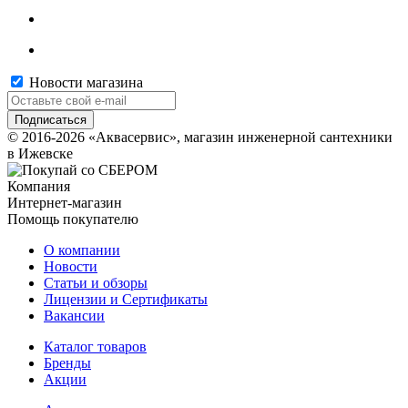
Новости магазина
© 2016-2026 «Аквасервис», магазин инженерной сантехники
в Ижевске
Компания
Интернет-магазин
Помощь покупателю
О компании
Новости
Статьи и обзоры
Лицензии и Сертификаты
Вакансии
Каталог товаров
Бренды
Акции